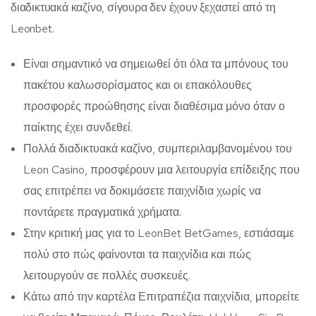
διαδικτυακά καζίνο, σίγουρα δεν έχουν ξεχαστεί από τη
Leonbet.
Είναι σημαντικό να σημειωθεί ότι όλα τα μπόνους του
πακέτου καλωσορίσματος και οι επακόλουθες
προσφορές προώθησης είναι διαθέσιμα μόνο όταν ο
παίκτης έχει συνδεθεί.
Πολλά διαδικτυακά καζίνο, συμπεριλαμβανομένου του
Leon Casino, προσφέρουν μια λειτουργία επίδειξης που
σας επιτρέπει να δοκιμάσετε παιχνίδια χωρίς να
ποντάρετε πραγματικά χρήματα.
Στην κριτική μας για το LeonBet BetGames, εστιάσαμε
πολύ στο πώς φαίνονται τα παιχνίδια και πώς
λειτουργούν σε πολλές συσκευές.
Κάτω από την καρτέλα Επιτραπέζια παιχνίδια, μπορείτε