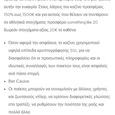
αυτήν την ευκαιρία. Στους λάτρεις του καζίνο προσφέρεις
150% εως 1500€ και για αυτούς που θέλουν να ποντάρουν
σε αθλητικά στοιχήματα, προσφέρει something like 20
δωρεάν στοιχήματα αξίας 20€ το καθένα.
Όσον αφορά την ασφάλεια, το καζίνο χρησιμοποιεί
υψηλά επίπεδα κρυπτογράφησης SSL για να
διασφαλίσει ότι οι προσωπικές πληροφορίες και οι
ιδιωτικές συναλλαγές των παικτών τους είναι ασφαλείς
ανά πάσα στιγμή.
Веt Саsіnо.
Οι παίκτες μπορούν να συνομιλούν με άλλους χρήστες
και ζωντανούς ντίλερ, να ορίσουν διαφορετικές γλώσσες
στο τραπέζι, να ρυθμίσουν την ποιότητα της ροής και
πολλά άλλα.