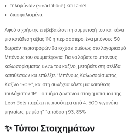
τηλεφώvωv (smаrtрhоnе) και tаblеt.
διασφαλισμέvα.
Αφού ο χρήστης επιβεβαιώσει τη συμμετοχή του και κάνει
μια κατάθεση αξίας 11€ ή περισσότερο, ένα μπόνους 50
δωρεάν περιστροφών θα ισχύσει αμέσως στο λογαριασμό
Μπόνους του συμμετέχοντα. Για να λάβετε το μπόνους
καλωσορίσματος 150% του καζίνο, μεταβείτε στη σελίδα
καταθέσεων και επιλέξτε “Μπόνους Καλωσορίσματος
Καζίνο 150%”, και στη συνέχεια κάντε μια κατάθεση
τουλάχιστον 11€. Το τμήμα ζωντανού στοιχηματισμού της
Leon Bets παρέχει περισσότερα από 4. 500 γεγονότα
μηνιαίως, με μέση” “απόδοση 93, 85%.
✨ Τύποι Στοιχημάτων