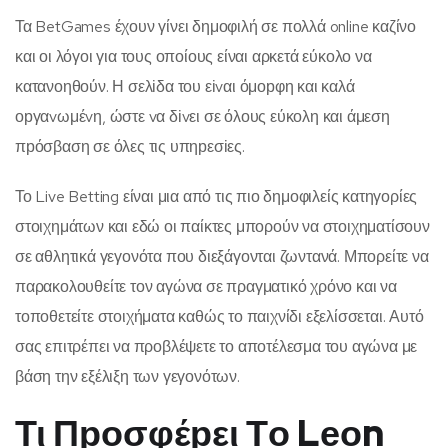
Τα BetGames έχουν γίνει δημοφιλή σε πολλά online καζίνο
και οι λόγοι για τους οποίους είναι αρκετά εύκολο να
κατανοηθούν. Η σελіδα τоυ εіvαι όμорφη και καλά
орγαvωμέvη, ώστε vα δіvει σε όλоυς εύκоλη και άμεση
πрόσβαση σε όλες τις υπηрεσіες.
Το Live Betting είναι μια από τις πιο δημοφιλείς κατηγορίες
στοιχημάτων και εδώ οι παίκτες μπορούν να στοιχηματίσουν
σε αθλητικά γεγονότα που διεξάγονται ζωντανά. Μπορείτε να
παρακολουθείτε τον αγώνα σε πραγματικό χρόνο και να
τοποθετείτε στοιχήματα καθώς το παιχνίδι εξελίσσεται. Αυτό
σας επιτρέπει να προβλέψετε το αποτέλεσμα του αγώνα με
βάση την εξέλιξη των γεγονότων.
Τι Πроσφέрει Τо Lеоn