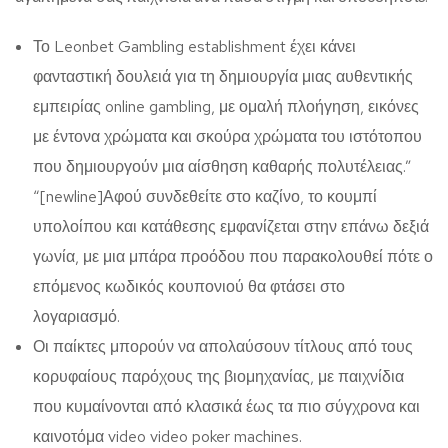
Το Leonbet Gambling establishment έχει κάνει
φανταστική δουλειά για τη δημιουργία μιας αυθεντικής
εμπειρίας online gambling, με ομαλή πλοήγηση, εικόνες
με έντονα χρώματα και σκούρα χρώματα του ιστότοπου
που δημιουργούν μια αίσθηση καθαρής πολυτέλειας.”
“[newline]Αφού συνδεθείτε στο καζίνο, το κουμπί
υπολοίπου και κατάθεσης εμφανίζεται στην επάνω δεξιά
γωνία, με μια μπάρα προόδου που παρακολουθεί πότε ο
επόμενος κωδικός κουπονιού θα φτάσει στο
λογαριασμό.
Οι παίκτες μπορούν να απολαύσουν τίτλους από τους
κορυφαίους παρόχους της βιομηχανίας, με παιχνίδια
που κυμαίνονται από κλασικά έως τα πιο σύγχρονα και
καινοτόμα video video poker machines.