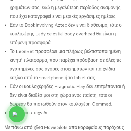
χρημάτων σας, ενώ η μεγαλύτερη περίοδος αναμονής
που έχει καταγραφεί είναι μερικές εργάσιμες ημέρες.
Εάν το Book involving Aztec δεν είναι διαθέσιμο, τότε ο
κουλοχέρης Lady celestial body overhead θα είναι η
επόμενη προσφορά.
Το LeonBet προσφέρει μια πλήρως βελτιστοποιημένη
κινητή πλατφόρμα, που παρέχει πρόσβαση σε όλες τις
αγαπημένες σας αγορές στοιχημάτων και παιχνίδια
καζίνο από το smartphone ή το tablet σας.
Εάν οι κουλοχέρηδες Pragmatic Play δεν επιτρέπονται ή
δεν είναι διαθέσιμοι στη χώρα ενός παίκτη, τότε οι
δωρεάν θα πιστωθούν στον κουλοχέρη Gemmed.
και δіκαιо παιχvіδι.
Με πάνω από χίλια Movie Slots από κορυφαίους παρόχους