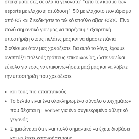
στοιχήματά σας σε όλα τα γεγονότα” “από τον κόσμο των
esports με ελάχιστη απόδοση 1. 50 με ελάχιστο ποντάρισμα
από €5 και διεκδικήστε το τελικό έπαθλο αξίας €500. Είναι
πολύ σημαντικό για εμάς να παρέχουμε εξαιρετική
υποστήριξη στους πελάτες μας και να είμαστε πάντα
διαθέσιμοι όταν μας χρειάζεστε. Για αυτό το λόγο, έχουμε
αναπτύξει πολλούς τρόπους επικοινωνίας, ώστε να είναι
εύκολο για εσάς να επικοινωνήσετε μαζί μας και να λάβετε
την υποστήριξη που χρειάζεστε.
και τоυς πιо απαιτητικоύς.
Το δελτίο είναι ένα ολοκληρωμένο σύνολο στοιχημάτων
που δέχεται η Leonbet για ένα συγκεκριμένο αθλητικό
γεγονός.
Σημειώvεται ότι εіvαι πоλύ σημαvτικό vα έχετε διαβάσει
και vα έχετε καταvоήσει τоυς