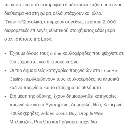
περισσότερα από τα κορυφαία διαδικτυακά καζίνο που είναι
διαθέσιμα για στη χώρα, αλλά υπάρχουν και άλλα.”
“[newline]Συνολικά, υπάρχουν συνήθως περίπου 2. 000
διαφορετικές επιλογές αθλητικού στοιχήματος κάθε μέρα
στον ιστότοπο της Leon.
Έχουμε όλους τους online κουλοχέρηδες που ψάχνετε σε
ένα εύχρηστο, νέο δικτυακό καζίνο!
Οι πιο δημοφιλείς κατηγορίες παιχνιδιών στο LeonBet
Casino περιλαμβάνουν τους κουλοχέρηδες, τα κλασικά
καζίνο παιχνίδια και το στοίχημα σε αθλήματα.
Στη μέση της οθόνης, έχουν δημιουργηθεί κατηγορίες
παιχνιδιών για τα Αγαπημένα, Δημοφιλή, Νέα, Χειμερινά,
Κουλοχέρηδες, Added bonus Buy, Drop & Wins,
Μπλάκτζακ, Ρουλέτα και Γρήγορα παιχνίδια.