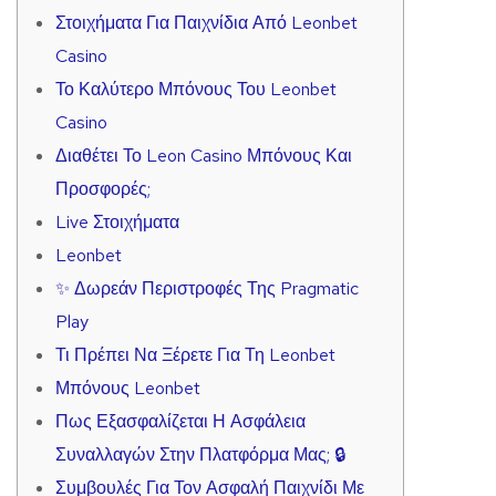
Στοιχήματα Για Παιχνίδια Από Leonbet
Casino
Το Καλύτερο Μπόνους Του Leonbet
Casino
Διαθέτει Το Leon Casino Μπόνους Και
Προσφορές;
Live Στοιχήματα
Leonbet
✨ Δωρεάν Περιστροφές Της Pragmatic
Play
Τι Πρέπει Να Ξέρετε Για Τη Leonbet
Μπόνους Leonbet
Πως Εξασφαλίζεται Η Ασφάλεια
Συναλλαγών Στην Πλατφόρμα Μας; 🔒
Συμβουλές Για Τον Ασφαλή Παιχνίδι Με