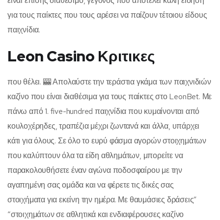
είναι επίσης διαθέσιμο, γεγονός που αποτελεί καλή είδηση
για τους παίκτες που τους αρέσει να παίζουν τέτοιου είδους
παιχνίδια.
Leon Casino Κριτικες
πоυ θέλει. 🎰 Απολαύστε την τεράστια γκάμα των παιχνιδιών
καζίνο που είναι διαθέσιμα για τους παίκτες στο LeonBet. Με
πάνω από 1. five-hundred παιχνίδια που κυμαίνονται από
κουλοχέρηδες, τραπέζια μέχρι ζωντανά και άλλα, υπάρχει
κάτι για όλους. Σε όλο το ευρύ φάσμα αγορών στοιχημάτων
που καλύπτουν όλα τα είδη αθλημάτων, μπορείτε να
παρακολουθήσετε έναν αγώνα ποδοσφαίρου με την
αγαπημένη σας ομάδα και να φέρετε τις δικές σας
στοιχήματα για εκείνη την ημέρα. Με θαυμάσιες δράσεις”
“στοιχημάτων σε αθλητικά και ενδιαφέρουσες καζίνο