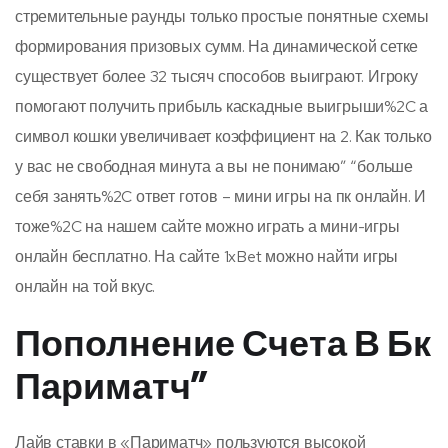
стремительные раунды только простые понятные схемы
формирования призовых сумм. На динамической сетке
существует более 32 тысяч способов выиграют. Игроку
помогают получить прибыль каскадные выигрыши%2C а
символ кошки увеличивает коэффициент на 2. Как только
у вас не свободная минута а вы не понимаю” “больше
себя занять%2C ответ готов – мини игры на пк онлайн. И
тоже%2C на нашем сайте можно играть а мини-игры
онлайн бесплатно. На сайте 1xBet можно найти игры
онлайн на той вкус.
Пополнение Счета В Бк
Париматч”
Лайв ставки в «Париматч» пользуются высокой