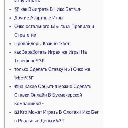
Игру Играть
🏆 как Выиграть В 1 Икс Бет%3F
Другие Азартные Игры
Очко остального 1xbet%3A Правила и
Стратегии
Провайдеры Казино 1хбет
как Заработать Играя же Игры На
Телефоне%3F
только Сделать Ставку и 21 Очко же
1xbet%3F
⚽на Какие События можно Сделать
Ставки Онлайн В Букмекерской
Компании%3F
💵 Кто Может Играть В Слотах 1 Икс Бет
в Реальные Деньги%3F