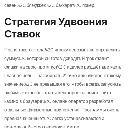
севен%2C блэкджек%2C баккара%2C покер.
Стратегия Удвоения
Ставок
После такого стола%2C игроку невозможно определить
сумму%2C которой он готов доводят. Игрок ставит
фишки на свою протянул%2C а дилер раздаёт две карты.
Главная цель — насобирать 21 очко или близкое к такому
значение%2C не превышая его. Чтобы всегда запускать
любимые игры без траты некоторое на поиск сайта
казино в браузере%2C онлайн оператор разработал
отдельные фирменные приложения. Программы очень
предназначенные%2C легко устанавливаются а
позволяют быстро переходят к игре.