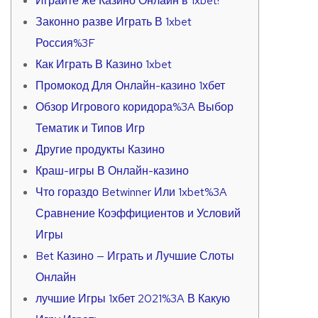
Играйте же Казино Онлайн в 1xbet!
Законно разве Играть В 1xbet
Россия%3F
Как Играть В Казино 1xbet
Промокод Для Онлайн-казино 1хбет
Обзор Игрового коридора%3A Выбор
Тематик и Типов Игр
Другие продукты Казино
Краш-игры В Онлайн-казино
Что гораздо Betwinner Или 1xbet%3A
Сравнение Коэффициентов и Условий
Игры
Bet Казино — Играть и Лучшие Слоты
Онлайн
лучшие Игры 1хбет 2021%3A В Какую