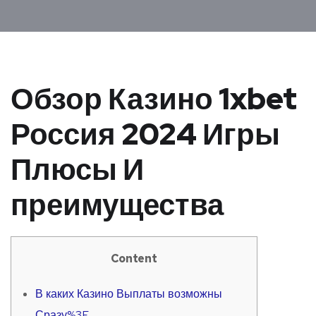
Обзор Казино 1xbet
Россия 2024 Игры
Плюсы И
преимущества
Content
В каких Казино Выплаты возможны
Сразу%3F