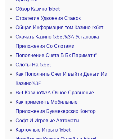
Обзор Казино 1xbet
Стратегия Удвоения Ставок
Общая Информация том Казино 1хбет
Скачать Казино 1xbet%3A Установка
Приложения Со Слотами
Пополнение Счета В Бк Париматч”
Слоты На 1xbet
Как Пополнить Счет И выйти Деньги Из
Казино%3F
Bet Казино%3A Очное Сравнение
Как применять Мобильные
Приложения Букмекерских Контор
Софт И Игровые Автоматы
Карточные Игры в 1xbet