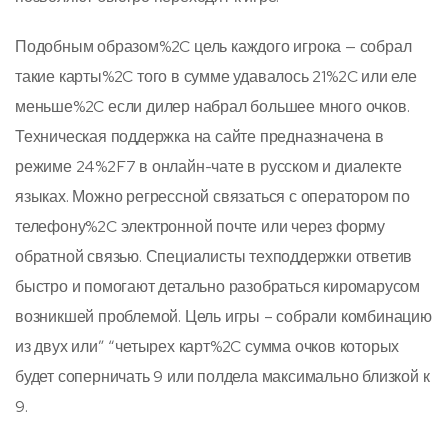
Подобным образом%2C цель каждого игрока — собрал
такие карты%2C того в сумме удавалось 21%2C или еле
меньше%2C если дилер набрал большее много очков.
Техническая поддержка на сайте предназначена в
режиме 24%2F7 в онлайн-чате в русском и диалекте
языках. Можно регрессной связаться с оператором по
телефону%2C электронной почте или через форму
обратной связью. Специалисты техподдержки ответив
быстро и помогают детально разобраться киромарусом
возникшей проблемой. Цель игры – собрали комбинацию
из двух или” “четырех карт%2C сумма очков которых
будет соперничать 9 или полдела максимально близкой к
9.