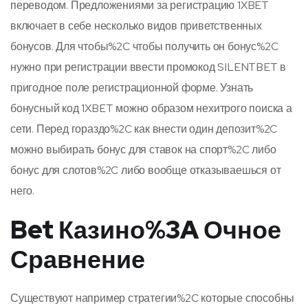
переводом. Предложениями за регистрацию 1XBET
включает в себе несколько видов приветственных
бонусов. Для чтобы%2C чтобы получить он бонус%2C
нужно при регистрации ввести промокод SILENTBET в
пригодное поле регистрационной форме. Узнать
бонусный код 1XBET можно образом нехитрого поиска а
сети. Перед гораздо%2C как внести один депозит%2C
можно выбирать бонус для ставок на спорт%2C либо
бонус для слотов%2C либо вообще отказываешься от
него.
Bet Казино%3A Очное
Сравнение
Существуют например стратегии%2C которые способны