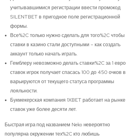
учитывавшимися регистрации ввести промокод
SILENTBET в пригодное поле регистрационной
формы.
Все%2C только нужно сделать для того%2C чтобы
ставки в казино стали доступными – как создать
аккаунт только начать играть.
Гемблеру невозможно делать ставки%2C за 1 евро
ставок игрок получает спасась 100 до 450 очков в
варьируются от текущего статуса программы
лояльности.
Букмекерская компания 1XBET работает на рынке
ставок уже более десяти лет.
Быстрая игра под названием Neko невероятно
популярна окружении тех%2C кто любишь