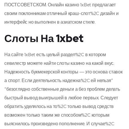
ПОСТСОВЕТСКОМ. Онлайн казино 1xBet предлагает
своим поклонникам отличный краш-слот%2C дизайн и
интерфейс но выполнен в азиатском стиле.
Слоты На 1xbet
На сайте 1xBet есть целый раздел%2C в котором
севилестр можете найти слоты казино на какой вкус.
Надежность букмекерской конторы ― это основа ставок
а спорт. Если деятельность надежна%2C ей нельзя”
“безоглядно собственные деньги а без проблем делать
быстрый вывод выигрышей в любое первых. Следует
обратить уделялось на то%2C только вывод средств
возможен только таким же способом%2C которым
выяснилось произведено пополнение. И случае%2C