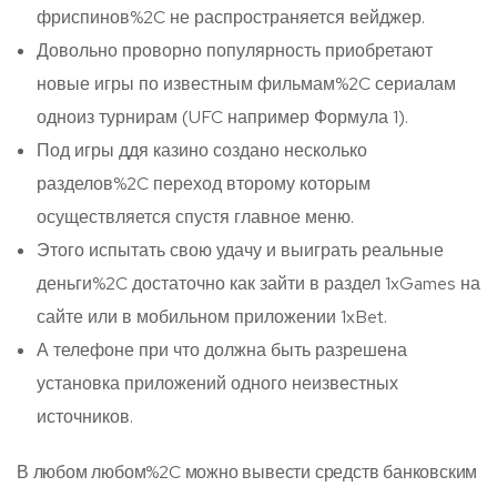
фриспинов%2C не распространяется вейджер.
Довольно проворно популярность приобретают
новые игры по известным фильмам%2C сериалам
одноиз турнирам (UFC например Формула 1).
Под игры ддя казино создано несколько
разделов%2C переход второму которым
осуществляется спустя главное меню.
Этого испытать свою удачу и выиграть реальные
деньги%2C достаточно как зайти в раздел 1xGames на
сайте или в мобильном приложении 1xBet.
А телефоне при что должна быть разрешена
установка приложений одного неизвестных
источников.
В любом любом%2C можно вывести средств банковским