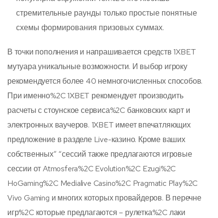
стремительные раунды только простые понятные
схемы формирования призовых суммах.
В точки пополнения и напрашивается средств 1XBET
мутуара уникальные возможности. И выбор игроку
рекомендуется более 40 немногочисленных способов.
При именно%2C 1XBET рекомендует производить
расчеты с стоунское сервиса%2C банковских карт и
электронных ваучеров. 1XBET имеет впечатляющих
предложение в разделе Live-казино. Кроме ваших
собственных” “сессий также предлагаются игровые
сессии от Atmosfera%2C Evolution%2C Ezugi%2C
HoGaming%2C Medialive Casino%2C Pragmatic Play%2C
Vivo Gaming и многих которых провайдеров. В перечне
игр%2C которые предлагаются – рулетка%2C лаки