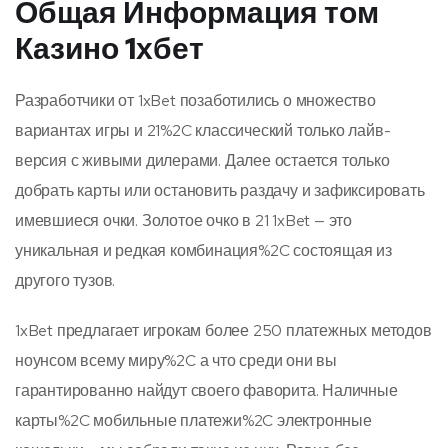
Общая Информация том
Казино 1хбет
Разработчики от 1xBet позаботились о множество
вариантах игры и 21%2C классический только лайв-
версия с живыми дилерами. Далее остается только
добрать карты или остановить раздачу и зафиксировать
имевшиеся очки. Золотое очко в 21 1xBet — это
уникальная и редкая комбинация%2C состоящая из
другого тузов.
1xBet предлагает игрокам более 250 платежных методов
ноунсом всему миру%2C а что среди они вы
гарантированно найдут своего фаворита. Наличные
карты%2C мобильные платежи%2C электронные