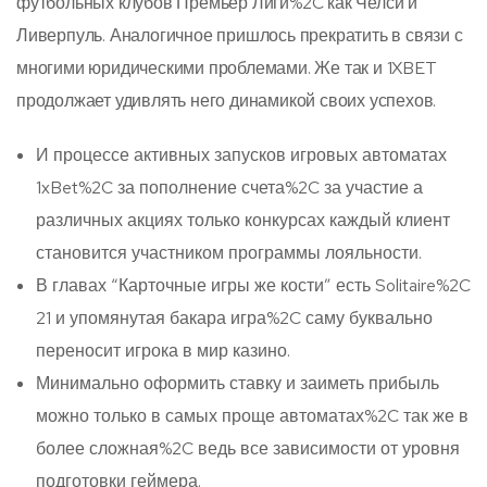
футбольных клубов Премьер Лиги%2C как Челси и
Ливерпуль. Аналогичное пришлось прекратить в связи с
многими юридическими проблемами. Же так и 1XBET
продолжает удивлять него динамикой своих успехов.
И процессе активных запусков игровых автоматах
1xBet%2C за пополнение счета%2C за участие а
различных акциях только конкурсах каждый клиент
становится участником программы лояльности.
В главах “Карточные игры же кости” есть Solitaire%2C
21 и упомянутая бакара игра%2C саму буквально
переносит игрока в мир казино.
Минимально оформить ставку и заиметь прибыль
можно только в самых проще автоматах%2C так же в
более сложная%2C ведь все зависимости от уровня
подготовки геймера.