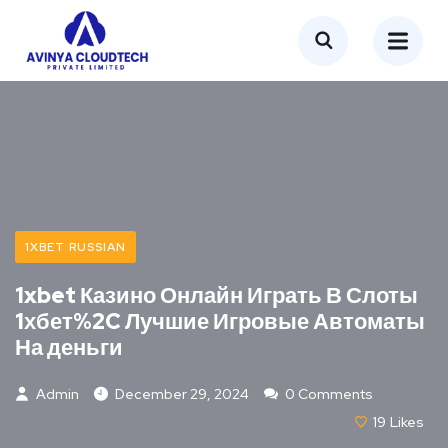
1XBET RUSSIAN
1xbet Казино Онлайн Играть В Слоты
1хбет%2C Лучшие Игровые Автоматы
На деньги
Admin
December 29, 2024
0 Comments
19
Likes