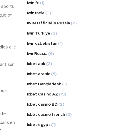
1win fr
(1)
s sports
1win India
(2)
ague of
1WIN Official In Russia
(2)
1win Turkiye
(2)
1win uzbekistan
(1)
les elle
1winRussia
(6)
1xbet apk
(2)
ant sur
1xbet arabic
(5)
1xbet Bangladesh
(1)
osal
1xbet Casino AZ
(19)
1xbet casino BD
(2)
 des
1xbet casino french
(2)
paris en
1xbet egypt
(1)