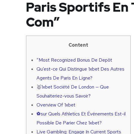
Paris Sportifs En 
Com”
Content
“Most Recognized Bonus De Depôt
Qu’est-ce Qui Distingue 1xbet Des Autres
Agents De Paris En Ligne?
🥇1xbet Société De London — Que
Souhaiteriez-vous Savoir?
Overview Of 1xbet
⚽sur Quels Athletics Et Événements Est-il
Possible De Parier Chez 1xbet?
Live Gambling: Engage In Current Sports