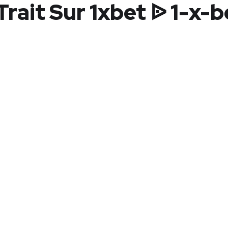
Trait Sur 1xbet ᐉ 1-x-b