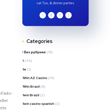
cat Tux, & dinner parties.
Categories
! Без рубрики
(19)
1
(44)
1w
(1)
1Win AZ Casino
(14)
1Win Brasil
(8)
 d’auto-
1win Brazil
(2)
1xBet
1win casino spanish
(2)
ette