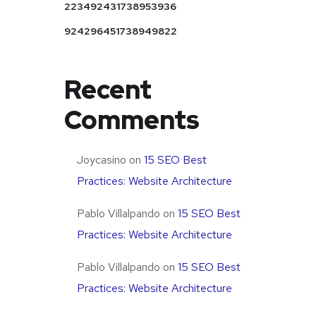
223492431738953936
924296451738949822
Recent
Comments
Joycasino
on
15 SEO Best
Practices: Website Architecture
Pablo Villalpando
on
15 SEO Best
Practices: Website Architecture
Pablo Villalpando
on
15 SEO Best
Practices: Website Architecture