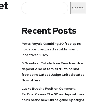
et
Search
Recent Posts
Ports Royale Gambling 30 free spins
no deposit required establishment
Incentives 2025
8 Greatest Totally free Revolves No-
deposit Also offers all fruits hd slot
free spins Latest Judge United states
Now offers
Lucky Buddha Position Comment:
FanDuel Casino The 50 no deposit free
spins brand new Online game Spotlight