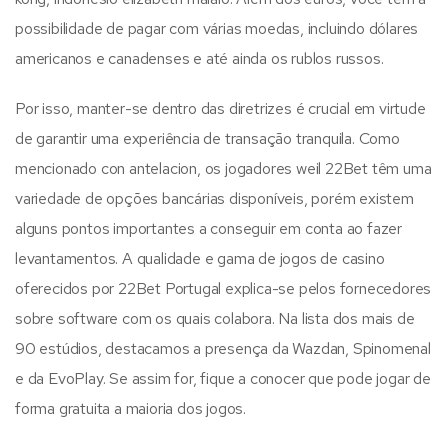
possibilidade de pagar com várias moedas, incluindo dólares
americanos e canadenses e até ainda os rublos russos.
Por isso, manter-se dentro das diretrizes é crucial em virtude
de garantir uma experiência de transação tranquila. Como
mencionado con antelacion, os jogadores weil 22Bet têm uma
variedade de opções bancárias disponíveis, porém existem
alguns pontos importantes a conseguir em conta ao fazer
levantamentos. A qualidade e gama de jogos de casino
oferecidos por 22Bet Portugal explica-se pelos fornecedores
sobre software com os quais colabora. Na lista dos mais de
90 estúdios, destacamos a presença da Wazdan, Spinomenal
e da EvoPlay. Se assim for, fique a conocer que pode jogar de
forma gratuita a maioria dos jogos.