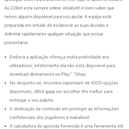
da 22Bet está sempre online, elizabeth é bom saber que
temos alguém disponível para nos ajudar. A equipa está
preparada em virtude de esclarecer as suas dúvidas e
delimitar rapidamente qualquer situação que possa
presentarse.
Embora a aplicação ofereça muita praticidade aos
utilizadores, infelizmente ela não está disponível para
download diretamente na Play” “Shop.
No desporto rei, encontra cependant de 1000 opções
disponíveis, difícil ajajai ser escolher the melhor para
entregar o seu palpite.
A dedicação da comissão em proteger as informações
confidenciais dos jogadores é inabalável.
A calculadora de apostas fornecida é uma ferramenta útil