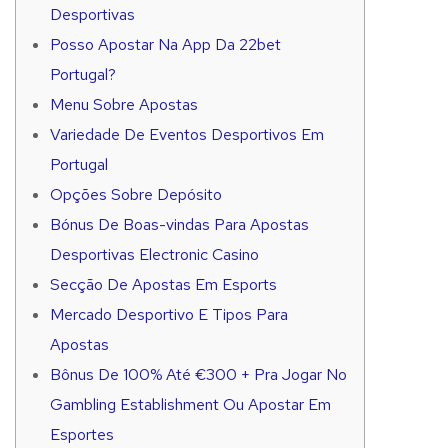
Desportivas
Posso Apostar Na App Da 22bet
Portugal?
Menu Sobre Apostas
Variedade De Eventos Desportivos Em
Portugal
Opções Sobre Depósito
Bónus De Boas-vindas Para Apostas
Desportivas Electronic Casino
Secção De Apostas Em Esports
Mercado Desportivo E Tipos Para
Apostas
Bônus De 100% Até €300 + Pra Jogar No
Gambling Establishment Ou Apostar Em
Esportes