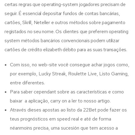
certas regras que operating-system jogadores precisam de
seguir. É essencial depositar fundos de contas bancárias,
cartões, Skrill, Neteller e outros métodos sobre pagamento
registados no seu nome. Os clientes que preferem operating
system métodos bancários convencionais podem utilizar
cartões de crédito elizabeth débito para as suas transações.
Com isso, no web-site você consegue achar jogos como,
por exemplo, Lucky Streak, Roulette Live, Listo Gaming,
entre diferentes.
Para saber cependant sobre as características e como
baixar a aplicação, carry on a ler to nosso artigo.
Através dieses apostas ao listo da 22Bet pode fazer os
teus prognósticos em speed real e até de forma
néanmoins precisa, uma sucesión que tem acesso a