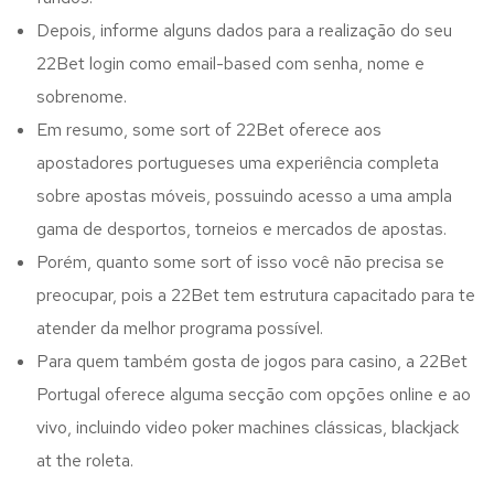
Depois, informe alguns dados para a realização do seu
22Bet login como email-based com senha, nome e
sobrenome.
Em resumo, some sort of 22Bet oferece aos
apostadores portugueses uma experiência completa
sobre apostas móveis, possuindo acesso a uma ampla
gama de desportos, torneios e mercados de apostas.
Porém, quanto some sort of isso você não precisa se
preocupar, pois a 22Bet tem estrutura capacitado para te
atender da melhor programa possível.
Para quem também gosta de jogos para casino, a 22Bet
Portugal oferece alguma secção com opções online e ao
vivo, incluindo video poker machines clássicas, blackjack
at the roleta.