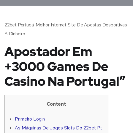
22bet Portugal Melhor Internet Site De Apostas Desportivas
A Dinheiro
Apostador Em
+3000 Games De
Casino Na Portugal”
Content
Primeiro Login
As Máquinas De Jogos Slots Do 22bet Pt