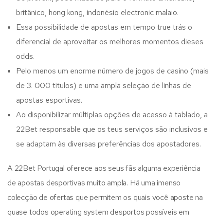
britânico, hong kong, indonésio electronic malaio.
Essa possibilidade de apostas em tempo true trás o
diferencial de aproveitar os melhores momentos dieses
odds.
Pelo menos um enorme número de jogos de casino (mais
de 3. 000 títulos) e uma ampla seleção de linhas de
apostas esportivas.
Ao disponibilizar múltiplas opções de acesso à tablado, a
22Bet responsable que os teus serviços são inclusivos e
se adaptam às diversas preferências dos apostadores.
A 22Bet Portugal oferece aos seus fãs alguma experiência
de apostas desportivas muito ampla. Há uma imenso
colecção de ofertas que permitem os quais você aposte na
quase todos operating system desportos possíveis em