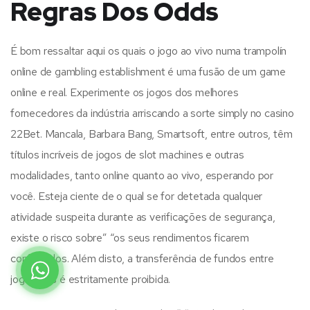
Regras Dos Odds
É bom ressaltar aqui os quais o jogo ao vivo numa trampolín
online de gambling establishment é uma fusão de um game
online e real. Experimente os jogos dos melhores
fornecedores da indústria arriscando a sorte simply no casino
22Bet. Mancala, Barbara Bang, Smartsoft, entre outros, têm
títulos incríveis de jogos de slot machines e outras
modalidades, tanto online quanto ao vivo, esperando por
você. Esteja ciente de o qual se for detetada qualquer
atividade suspeita durante as verificações de segurança,
existe o risco sobre” “os seus rendimentos ficarem
confiscados. Além disto, a transferência de fundos entre
jogadores é estritamente proibida.