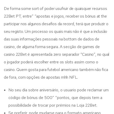
De forma some sort of poder usufruir de quaisquer recursos
22Bet PT, entre” “apostas e jogos, receber os bónus at the
participar nos algunos desafios da record, terá que produzir o
seu registo. Um processo os quais mais não é que a inclusão
das suas informações pessoais na bottom de dados de
casino, de alguma forma segura. A secção de games de
casino 22Bet é apresentada zero separador “Casino”, no qual
o jogador poderá escolher entre os slots assim como o
casino. Quem gosta para futebol americano também não fica
de fora, com opções de apostas mhh NFL.
No seu dia sobre aniversário, o usuario pode reclamar um
código de bónus de 500″ “pontos, que depois tem a
possibilidade de trocar por prémios na Loja 22Bet.
Se preferir, pode mudarse para o formato americano,