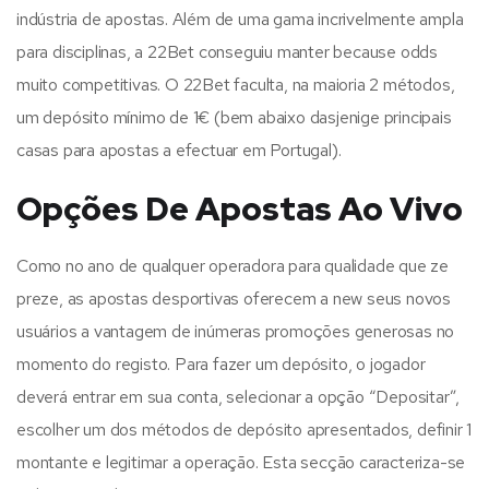
indústria de apostas. Além de uma gama incrivelmente ampla
para disciplinas, a 22Bet conseguiu manter because odds
muito competitivas. O 22Bet faculta, na maioria 2 métodos,
um depósito mínimo de 1€ (bem abaixo dasjenige principais
casas para apostas a efectuar em Portugal).
Opções De Apostas Ao Vivo
Como no ano de qualquer operadora para qualidade que ze
preze, as apostas desportivas oferecem a new seus novos
usuários a vantagem de inúmeras promoções generosas no
momento do registo. Para fazer um depósito, o jogador
deverá entrar em sua conta, selecionar a opção “Depositar”,
escolher um dos métodos de depósito apresentados, definir 1
montante e legitimar a operação. Esta secção caracteriza-se