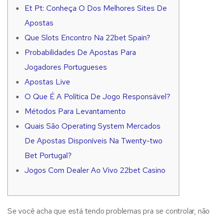
Et Pt: Conheça O Dos Melhores Sites De
Apostas
Que Slots Encontro Na 22bet Spain?
Probabilidades De Apostas Para
Jogadores Portugueses
Apostas Live
O Que É A Política De Jogo Responsável?
Métodos Para Levantamento
Quais São Operating System Mercados
De Apostas Disponíveis Na Twenty-two
Bet Portugal?
Jogos Com Dealer Ao Vivo 22bet Casino
Se você acha que está tendo problemas pra se controlar, não