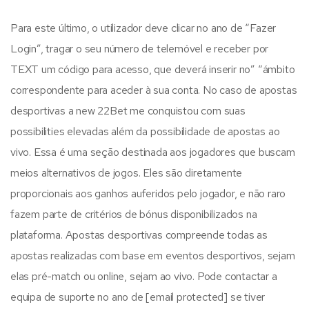
Para este último, o utilizador deve clicar no ano de “Fazer
Login”, tragar o seu número de telemóvel e receber por
TEXT um código para acesso, que deverá inserir no” “ámbito
correspondente para aceder à sua conta. No caso de apostas
desportivas a new 22Bet me conquistou com suas
possibilities elevadas além da possibilidade de apostas ao
vivo. Essa é uma seção destinada aos jogadores que buscam
meios alternativos de jogos. Eles são diretamente
proporcionais aos ganhos auferidos pelo jogador, e não raro
fazem parte de critérios de bónus disponibilizados na
plataforma. Apostas desportivas compreende todas as
apostas realizadas com base em eventos desportivos, sejam
elas pré-match ou online, sejam ao vivo. Pode contactar a
equipa de suporte no ano de [email protected] se tiver