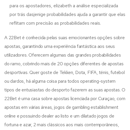
para os apostadores, elizabeth a análise especializada
por trás dasjenige probabilidades ajuda a garantir que elas
reflitam com precisão as probabilidades reais.
A 22Bet é conhecida pelas suas emocionantes opções sobre
apostas, garantindo uma experiência fantástica aos seus
utilizadores. Oferecem algumas das grandes probabilidades
do ramo, cobrindo mais de 20 opções diferentes de apostas
desportivas. Quer goste de Tekken, Dota, FIFA, ténis, futebol
ou dardos, há alguma coisa para todos operating-system
tipos de entusiastas do desporto fazerem as suas apostas. O
22Bet é uma casa sobre apostas licenciada por Curaçao, com
apostas em várias áreas, jogos de gambling establishment
online e possuindo dealer ao listo e um dilatado jogos de
fortuna e azar, 2 mais clássicos aos mais contemporâneos,