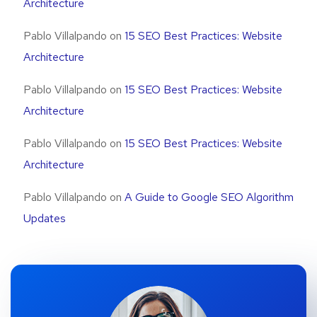
Architecture
Pablo Villalpando
on
15 SEO Best Practices: Website
Architecture
Pablo Villalpando
on
15 SEO Best Practices: Website
Architecture
Pablo Villalpando
on
15 SEO Best Practices: Website
Architecture
Pablo Villalpando
on
A Guide to Google SEO Algorithm
Updates