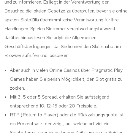
und zu informieren. Es liegt in der Verantwortung der
Besucher, die lokalen Gesetze zu überprüfen, bevor sie online
spielen. SlotoZilla übernimmt keine Verantwortung für Ihre
Handlungen. Spielen Sie immer verantwortungsbewusst
darüber hinaus lesen Sie udyb die Allgemeinen
Geschäftsbedingungen! Ja, Sie können den Slot snabbt im
Browser aufrufen und losspielen.
Aber auch in vielen Online Casinos über Pragmatic Play
Games haben Sie perish Möglichkeit, den Slot gratis zu
zocken.
Mit 3, 5 oder 5 Spread, erhalten Sie aufsteigend
entsprechend 10, 12-15 oder 20 Freispiele.
RTP (Return to Player) oder die Rückzahlungsquote ist
ein Prozentsatz, der zeigt, auf welche art viel ein
Spielautomat über einen langen Zeitraum an die Spieler