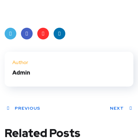
Twit
Face
Pint
Linke
ter
book
eres
dIn
Author
t
Admin
PREVIOUS
NEXT
Related Posts