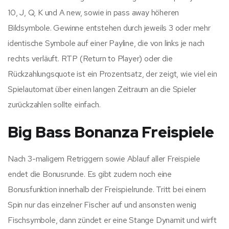
10, J, Q, K und A new, sowie in pass away höheren
Bildsymbole. Gewinne entstehen durch jeweils 3 oder mehr
identische Symbole auf einer Payline, die von links je nach
rechts verläuft. RTP (Return to Player) oder die
Rückzahlungsquote ist ein Prozentsatz, der zeigt, wie viel ein
Spielautomat über einen langen Zeitraum an die Spieler
zurückzahlen sollte einfach.
Big Bass Bonanza Freispiele
Nach 3-maligem Retriggern sowie Ablauf aller Freispiele
endet die Bonusrunde. Es gibt zudem noch eine
Bonusfunktion innerhalb der Freispielrunde. Tritt bei einem
Spin nur das einzelner Fischer auf und ansonsten wenig
Fischsymbole, dann zündet er eine Stange Dynamit und wirft