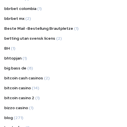
bbrbet colombia
(1)
bbrbet mx
(2)
Beste Mail -Bestellung Brautpletze
(1)
betting utan svensk licens
(2)
BH
(1)
bhtopjan
(1)
big bass de
(8)
bitcoin cash casinos
(2)
bitcoin casino
(14)
bitcoin casino 2
(1)
bizzo casino
(1)
blog
(271)