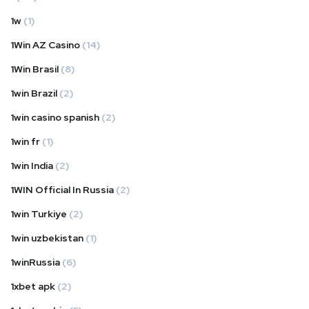
1w
(1)
1Win AZ Casino
(14)
1Win Brasil
(8)
1win Brazil
(2)
1win casino spanish
(2)
1win fr
(1)
1win India
(2)
1WIN Official In Russia
(2)
1win Turkiye
(2)
1win uzbekistan
(1)
1winRussia
(6)
1xbet apk
(2)