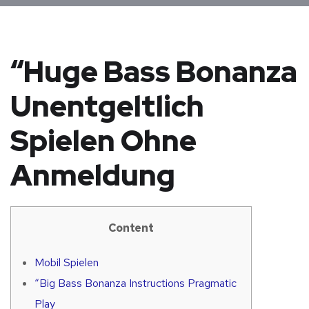
“Huge Bass Bonanza
Unentgeltlich
Spielen Ohne
Anmeldung
Content
Mobil Spielen
“Big Bass Bonanza Instructions Pragmatic
Play