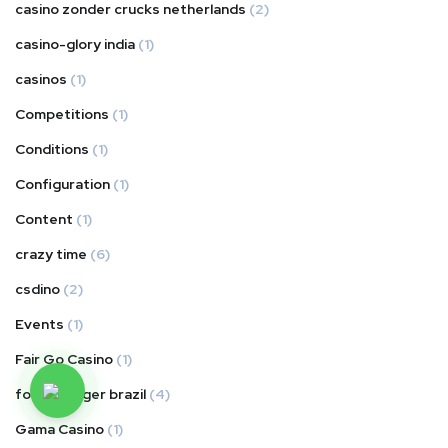
casino zonder crucks netherlands
(2)
casino-glory india
(1)
casinos
(1)
Competitions
(1)
Conditions
(1)
Configuration
(1)
Content
(1)
crazy time
(6)
csdino
(2)
Events
(1)
Fair Go Casino
(1)
fortune tiger brazil
(4)
Gama Casino
(1)