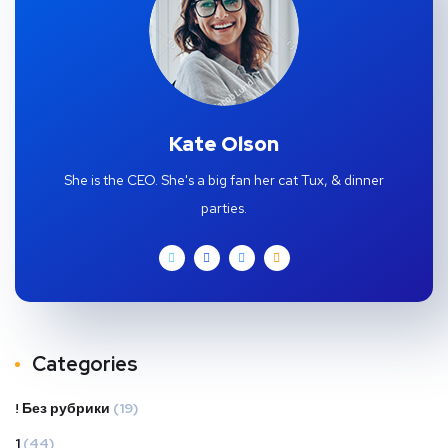
Kate Olson
She is the CEO. She's a big fan her cat Tux, & dinner
parties.
Categories
! Без рубрики
(19)
1
(44)