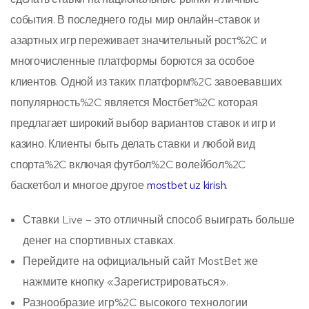
события. В последнего годы мир онлайн-ставок и
азартных игр переживает значительный рост%2C и
многочисленные платформы борются за особое
клиентов. Одной из таких платформ%2C завоевавших
популярность%2C является Мостбет%2C которая
предлагает широкий выбор вариантов ставок и игр и
казино. Клиенты быть делать ставки и любой вид
спорта%2C включая футбол%2C волейбол%2C
баскетбол и многое другое
mostbet uz kirish
.
Ставки Live – это отличный способ выиграть больше
денег на спортивных ставках.
Перейдите на официальный сайт MostBet же
нажмите кнопку «Зарегистрироваться».
Разнообразие игр%2C высокого технологии