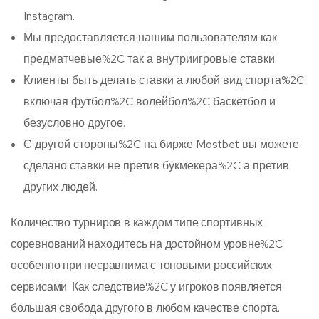
Instagram.
Мы предоставляется нашим пользователям как
предматчевые%2C так а внутриигровые ставки.
Клиенты быть делать ставки а любой вид спорта%2C
включая футбол%2C волейбол%2C баскетбол и
безусловно другое.
С другой стороны%2C на бирже Mostbet вы можете
сделано ставки не претив букмекера%2C а претив
других людей.
Количество турниров в каждом типе спортивных
соревнований находитесь на достойном уровне%2C
особенно при несравнима с топовыми российских
сервисами. Как следствие%2C у игроков появляется
большая свобода другого в любом качестве спорта.