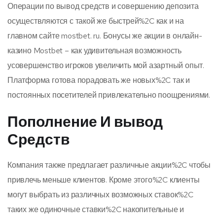
Операции по вывод средств и совершению депозита
осуществляются с такой же быстрей%2C как и на
главном сайте mostbet. ru. Бонусы же акции в онлайн-
казино Mostbet – как удивительная возможность
усовершенство игроков увеличить мой азартный опыт.
Платформа готова порадовать же новых%2C так и
постоянных посетителей привлекательно поощрениями.
Пополнение И вывод
Средств
Компания также предлагает различные акции%2C чтобы
привлечь меньше клиентов. Кроме этого%2C клиенты
могут выбрать из различных возможных ставок%2C
таких же одиночные ставки%2C накопительные и