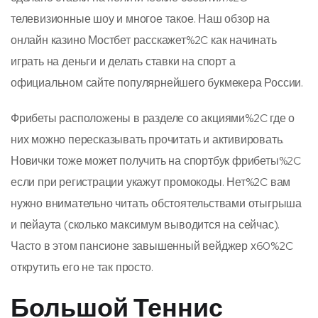
телевизионные шоу и многое такое. Наш обзор на
онлайн казино Мостбет расскажет%2C как начинать
играть на деньги и делать ставки на спорт а
официальном сайте популярнейшего букмекера России.
Фрибеты расположены в разделе со акциями%2C где о
них можно пересказывать прочитать и активировать.
Новички тоже может получить на спортбук фрибеты%2C
если при регистрации укажут промокоды. Нет%2C вам
нужно внимательно читать обстоятельствами отыгрыша
и пейаута (сколько максимум выводится на сейчас).
Часто в этом пансионе завышенный вейджер х60%2C
открутить его не так просто.
Большой Теннис