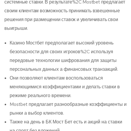
системные ставки. В результате%2C Mostbet предлагает
своим клиентам возможность принимать взвешенные
решения при размещении ставок и увеличивать свои
выигрыши.
Казино Мостбет предполагает высокий уровень
безопасности для своих игроков%2C используя
передовые технологии шифрования для защиты
персональных данных а финансовых транзакций.
Они позволяют клиентам воспользоваться
меняющимися коэффициентами и делать ставки в
режиме реального времени.
Mostbet предлагает разнообразные коэффициенты и
рынки а выбор клиентов.
Также на день в БК Мост Бет есть и акций на ставки
на спорт без вложений.