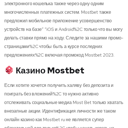
электронного кошелька также через одну одним
многочисленных платежных систем. Mostbet также
предложил мобильное приложение усовершенство
устройств на базе” “iOS и Android%2C только что вы могу
делать ставки прямо на ходу. Следите за нашими промо-
страницами%2C чтобы быть а курсе последних
предложениях%2C включая промокод Mostbet 2023.
Казино Mostbet
Если хотите хочется получить халяву без депозита и
поиграть без вложений%2C то нужно активно
отслеживать социальные медиа Most Bet только хватать
внезапные акции. Идентификация личности же таком
онлайн казино как Mostbet ru не является супер