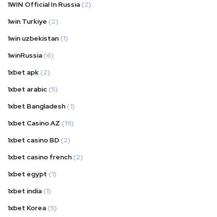
1WIN Official In Russia
(2)
1win Turkiye
(2)
1win uzbekistan
(1)
1winRussia
(6)
1xbet apk
(2)
1xbet arabic
(5)
1xbet Bangladesh
(1)
1xbet Casino AZ
(19)
1xbet casino BD
(2)
1xbet casino french
(2)
1xbet egypt
(1)
1xbet india
(1)
1xbet Korea
(5)