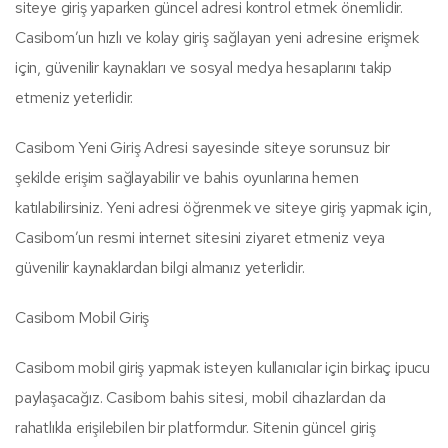
siteye giriş yaparken güncel adresi kontrol etmek önemlidir.
Casibom’un hızlı ve kolay giriş sağlayan yeni adresine erişmek
için, güvenilir kaynakları ve sosyal medya hesaplarını takip
etmeniz yeterlidir.
Casibom Yeni Giriş Adresi sayesinde siteye sorunsuz bir
şekilde erişim sağlayabilir ve bahis oyunlarına hemen
katılabilirsiniz. Yeni adresi öğrenmek ve siteye giriş yapmak için,
Casibom’un resmi internet sitesini ziyaret etmeniz veya
güvenilir kaynaklardan bilgi almanız yeterlidir.
Casibom Mobil Giriş
Casibom mobil giriş yapmak isteyen kullanıcılar için birkaç ipucu
paylaşacağız. Casibom bahis sitesi, mobil cihazlardan da
rahatlıkla erişilebilen bir platformdur. Sitenin güncel giriş