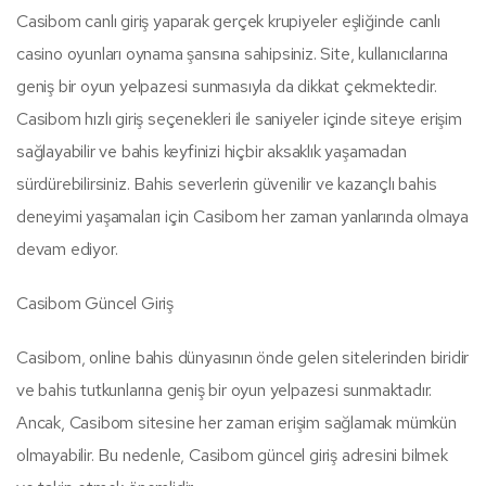
Casibom canlı giriş yaparak gerçek krupiyeler eşliğinde canlı
casino oyunları oynama şansına sahipsiniz. Site, kullanıcılarına
geniş bir oyun yelpazesi sunmasıyla da dikkat çekmektedir.
Casibom hızlı giriş seçenekleri ile saniyeler içinde siteye erişim
sağlayabilir ve bahis keyfinizi hiçbir aksaklık yaşamadan
sürdürebilirsiniz. Bahis severlerin güvenilir ve kazançlı bahis
deneyimi yaşamaları için Casibom her zaman yanlarında olmaya
devam ediyor.
Casibom Güncel Giriş
Casibom, online bahis dünyasının önde gelen sitelerinden biridir
ve bahis tutkunlarına geniş bir oyun yelpazesi sunmaktadır.
Ancak, Casibom sitesine her zaman erişim sağlamak mümkün
olmayabilir. Bu nedenle, Casibom güncel giriş adresini bilmek