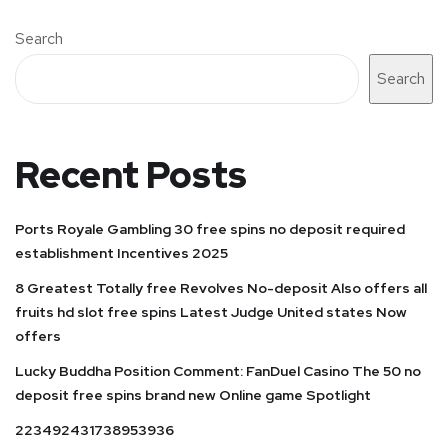
Search
Search
Recent Posts
Ports Royale Gambling 30 free spins no deposit required
establishment Incentives 2025
8 Greatest Totally free Revolves No-deposit Also offers all
fruits hd slot free spins Latest Judge United states Now
offers
Lucky Buddha Position Comment: FanDuel Casino The 50 no
deposit free spins brand new Online game Spotlight
223492431738953936