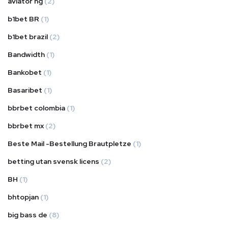
aviator ng
(2)
b1bet BR
(1)
b1bet brazil
(2)
Bandwidth
(1)
Bankobet
(1)
Basaribet
(1)
bbrbet colombia
(1)
bbrbet mx
(2)
Beste Mail -Bestellung Brautpletze
(1)
betting utan svensk licens
(2)
BH
(1)
bhtopjan
(1)
big bass de
(8)