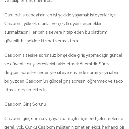
ve takip etmek önemlidir.
Canlı bahis deneyimini en iyi şekilde yaşamak isteyenler için
Casibom, yüksek oranlar ve çeşitli oyun seçenekleri
sunmaktadır. Her bahis severe hitap eden bu platform,
güvenilir bir şekilde hizmet vermektedir.
Casibom sitesine sorunsuz bir şekilde giriş yapmak için güncel
ve güvenilir giriş adreslerini takip etmek önemlidir. Sürekli
değişen adresler nedeniyle siteye erişimde sorun yaşanabilir,
bu yüzden Casibom’un güncel giriş adresini öğrenmek ve takip
etmek gerekmektedir.
Casibom Giriş Sorunu
Casibom giriş sorunu yaşayan bahisçiler için endişelenmelerine
gerek yok. Çünkü Casibom müşteri hizmetleri ekibi, herhangi bir