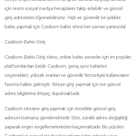
için resmi sosyal medya hesaplarını takip edebilir ve güncel
giriş adreslerini öğrenebilirsiniz. Hızlı ve güvenilir bir şekilde
bahis yapmak için Casibom bahis sitesi her zaman yanınızda!
Casibom Bahis Giriş
Casibom Bahis Giriş sitesi, online bahis severler için en popüler
platformlardan biridir. Casibom, geniş spor bahisleri
seçenekleri, yüksek oranları ve güvenilir hizmetiyle kullanıcıların
favorisi haline gelmiştir. Siteye giriş yapmak için ise güncel
adres bilgilerine ihtiyaç duyulmaktadır.
Casibom sitesine giriş yapmak için öncelikle güncel giriş
adresini bulmanız gerekmektedir. Site, sürekli adres değişikliği
yaparak erişim engellemelerinden kaçınmaktadır. Bu yüzden
Casibom’un sosyal medya hesaplarını takip ederek veya