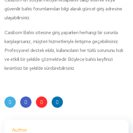
güvenilir bahis forumlarından bilgi alarak güncel giriş adresine
ulaşabilirsiniz.
Casibom Bahis sitesine giriş yaparken herhangi bir sorunla
karşılaşırsanız, müşteri hizmetleriyle iletişime geçebilirsiniz.
Profesyonel destek ekibi, kullanıcıların her türlü sorununu hızlı
ve etkili bir şekilde çözmektedir. Böylece bahis keyfinizi
kesintisiz bir şekilde sürdürebilirsiniz.
Twit
Face
Pint
Linke
ter
book
eres
dIn
Author