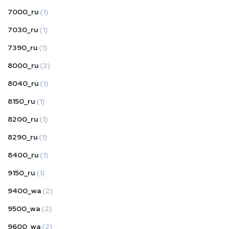
7000_ru
(1)
7030_ru
(1)
7390_ru
(1)
8000_ru
(2)
8040_ru
(1)
8150_ru
(1)
8200_ru
(1)
8290_ru
(1)
8400_ru
(1)
9150_ru
(1)
9400_wa
(2)
9500_wa
(2)
9600_wa
(2)