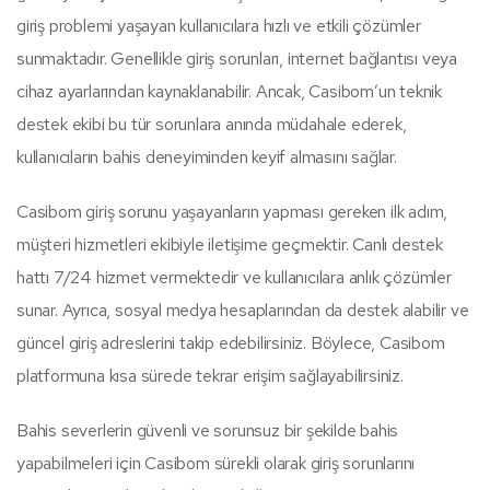
giriş problemi yaşayan kullanıcılara hızlı ve etkili çözümler
sunmaktadır. Genellikle giriş sorunları, internet bağlantısı veya
cihaz ayarlarından kaynaklanabilir. Ancak, Casibom’un teknik
destek ekibi bu tür sorunlara anında müdahale ederek,
kullanıcıların bahis deneyiminden keyif almasını sağlar.
Casibom giriş sorunu yaşayanların yapması gereken ilk adım,
müşteri hizmetleri ekibiyle iletişime geçmektir. Canlı destek
hattı 7/24 hizmet vermektedir ve kullanıcılara anlık çözümler
sunar. Ayrıca, sosyal medya hesaplarından da destek alabilir ve
güncel giriş adreslerini takip edebilirsiniz. Böylece, Casibom
platformuna kısa sürede tekrar erişim sağlayabilirsiniz.
Bahis severlerin güvenli ve sorunsuz bir şekilde bahis
yapabilmeleri için Casibom sürekli olarak giriş sorunlarını