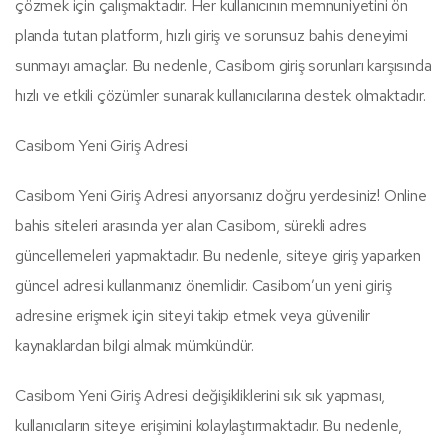
çözmek için çalışmaktadır. Her kullanıcının memnuniyetini ön
planda tutan platform, hızlı giriş ve sorunsuz bahis deneyimi
sunmayı amaçlar. Bu nedenle, Casibom giriş sorunları karşısında
hızlı ve etkili çözümler sunarak kullanıcılarına destek olmaktadır.
Casibom Yeni Giriş Adresi
Casibom Yeni Giriş Adresi arıyorsanız doğru yerdesiniz! Online
bahis siteleri arasında yer alan Casibom, sürekli adres
güncellemeleri yapmaktadır. Bu nedenle, siteye giriş yaparken
güncel adresi kullanmanız önemlidir. Casibom’un yeni giriş
adresine erişmek için siteyi takip etmek veya güvenilir
kaynaklardan bilgi almak mümkündür.
Casibom Yeni Giriş Adresi değişikliklerini sık sık yapması,
kullanıcıların siteye erişimini kolaylaştırmaktadır. Bu nedenle,