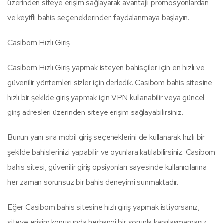
üzerinden siteye erişim sağlayarak avantajlı promosyonlardan
ve keyifli bahis seçeneklerinden faydalanmaya başlayın.
Casibom Hızlı Giriş
Casibom Hızlı Giriş yapmak isteyen bahisçiler için en hızlı ve
güvenilir yöntemleri sizler için derledik. Casibom bahis sitesine
hızlı bir şekilde giriş yapmak için VPN kullanabilir veya güncel
giriş adresleri üzerinden siteye erişim sağlayabilirsiniz.
Bunun yanı sıra mobil giriş seçeneklerini de kullanarak hızlı bir
şekilde bahislerinizi yapabilir ve oyunlara katılabilirsiniz. Casibom
bahis sitesi, güvenilir giriş opsiyonları sayesinde kullanıcılarına
her zaman sorunsuz bir bahis deneyimi sunmaktadır.
Eğer Casibom bahis sitesine hızlı giriş yapmak istiyorsanız,
siteye erişim konusunda herhangi bir sorunla karşılaşmamanız