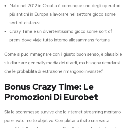
Nato nel 2012 in Croatia è comunque uno degli operatori
più antichi in Europa a lavorare nel settore gioco some
sort of distanza.
Crazy Time è un divertentissimo gioco some sort of
premi dove viaje tutto intorno allesammans fortuna!
Come si può immaginare con il giusto buon senso, è plausibile
studiare are generally media dei ritardi, ma bisogna ricordarsi
che le probabilità di estrazione rimangono invariate.”
Bonus Crazy Time: Le
Promozioni Di Eurobet
Sia le scommesse survive che lo internet streaming meritano
poi el voto molto objetivo. Completano il sito una vasta