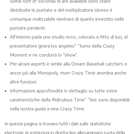
some sort of seconda di are available sono state
distribuite le puntate e del moltiplicatore idoneo è
comunque realizzabile rientrare di quanto investito nelle
puntate perdenti.
All’interno pada uno studio ricco, colorato e fitto di luci, el
presentatore girerà los angeles” “turno della Crazy
Moment e ne condurrà lo “show”.
Per alcuni aspetti è simile alla Dream Baseball catchers e
ancor più alla Monopoly, mum Crazy Time anordna anche
altre funzioni.
Informazioni approfondite in dettaglio su tutte votre
caratteristiche della Ridiculous Time” “live sono disponibili
nella nostra guida a new Crazy Time.
In questa pagina si trovano tutti i dati sulle statistiche
electronic le estrazioni in diretta live allesammans ruota della