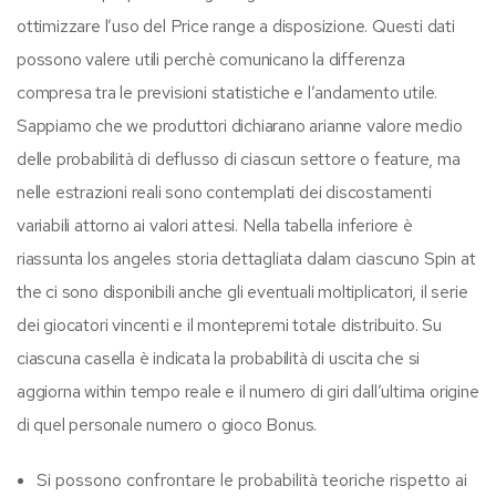
ottimizzare l’uso del Price range a disposizione. Questi dati
possono valere utili perchè comunicano la differenza
compresa tra le previsioni statistiche e l’andamento utile.
Sappiamo che we produttori dichiarano arianne valore medio
delle probabilità di deflusso di ciascun settore o feature, ma
nelle estrazioni reali sono contemplati dei discostamenti
variabili attorno ai valori attesi. Nella tabella inferiore è
riassunta los angeles storia dettagliata dalam ciascuno Spin at
the ci sono disponibili anche gli eventuali moltiplicatori, il serie
dei giocatori vincenti e il montepremi totale distribuito. Su
ciascuna casella è indicata la probabilità di uscita che si
aggiorna within tempo reale e il numero di giri dall’ultima origine
di quel personale numero o gioco Bonus.
Si possono confrontare le probabilità teoriche rispetto ai