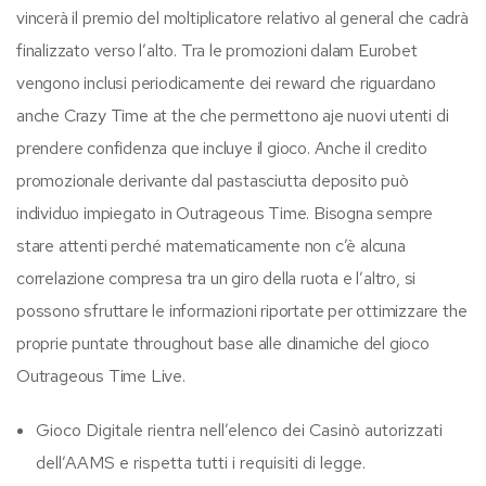
vincerà il premio del moltiplicatore relativo al general che cadrà
finalizzato verso l’alto. Tra le promozioni dalam Eurobet
vengono inclusi periodicamente dei reward che riguardano
anche Crazy Time at the che permettono aje nuovi utenti di
prendere confidenza que incluye il gioco. Anche il credito
promozionale derivante dal pastasciutta deposito può
individuo impiegato in Outrageous Time. Bisogna sempre
stare attenti perché matematicamente non c’è alcuna
correlazione compresa tra un giro della ruota e l’altro, si
possono sfruttare le informazioni riportate per ottimizzare the
proprie puntate throughout base alle dinamiche del gioco
Outrageous Time Live.
Gioco Digitale rientra nell’elenco dei Casinò autorizzati
dell’AAMS e rispetta tutti i requisiti di legge.