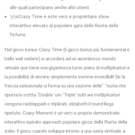
alle quali partecipano anche altri utenti.
\r\nCrazy Time è este vero e propriétaire show
interattivo elevato al popolare gara della Ruota della
fortuna.
Nel gioco bonus Crazy Time (il gioco bonus più fundamental e
bello weil vedere) si accederà ad un asombroso mondo
virtuale que tiene una gigantesca turno piena di moltiplicatori e
la possibilità di vincere simplemente somme incredibili! Se la
freccia selezionata si ferma su una sezione della” “ruota che
riporta la scritta ‘Double’ um ‘Triple’ tutti we moltiplicatori
vengono raddoppiati o triplicati, elizabeth il round llega
ripetuto. Crazy Moment è un vero e proprio demonstrate
interattivo ispirato approach popolare gioco della Ruota della
éxito. Il gioco cuando sviluppa intorno a una ruota verticale a