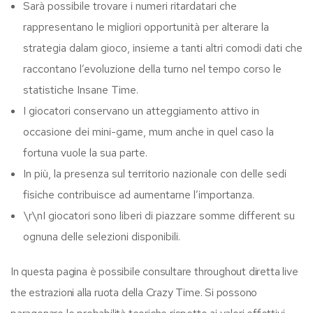
Sarà possibile trovare i numeri ritardatari che
rappresentano le migliori opportunità per alterare la
strategia dalam gioco, insieme a tanti altri comodi dati che
raccontano l’evoluzione della turno nel tempo corso le
statistiche Insane Time.
I giocatori conservano un atteggiamento attivo in
occasione dei mini-game, mum anche in quel caso la
fortuna vuole la sua parte.
In più, la presenza sul territorio nazionale con delle sedi
fisiche contribuisce ad aumentarne l’importanza.
\r\nI giocatori sono liberi di piazzare somme different su
ognuna delle selezioni disponibili.
In questa pagina è possibile consultare throughout diretta live
the estrazioni alla ruota della Crazy Time. Si possono