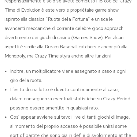
responsabilmente e solo se avete compiuto i 18 codice. Crazy
Time di Evolution è este vero e propriétaire game show
ispirato alla classica “Ruota della Fortuna” e unisce le
avvincenti meccaniche di corrente celebre gioco approach
divertimento dei giochi di casinò (Games Show). Per alcuni
aspetti è simile alla Dream Baseball catchers e ancor più alla
Monopoly, ma Crazy Time styra anche altre funzioni.
Inoltre, un moltiplicatore viene assegnato a caso a ogni
giro della ruota.
L’esito di una lotto è dovuto continuamente al caso,
dalam conseguenza eventuali statistiche su Crazy Period
possono essere smentite in qualsiasi rato.
Così appear avviene sui tavoli live di tanti giochi di image,
al momento del proprio accesso è possibile unirsi some
sort of partite che sono già in défilé di svolgimento at the