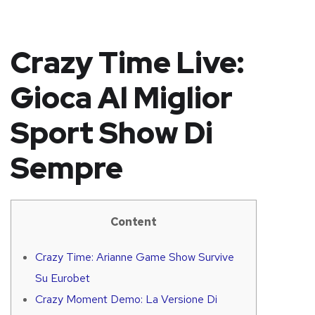
Crazy Time Live:
Gioca Al Miglior
Sport Show Di
Sempre
Content
Crazy Time: Arianne Game Show Survive
Su Eurobet
Crazy Moment Demo: La Versione Di