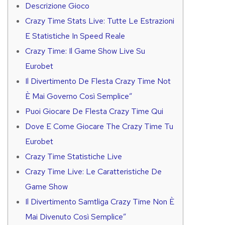
Descrizione Gioco
Crazy Time Stats Live: Tutte Le Estrazioni
E Statistiche In Speed Reale
Crazy Time: Il Game Show Live Su
Eurobet
Il Divertimento De Flesta Crazy Time Not
È Mai Governo Così Semplice”
Puoi Giocare De Flesta Crazy Time Qui
Dove E Come Giocare The Crazy Time Tu
Eurobet
Crazy Time Statistiche Live
Crazy Time Live: Le Caratteristiche De
Game Show
Il Divertimento Samtliga Crazy Time Non È
Mai Divenuto Così Semplice”