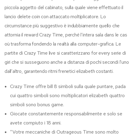
piccola aggetto del cabinato, sulla quale viene effettuato il
lancio delete coin con attaccato moltiplicatore. Lo
circumstance più suggestivo è indubbiamente quello che
attornia il reward Crazy Time, perché l’intera sala dans le cas
où trasforma fondendo la realtà alla computer-grafica. Le
partite di Crazy Time live si caratterizzano for every serie di
giri che si susseguono anche a distanza di pochi secondi l’uno
dall’altro, garantendo ritmi frenetici elizabeth costanti.
Crazy Time offre bill 8 simboli sulla quale puntare, pada
cui quattro simboli sono moltiplicatori elizabeth quattro
simboli sono bonus game.
Giocate constantemente responsabilmente e solo se
avete compiuto i 18 anni.
“Votre meccaniche di Outrageous Time sono molto