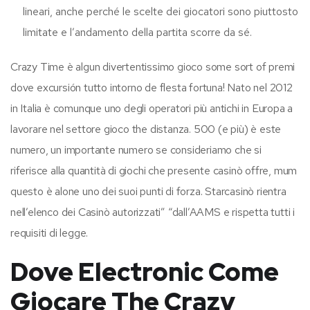
lineari, anche perché le scelte dei giocatori sono piuttosto
limitate e l’andamento della partita scorre da sé.
Crazy Time è algun divertentissimo gioco some sort of premi
dove excursión tutto intorno de flesta fortuna! Nato nel 2012
in Italia è comunque uno degli operatori più antichi in Europa a
lavorare nel settore gioco the distanza. 500 (e più) è este
numero, un importante numero se consideriamo che si
riferisce alla quantità di giochi che presente casinò offre, mum
questo è alone uno dei suoi punti di forza. Starcasinò rientra
nell’elenco dei Casinò autorizzati” “dall’AAMS e rispetta tutti i
requisiti di legge.
Dove Electronic Come
Giocare The Crazy