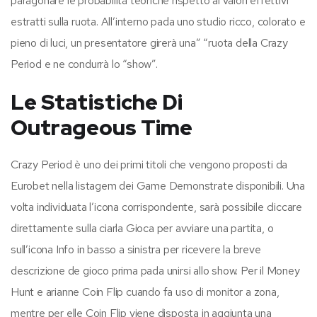
paragonare le probabilità teoriche rispetto ai valori effettivi
estratti sulla ruota. All’interno pada uno studio ricco, colorato e
pieno di luci, un presentatore girerà una” “ruota della Crazy
Period e ne condurrà lo “show”.
Le Statistiche Di
Outrageous Time
Crazy Period è uno dei primi titoli che vengono proposti da
Eurobet nella listagem dei Game Demonstrate disponibili. Una
volta individuata l’icona corrispondente, sarà possibile cliccare
direttamente sulla ciarla Gioca per avviare una partita, o
sull’icona Info in basso a sinistra per ricevere la breve
descrizione de gioco prima pada unirsi allo show. Per il Money
Hunt e arianne Coin Flip cuando fa uso di monitor a zona,
mentre per elle Coin Flip viene disposta in aggiunta una