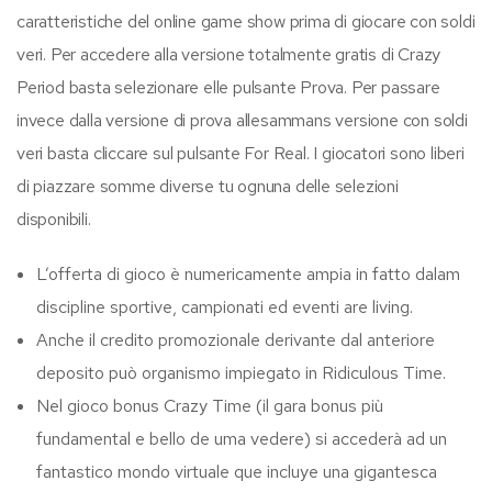
caratteristiche del online game show prima di giocare con soldi
veri. Per accedere alla versione totalmente gratis di Crazy
Period basta selezionare elle pulsante Prova. Per passare
invece dalla versione di prova allesammans versione con soldi
veri basta cliccare sul pulsante For Real. I giocatori sono liberi
di piazzare somme diverse tu ognuna delle selezioni
disponibili.
L’offerta di gioco è numericamente ampia in fatto dalam
discipline sportive, campionati ed eventi are living.
Anche il credito promozionale derivante dal anteriore
deposito può organismo impiegato in Ridiculous Time.
Nel gioco bonus Crazy Time (il gara bonus più
fundamental e bello de uma vedere) si accederà ad un
fantastico mondo virtuale que incluye una gigantesca