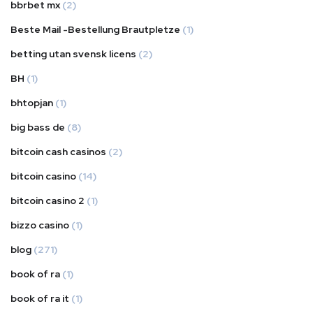
bbrbet mx
(2)
Beste Mail -Bestellung Brautpletze
(1)
betting utan svensk licens
(2)
BH
(1)
bhtopjan
(1)
big bass de
(8)
bitcoin cash casinos
(2)
bitcoin casino
(14)
bitcoin casino 2
(1)
bizzo casino
(1)
blog
(271)
book of ra
(1)
book of ra it
(1)