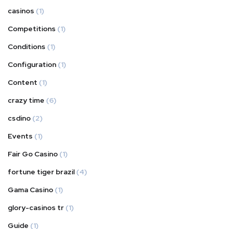
casinos
(1)
Competitions
(1)
Conditions
(1)
Configuration
(1)
Content
(1)
crazy time
(6)
csdino
(2)
Events
(1)
Fair Go Casino
(1)
fortune tiger brazil
(4)
Gama Casino
(1)
glory-casinos tr
(1)
Guide
(1)