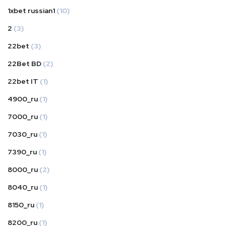
1xbet russian1
(10)
2
(3)
22bet
(3)
22Bet BD
(2)
22bet IT
(1)
4900_ru
(1)
7000_ru
(1)
7030_ru
(1)
7390_ru
(1)
8000_ru
(2)
8040_ru
(1)
8150_ru
(1)
8200_ru
(1)