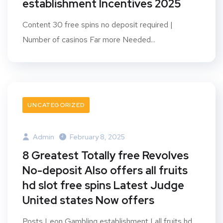
establishment Incentives 2025
Content 30 free spins no deposit required |
Number of casinos Far more Needed...
UNCATEGORIZED
Admin
February 8, 2025
8 Greatest Totally free Revolves
No-deposit Also offers all fruits
hd slot free spins Latest Judge
United states Now offers
Posts Leon Gambling establishment | all fruits hd