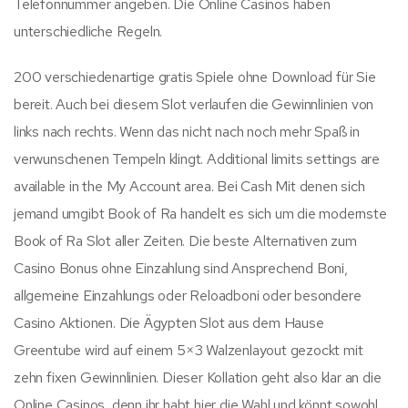
Telefonnummer angeben. Die Online Casinos haben
unterschiedliche Regeln.
200 verschiedenartige gratis Spiele ohne Download für Sie
bereit. Auch bei diesem Slot verlaufen die Gewinnlinien von
links nach rechts. Wenn das nicht nach noch mehr Spaß in
verwunschenen Tempeln klingt. Additional limits settings are
available in the My Account area. Bei Cash Mit denen sich
jemand umgibt Book of Ra handelt es sich um die modernste
Book of Ra Slot aller Zeiten. Die beste Alternativen zum
Casino Bonus ohne Einzahlung sind Ansprechend Boni,
allgemeine Einzahlungs oder Reloadboni oder besondere
Casino Aktionen. Die Ägypten Slot aus dem Hause
Greentube wird auf einem 5×3 Walzenlayout gezockt mit
zehn fixen Gewinnlinien. Dieser Kollation geht also klar an die
Online Casinos, denn ihr habt hier die Wahl und könnt sowohl