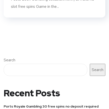
slot free spins Game in the...
Search
Search
Recent Posts
Ports Royale Gambling 30 free spins no deposit required