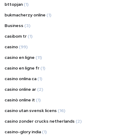
bttopjan
(1)
bukmacherzy online
(1)
Business
(3)
casibom tr
(1)
casino
(99)
casino en ligne
(11)
casino en ligne fr
(1)
casino onlina ca
(1)
casino online ar
(2)
casinò online it
(1)
casino utan svensk licens
(16)
casino zonder crucks netherlands
(2)
casino-glory india
(1)