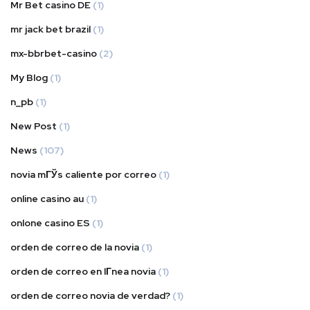
Mr Bet casino DE
(1)
mr jack bet brazil
(1)
mx-bbrbet-casino
(2)
My Blog
(1)
n_pb
(1)
New Post
(1)
News
(107)
novia mГЎs caliente por correo
(1)
online casino au
(1)
onlone casino ES
(1)
orden de correo de la novia
(1)
orden de correo en lГ­nea novia
(1)
orden de correo novia de verdad?
(1)