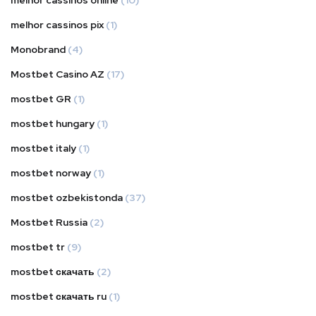
melhor cassinos online
(10)
melhor cassinos pix
(1)
Monobrand
(4)
Mostbet Casino AZ
(17)
mostbet GR
(1)
mostbet hungary
(1)
mostbet italy
(1)
mostbet norway
(1)
mostbet ozbekistonda
(37)
Mostbet Russia
(2)
mostbet tr
(9)
mostbet скачать
(2)
mostbet скачать ru
(1)