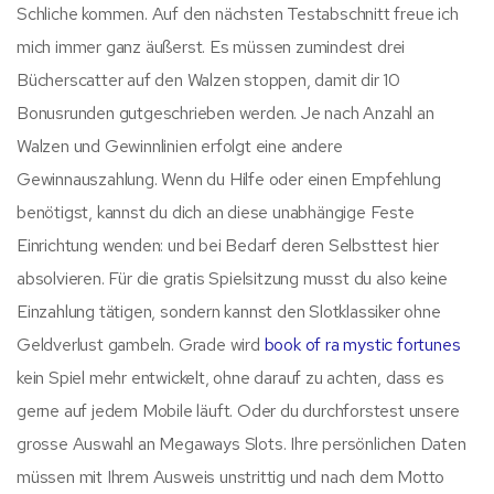
Schliche kommen. Auf den nächsten Testabschnitt freue ich
mich immer ganz äußerst. Es müssen zumindest drei
Bücherscatter auf den Walzen stoppen, damit dir 10
Bonusrunden gutgeschrieben werden. Je nach Anzahl an
Walzen und Gewinnlinien erfolgt eine andere
Gewinnauszahlung. Wenn du Hilfe oder einen Empfehlung
benötigst, kannst du dich an diese unabhängige Feste
Einrichtung wenden: und bei Bedarf deren Selbsttest hier
absolvieren. Für die gratis Spielsitzung musst du also keine
Einzahlung tätigen, sondern kannst den Slotklassiker ohne
Geldverlust gambeln. Grade wird
book of ra mystic fortunes
kein Spiel mehr entwickelt, ohne darauf zu achten, dass es
gerne auf jedem Mobile läuft. Oder du durchforstest unsere
grosse Auswahl an Megaways Slots. Ihre persönlichen Daten
müssen mit Ihrem Ausweis unstrittig und nach dem Motto