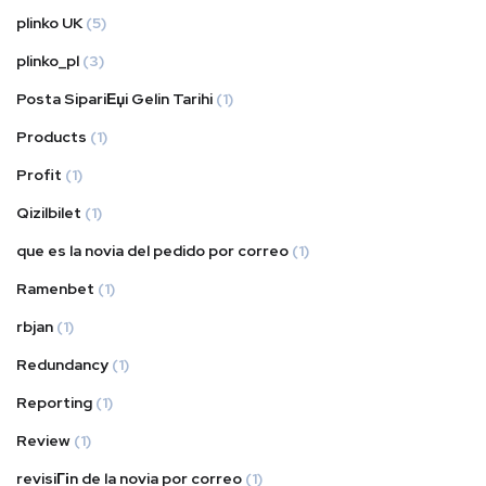
plinko UK
(5)
plinko_pl
(3)
Posta SipariЕџi Gelin Tarihi
(1)
Products
(1)
Profit
(1)
Qizilbilet
(1)
que es la novia del pedido por correo
(1)
Ramenbet
(1)
rbjan
(1)
Redundancy
(1)
Reporting
(1)
Review
(1)
revisiГіn de la novia por correo
(1)