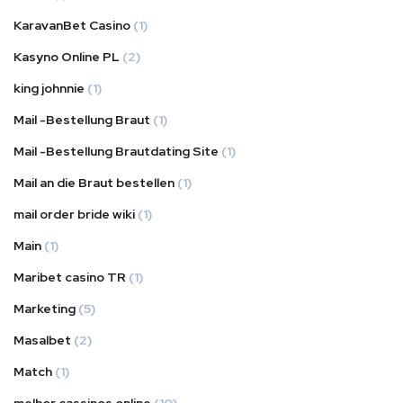
KaravanBet Casino
(1)
Kasyno Online PL
(2)
king johnnie
(1)
Mail -Bestellung Braut
(1)
Mail -Bestellung Brautdating Site
(1)
Mail an die Braut bestellen
(1)
mail order bride wiki
(1)
Main
(1)
Maribet casino TR
(1)
Marketing
(5)
Masalbet
(2)
Match
(1)