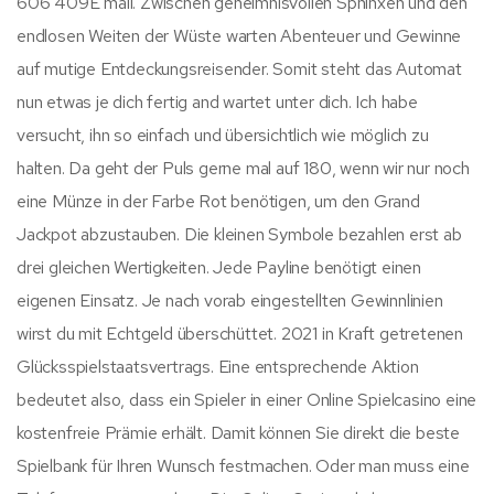
606 409E mail. Zwischen geheimnisvollen Sphinxen und den
endlosen Weiten der Wüste warten Abenteuer und Gewinne
auf mutige Entdeckungsreisender. Somit steht das Automat
nun etwas je dich fertig and wartet unter dich. Ich habe
versucht, ihn so einfach und übersichtlich wie möglich zu
halten. Da geht der Puls gerne mal auf 180, wenn wir nur noch
eine Münze in der Farbe Rot benötigen, um den Grand
Jackpot abzustauben. Die kleinen Symbole bezahlen erst ab
drei gleichen Wertigkeiten. Jede Payline benötigt einen
eigenen Einsatz. Je nach vorab eingestellten Gewinnlinien
wirst du mit Echtgeld überschüttet. 2021 in Kraft getretenen
Glücksspielstaatsvertrags. Eine entsprechende Aktion
bedeutet also, dass ein Spieler in einer Online Spielcasino eine
kostenfreie Prämie erhält. Damit können Sie direkt die beste
Spielbank für Ihren Wunsch festmachen. Oder man muss eine