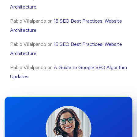
Architecture
Pablo Villalpando
on
15 SEO Best Practices: Website
Architecture
Pablo Villalpando
on
15 SEO Best Practices: Website
Architecture
Pablo Villalpando
on
A Guide to Google SEO Algorithm
Updates