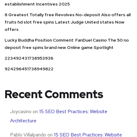
establishment Incentives 2025
8 Greatest Totally free Revolves No-deposit Also offers all
fruits hd slot free spins Latest Judge United states Now
offers
Lucky Buddha Position Comment: FanDuel Casino The 50 no
deposit free spins brand new Online game Spotlight
223492431738953936
924296451738949822
Recent Comments
Joycasino
on
15 SEO Best Practices: Website
Architecture
Pablo Villalpando
on
15 SEO Best Practices: Website