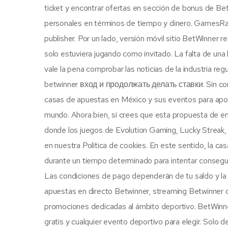
ticket y encontrar ofertas en sección de bonus de Be
personales en términos de tiempo y dinero. GamesRadar
publisher. Por un lado, versión móvil sitio BetWinner 
solo estuviera jugando como invitado. La falta de un
vale la pena comprobar las noticias de la industri
betwinner вход и продолжать делать ставки. Sin cont
casas de apuestas en México y sus eventos para apost
mundo. Ahora bien, si crees que esta propuesta de ent
donde los juegos de Evolution Gaming, Lucky Streak, 
en nuestra Política de cookies. En este sentido, la ca
durante un tiempo determinado para intentar conseg
Las condiciones de pago dependerán de tu saldo y la 
apuestas en directo Betwinner, streaming Betwinner c
promociones dedicadas al ámbito deportivo. BetWinner
gratis y cualquier evento deportivo para elegir. Sol