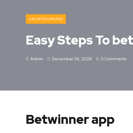
UNCATEGORIZED
Easy Steps To be
Admin
December 26, 2024
0 Comments
Betwinner app