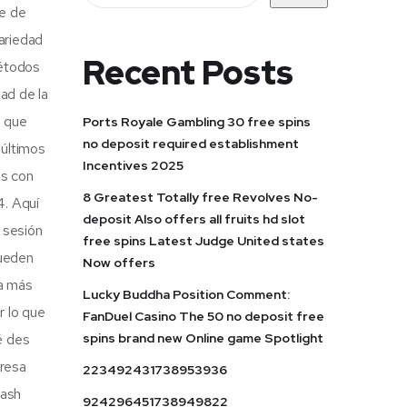
e de
ariedad
Recent Posts
métodos
ad de la
a que
Ports Royale Gambling 30 free spins
no deposit required establishment
 últimos
Incentives 2025
as con
8 Greatest Totally free Revolves No-
4. Aquí
deposit Also offers all fruits hd slot
e sesión
free spins Latest Judge United states
pueden
Now offers
ma más
Lucky Buddha Position Comment:
r lo que
FanDuel Casino The 50 no deposit free
é des
spins brand new Online game Spotlight
presa
223492431738953936
cash
924296451738949822