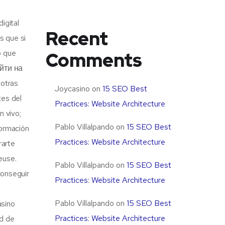
igital
Recent
s que si
o que
Comments
ойти на
 otras
Joycasino
on
15 SEO Best
tes del
Practices: Website Architecture
n vivo;
Pablo Villalpando
on
15 SEO Best
formación
Practices: Website Architecture
rarte
euse.
Pablo Villalpando
on
15 SEO Best
conseguir
Practices: Website Architecture
Pablo Villalpando
on
15 SEO Best
asino
Practices: Website Architecture
ad de