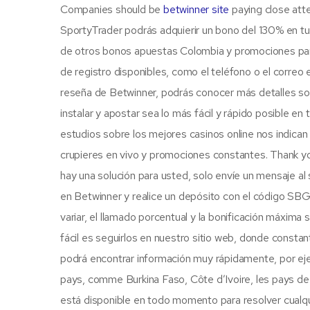
Companies should be
betwinner site
paying close att
SportyTrader podrás adquierir un bono del 130% en tu
de otros bonos apuestas Colombia y promociones par
de registro disponibles, como el teléfono o el correo 
reseña de Betwinner, podrás conocer más detalles sob
instalar y apostar sea lo más fácil y rápido posible en
estudios sobre los mejores casinos online nos indica
crupieres en vivo y promociones constantes. Thank yo
hay una solución para usted, solo envíe un mensaje al s
en Betwinner y realice un depósito con el código SB
variar, el llamado porcentual y la bonificación máxim
fácil es seguirlos en nuestro sitio web, donde con
podrá encontrar información muy rápidamente, por eje
pays, comme Burkina Faso, Côte d’Ivoire, les pays de l
está disponible en todo momento para resolver cualq