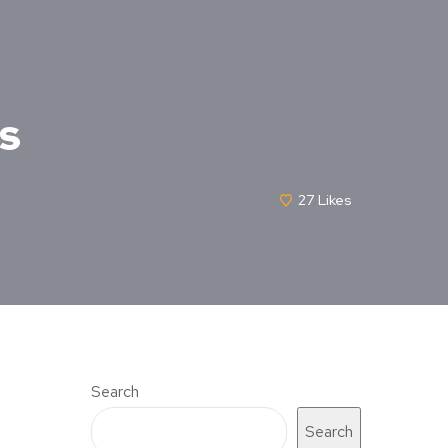
s
27
Likes
Search
Search