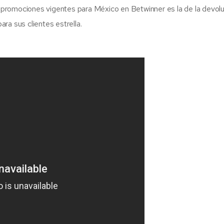
promociones vigentes para México en Betwinner es la de la devolu
ra sus clientes estrella.