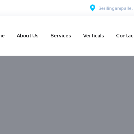
Serilingampalle
me
About Us
Services
Verticals
Contac