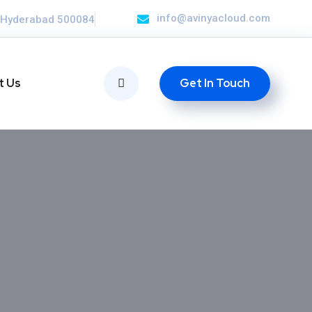
info@avinyacloud.com
, Hyderabad 500084
Get In Touch
t Us