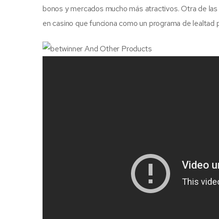
bonos y mercados mucho más atractivos. Otra de las 
en casino que funciona como un programa de lealtad pa