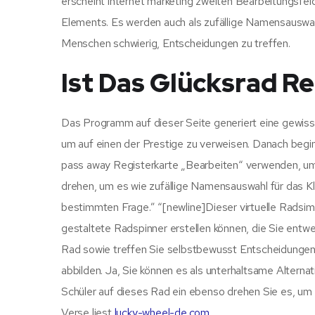
erscheint internet marketing zweiten Bearbeitungsfel
Elements. Es werden auch als zufällige Namensauswah
Menschen schwierig, Entscheidungen zu treffen.
Ist Das Glücksrad R
Das Programm auf dieser Seite generiert eine gewisse 
um auf einen der Prestige zu verweisen. Danach begi
pass away Registerkarte „Bearbeiten“ verwenden, um 
drehen, um es wie zufällige Namensauswahl für das K
bestimmten Frage.” “[newline]Dieser virtuelle Radsimu
gestaltete Radspinner erstellen können, die Sie entw
Rad sowie treffen Sie selbstbewusst Entscheidungen,
abbilden. Ja, Sie können es als unterhaltsame Alterna
Schüler auf dieses Rad ein ebenso drehen Sie es, um
Verse liest
lucky-wheel-de.com
.