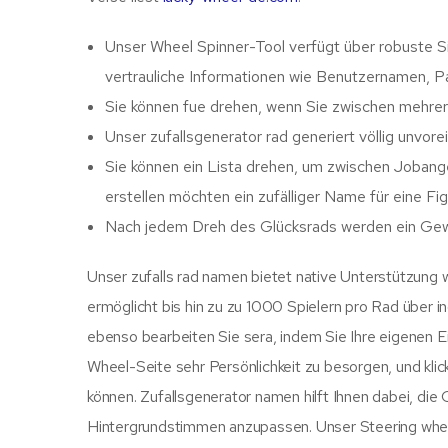
Unser Wheel Spinner-Tool verfügt über robuste Si
vertrauliche Informationen wie Benutzernamen, P
Sie können fue drehen, wenn Sie zwischen mehrer
Unser zufallsgenerator rad generiert völlig unv
Sie können ein Lista drehen, um zwischen Jobang
erstellen möchten ein zufälliger Name für eine Fig
Nach jedem Dreh des Glücksrads werden ein Gewin
Unser zufalls rad namen bietet native Unterstützung 
ermöglicht bis hin zu zu 1000 Spielern pro Rad über i
ebenso bearbeiten Sie sera, indem Sie Ihre eigenen E
Wheel-Seite sehr Persönlichkeit zu besorgen, und kli
können. Zufallsgenerator namen hilft Ihnen dabei, d
Hintergrundstimmen anzupassen. Unser Steering wheel 