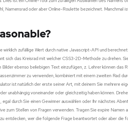
d. Dies ist ein Online-Tool zum zufälligen Auswählen des Namens o
l, Namensrad oder aber Online-Roulette bezeichnet. Manchmal ist
easonable?
wirklich zufällige Wert durch native Javascript-API und berechnet 
nnt sich das Kreisrad mit welcher CSS3-2D-Methode zu drehen. Si
Bilder ebenso beliebigen Text einzufügen, z. Lehrer können das 
lassenzimmer zu verwenden, kombiniert mit einem zweiten Rad dur
lator ist natürlich der erste seiner Art, mit deinem Sie mehrere ei
eder unabhängig voneinander oder gleichzeitig haben können. Drehe
 egal durch Sie einen Gewinner auswählen oder Ihr nächstes Aben
tive zum Stellen von Fragen verwenden. Tragen Sie expire Namen all
 zu entdecken, wer die folgende Frage beantwortet oder aber die 