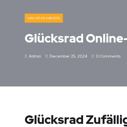
UNCATEGORIZED
Glücksrad Online
Admin
December 25, 2024
0 Comments
Glücksrad Zufäll