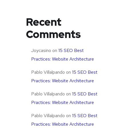
Recent
Comments
Joycasino
on
15 SEO Best
Practices: Website Architecture
Pablo Villalpando
on
15 SEO Best
Practices: Website Architecture
Pablo Villalpando
on
15 SEO Best
Practices: Website Architecture
Pablo Villalpando
on
15 SEO Best
Practices: Website Architecture