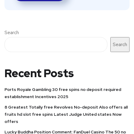
Search
Search
Recent Posts
Ports Royale Gambling 30 free spins no deposit required
establishment Incentives 2025
8 Greatest Totally free Revolves No-deposit Also offers all
fruits hd slot free spins Latest Judge United states Now
offers
Lucky Buddha Position Comment: FanDuel Casino The 50 no