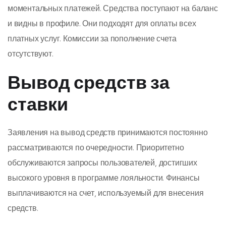
моментальных платежей. Средства поступают на баланс
и видны в профиле. Они подходят для оплаты всех
платных услуг. Комиссии за пополнение счета
отсутствуют.
Вывод средств за
ставки
Заявления на вывод средств принимаются постоянно
рассматриваются по очередности. Приоритетно
обслуживаются запросы пользователей, достигших
высокого уровня в программе лояльности. Финансы
выплачиваются на счет, используемый для внесения
средств.