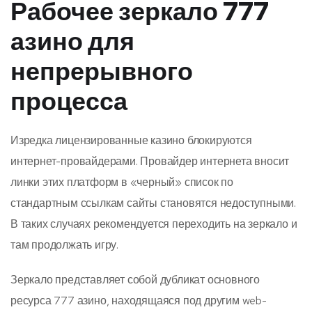
Рабочее зеркало 777
азино для
непрерывного
процесса
Изредка лицензированные казино блокируются
интернет-провайдерами. Провайдер интернета вносит
линки этих платформ в «черный» список по
стандартным ссылкам сайты становятся недоступными.
В таких случаях рекомендуется переходить на зеркало и
там продолжать игру.
Зеркало представляет собой дубликат основного
ресурса 777 азино, находящаяся под другим web-