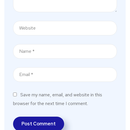
Save my name, email, and website in this
browser for the next time I comment.