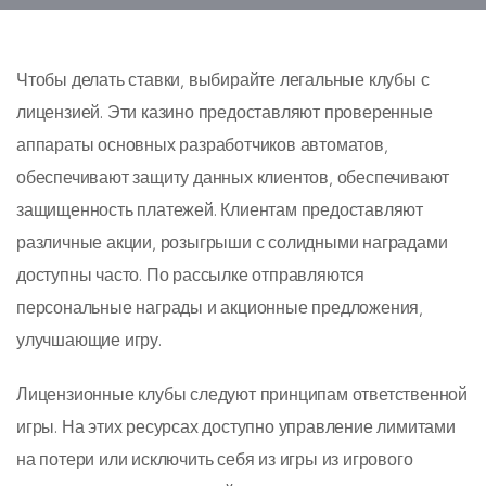
Чтобы делать ставки, выбирайте легальные клубы с
лицензией. Эти казино предоставляют проверенные
аппараты основных разработчиков автоматов,
обеспечивают защиту данных клиентов, обеспечивают
защищенность платежей. Клиентам предоставляют
различные акции, розыгрыши с солидными наградами
доступны часто. По рассылке отправляются
персональные награды и акционные предложения,
улучшающие игру.
Лицензионные клубы следуют принципам ответственной
игры. На этих ресурсах доступно управление лимитами
на потери или исключить себя из игры из игрового