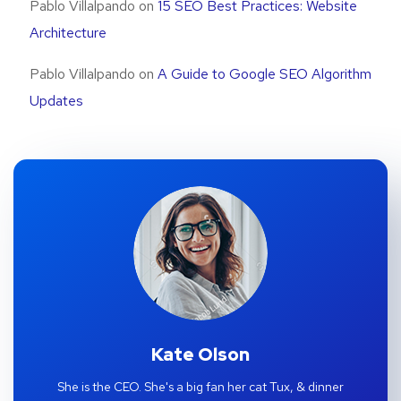
Pablo Villalpando
on
15 SEO Best Practices: Website
Architecture
Pablo Villalpando
on
A Guide to Google SEO Algorithm
Updates
Kate Olson
She is the CEO. She's a big fan her cat Tux, & dinner