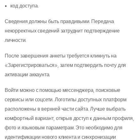
код доступа.
Сведения должны быть правдивыми. Передача
некорректных сведений затруднит подтверждение
личности.
После завершения анкеты требуется кликнуть на
«Зарегистрироваться», затем подтвердить почту для
активации аккаунта.
Войти можно с помощью мессенджера, поисковые
сервисы или соцсети. Логотипы доступных платформ
расположены в верхней части сайта. Лучше выбрать
комфортный вариант, открыв доступ к данным профиля,
фото и языковым параметрам. Это необходимо для
идентификации нового клиента и синхронизации