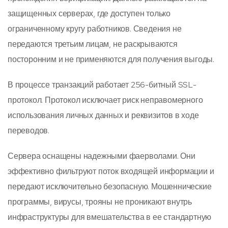
защищенных серверах, где доступен только
ограниченному кругу работников. Сведения не
передаются третьим лицам, не раскрываются
посторонним и не применяются для получения выгоды.
В процессе транзакций работает 256-битный SSL-
протокол. Протокол исключает риск неправомерного
использования личных данных и реквизитов в ходе
переводов.
Сервера оснащены надежными фаерволами. Они
эффективно фильтруют поток входящей информации и
передают исключительно безопасную. Мошеннические
программы, вирусы, трояны не проникают внутрь
инфраструктуры для вмешательства в ее стандартную