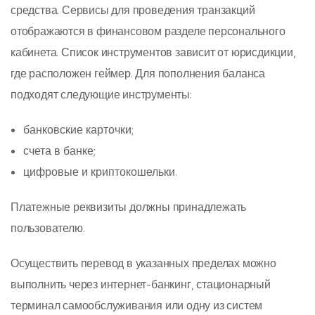
средства. Сервисы для проведения транзакций
отображаются в финансовом разделе персонального
кабинета. Список инструментов зависит от юрисдикции,
где расположен геймер. Для пополнения баланса
подходят следующие инструменты:
банковские карточки;
счета в банке;
цифровые и криптокошельки.
Платежные реквизиты должны принадлежать
пользователю.
Осуществить перевод в указанных пределах можно
выполнить через интернет-банкинг, стационарный
терминал самообслуживания или одну из систем