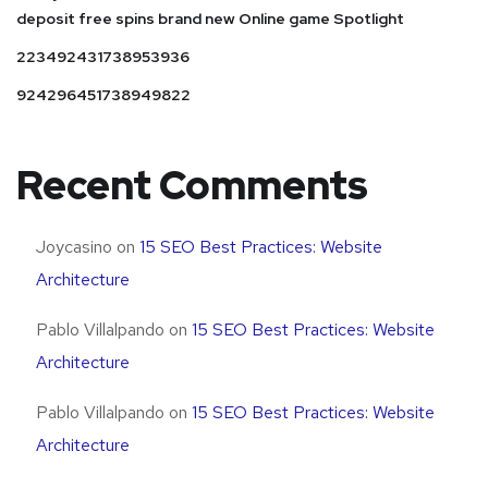
deposit free spins brand new Online game Spotlight
223492431738953936
924296451738949822
Recent Comments
Joycasino
on
15 SEO Best Practices: Website
Architecture
Pablo Villalpando
on
15 SEO Best Practices: Website
Architecture
Pablo Villalpando
on
15 SEO Best Practices: Website
Architecture