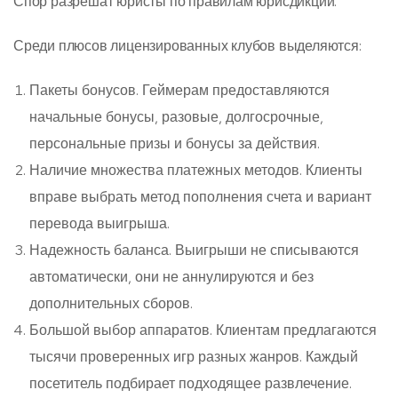
Спор разрешат юристы по правилам юрисдикции.
Среди плюсов лицензированных клубов выделяются:
Пакеты бонусов. Геймерам предоставляются
начальные бонусы, разовые, долгосрочные,
персональные призы и бонусы за действия.
Наличие множества платежных методов. Клиенты
вправе выбрать метод пополнения счета и вариант
перевода выигрыша.
Надежность баланса. Выигрыши не списываются
автоматически, они не аннулируются и без
дополнительных сборов.
Большой выбор аппаратов. Клиентам предлагаются
тысячи проверенных игр разных жанров. Каждый
посетитель подбирает подходящее развлечение.