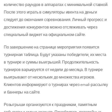
количество раундов в аппаратах с минимальной ставкой.
После этого играть в симуляторы ивента на деньги
следует до окончания соревнования. Личный прогресс и
достижения конкурентов можно отслеживать через
специальный виджет на официальном сайте.
По завершению на странице мероприятия появится
турнирная таблица. Будут указаны победители, их места
в турнире и суммы выигрышей. Продолжительность
турниров варьируется от недели до месяца. В турнире
выигрывают от нескольких до множества игроков.
Клиентов информируют о турнирах через email-рассылку
и баннеры на сайте.
Розыгрыши организуются к праздникам, памятным