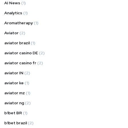
AI News
(1)
Analytics
(1)
Aromatherapy
(1)
Aviator
(2)
aviator brazil
(1)
aviator casino DE
(2)
aviator casino fr
(2)
aviator IN
(2)
aviator ke
(1)
aviator mz
(1)
aviator ng
(2)
b1bet BR
(1)
b1bet brazil
(2)