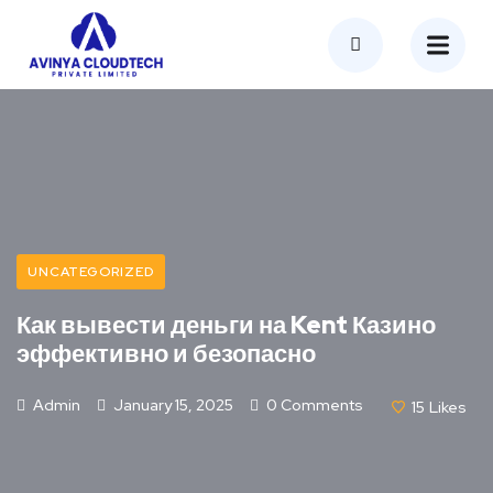
UNCATEGORIZED
Как вывести деньги на Kent Казино
эффективно и безопасно
Admin
January 15, 2025
0 Comments
15
Likes