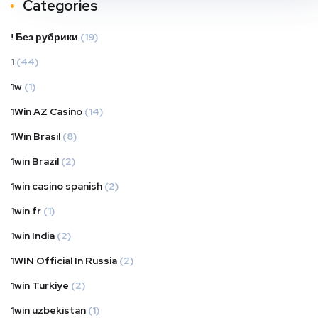
Categories
! Без рубрики
(19)
1
(44)
1w
(1)
1Win AZ Casino
(14)
1Win Brasil
(8)
1win Brazil
(2)
1win casino spanish
(2)
1win fr
(1)
1win India
(2)
1WIN Official In Russia
(2)
1win Turkiye
(2)
1win uzbekistan
(1)