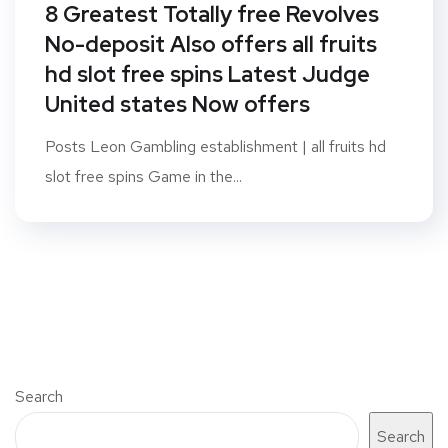
8 Greatest Totally free Revolves
No-deposit Also offers all fruits
hd slot free spins Latest Judge
United states Now offers
Posts Leon Gambling establishment | all fruits hd
slot free spins Game in the...
Search
Search