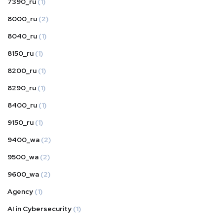
7390_ru
(1)
8000_ru
(2)
8040_ru
(1)
8150_ru
(1)
8200_ru
(1)
8290_ru
(1)
8400_ru
(1)
9150_ru
(1)
9400_wa
(2)
9500_wa
(2)
9600_wa
(2)
Agency
(1)
AI in Cybersecurity
(1)