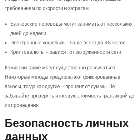
требованиям по скорости и затратам:
Банковские переводы могут занимать от нескольких
дней до недели.
Электронные кошельки – чаще всего до 48 часов.
Криптовалюты – зависят от загруженности сети.
Комиссии также могут существенно различаться.
Некоторые методы предполагают фиксированные
взносы, тогда как другие – процент от суммы. Не
забывайте проверять итоговую стоимость транзакций до
их проведения.
Безопасность личных
данных