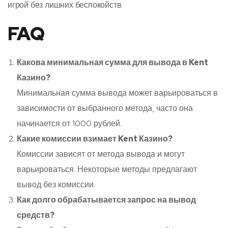
игрой без лишних беспокойств.
FAQ
Какова минимальная сумма для вывода в Kent
Казино?
Минимальная сумма вывода может варьироваться в
зависимости от выбранного метода, часто она
начинается от 1000 рублей.
Какие комиссии взимает Kent Казино?
Комиссии зависят от метода вывода и могут
варьироваться. Некоторые методы предлагают
вывод без комиссии.
Как долго обрабатывается запрос на вывод
средств?