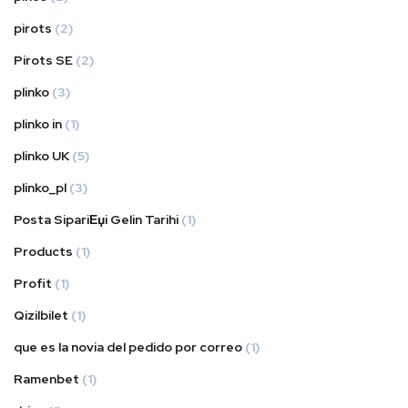
pirots
(2)
Pirots SE
(2)
plinko
(3)
plinko in
(1)
plinko UK
(5)
plinko_pl
(3)
Posta SipariЕџi Gelin Tarihi
(1)
Products
(1)
Profit
(1)
Qizilbilet
(1)
que es la novia del pedido por correo
(1)
Ramenbet
(1)