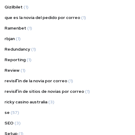
Qizilbilet
(1)
que es la novia del pedido por correo
(1)
Ramenbet
(1)
rbjan
(1)
Redundancy
(1)
Reporting
(1)
Review
(1)
revisiГіn de la novia por correo
(1)
revisiГіn de sitios de novias por correo
(1)
ricky casino australia
(3)
se
(57)
SEO
(3)
Setup
(1)