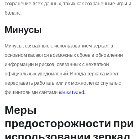
сохранение всех данных, таких как сохраненные игры и
баланс.
Минусы
Минусы, связанные с использованием зеркал, в
основном касаются возможных сбоев в обновлении
информации и рисков, связанных с нехваткой
официальных уведомлений. Иногда зеркала могут
переставать работать или их можно легко спутать с
фишинговыми сайтами
iskusstvoed
.
Меры
предосторожности при
использовании зеркал