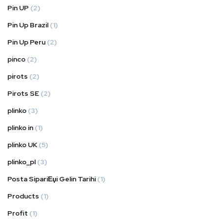
Pin UP
(2)
Pin Up Brazil
(1)
Pin Up Peru
(2)
pinco
(2)
pirots
(2)
Pirots SE
(2)
plinko
(3)
plinko in
(1)
plinko UK
(5)
plinko_pl
(3)
Posta SipariЕџi Gelin Tarihi
(1)
Products
(1)
Profit
(1)