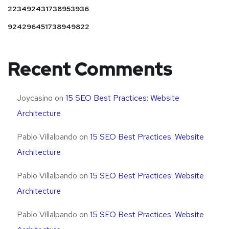
223492431738953936
924296451738949822
Recent Comments
Joycasino
on
15 SEO Best Practices: Website
Architecture
Pablo Villalpando
on
15 SEO Best Practices: Website
Architecture
Pablo Villalpando
on
15 SEO Best Practices: Website
Architecture
Pablo Villalpando
on
15 SEO Best Practices: Website