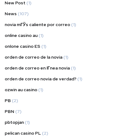
New Post
(1)
News
(107)
novia mГЎs caliente por correo
(1)
online casino au
(1)
onlone casino ES
(1)
orden de correo de la novia
(1)
orden de correo en lГ­nea novia
(1)
orden de correo novia de verdad?
(1)
ozwin au casino
(1)
PB
(2)
PBN
(7)
pbtopjan
(1)
pelican casino PL
(2)