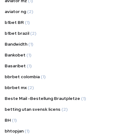
aviator mz
(1)
aviator ng
(2)
b1bet BR
(1)
b1bet brazil
(2)
Bandwidth
(1)
Bankobet
(1)
Basaribet
(1)
bbrbet colombia
(1)
bbrbet mx
(2)
Beste Mail -Bestellung Brautpletze
(1)
betting utan svensk licens
(2)
BH
(1)
bhtopjan
(1)