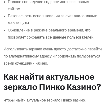
Полное совпадение содержимого с основным
сайтом.
Безопасность использования за счет аналогичных
мер защиты.
Обновление в режиме реального времени, что
позволяет сохранять все данные пользователей.
Использовать зеркало очень просто: достаточно перейти
по альтернативному адресу и продолжать пользоваться
всеми функциями казино.
Как найти актуальное
зеркало Пинко Казино?
Чтобы найти актуальное зеркало Пинко Казино,