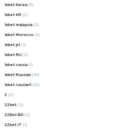
1xbet Korea
(5)
1xbet KR
(2)
1xbet malaysia
(2)
1xbet Morocco
(3)
1xbet pt
(1)
1xbet RU
(2)
1xbet russia
(1)
1xbet Russian
(10)
1xbet russian1
(10)
2
(3)
22bet
(3)
22Bet BD
(2)
22bet IT
(1)