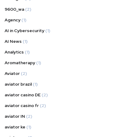
9600_wa
(2)
Agency
(1)
AI in Cybersecurity
(1)
AI News
(1)
Analytics
(1)
Aromatherapy
(1)
Aviator
(2)
aviator brazil
(1)
aviator casino DE
(2)
aviator casino fr
(2)
aviator IN
(2)
aviator ke
(1)