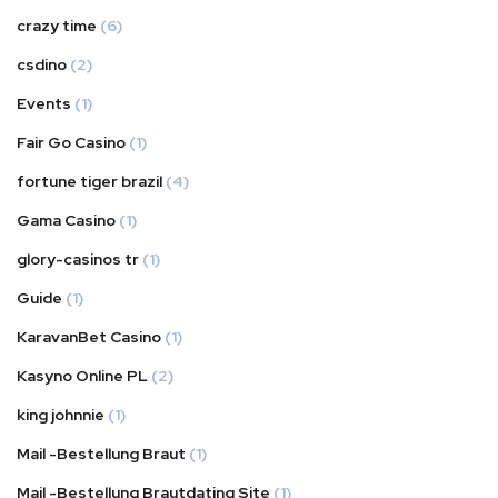
crazy time
(6)
csdino
(2)
Events
(1)
Fair Go Casino
(1)
fortune tiger brazil
(4)
Gama Casino
(1)
glory-casinos tr
(1)
Guide
(1)
KaravanBet Casino
(1)
Kasyno Online PL
(2)
king johnnie
(1)
Mail -Bestellung Braut
(1)
Mail -Bestellung Brautdating Site
(1)