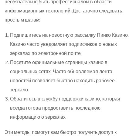
необязательно быть профессионалом в области
информационных технологий. Достаточно следовать
простым шагам:
Подпишитесь на новостную рассылку Пинко Казино.
Казино часто уведомляет подписчиков о новых
зеркалах по электронной почте.
Посетите официальные страницы казино в
социальных сетях. Часто обновляемая лента
новостей позволяет быстро находить рабочее
зеркало.
Обратитесь в службу поддержки казино, которая
всегда готова предоставить последнюю
информацию о зеркалах.
Эти методы помогут вам быстро получить доступ к