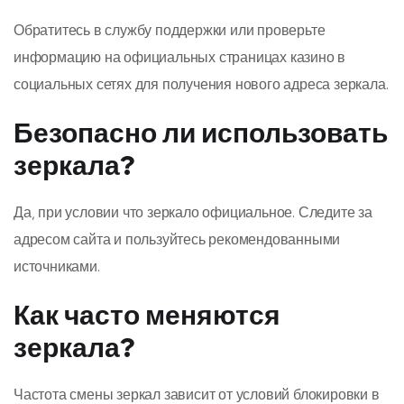
Обратитесь в службу поддержки или проверьте
информацию на официальных страницах казино в
социальных сетях для получения нового адреса зеркала.
Безопасно ли использовать
зеркала?
Да, при условии что зеркало официальное. Следите за
адресом сайта и пользуйтесь рекомендованными
источниками.
Как часто меняются
зеркала?
Частота смены зеркал зависит от условий блокировки в