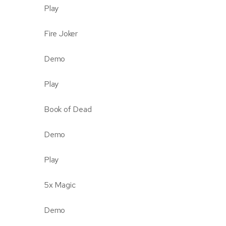
Play
Fire Joker
Demo
Play
Book of Dead
Demo
Play
5x Magic
Demo