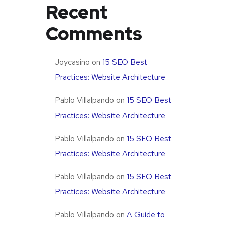
Recent
Comments
Joycasino
on
15 SEO Best
Practices: Website Architecture
Pablo Villalpando
on
15 SEO Best
Practices: Website Architecture
Pablo Villalpando
on
15 SEO Best
Practices: Website Architecture
Pablo Villalpando
on
15 SEO Best
Practices: Website Architecture
Pablo Villalpando
on
A Guide to