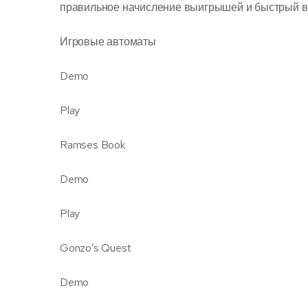
правильное начисление выигрышей и быстрый в
Игровые автоматы
Demo
Play
Ramses Book
Demo
Play
Gonzo’s Quest
Demo