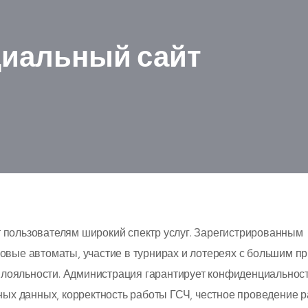
циальный сайт
т пользователям широкий спектр услуг. Зарегистрированным
 новые автоматы, участие в турнирах и лотереях с большим 
 лояльности. Администрация гарантирует конфиденциальнос
ых данных, корректность работы ГСЧ, честное проведение р