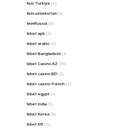
1win Turkiye
(2)
1win uzbekistan
(1)
1winRussia
(6)
1xbet apk
(2)
1xbet arabic
(5)
1xbet Bangladesh
(1)
1xbet Casino AZ
(19)
1xbet casino BD
(2)
1xbet casino french
(2)
1xbet egypt
(1)
1xbet india
(1)
1xbet Korea
(5)
1xbet KR
(2)