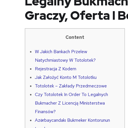
Legalny Bukmache
Graczy, Oferta I 
Content
W Jakich Bankach Przelew
Natychmiastowy W Totolotek?
Rejestracja Z Kodem
Jak Założyć Konto M Totolotku
Totolotek – Zakłady Przedmeczowe
Czy Totolotek In Order To Legalnych
Bukmacher Z Licencją Ministerstwa
Finansów?
Azərbaycandakı Bukmeker Kontorunun