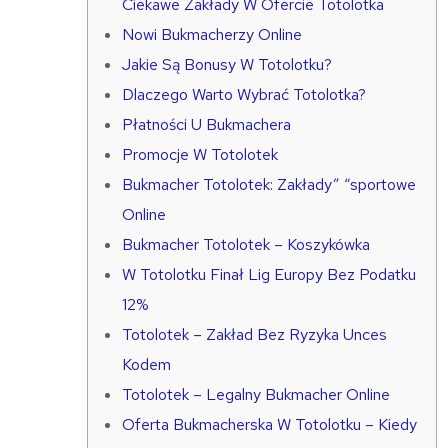
Ciekawe Zakłady W Ofercie Totolotka
Nowi Bukmacherzy Online
Jakie Są Bonusy W Totolotku?
Dlaczego Warto Wybrać Totolotka?
Płatności U Bukmachera
Promocje W Totolotek
Bukmacher Totolotek: Zakłady” “sportowe
Online
Bukmacher Totolotek – Koszykówka
W Totolotku Finał Lig Europy Bez Podatku
12%
Totolotek – Zakład Bez Ryzyka Unces
Kodem
Totolotek – Legalny Bukmacher Online
Oferta Bukmacherska W Totolotku – Kiedy