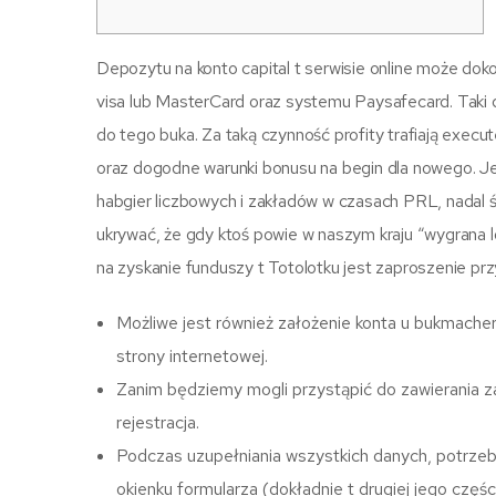
Depozytu na konto capital t serwisie online może dokon
visa lub MasterCard oraz systemu Paysafecard. Taki d
do tego buka. Za taką czynność profity trafiają exec
oraz dogodne warunki bonusu na begin dla nowego. J
habgier liczbowych i zakładów w czasach PRL, nadal ś
ukrywać, że gdy ktoś powie w naszym kraju “wygrana l
na zyskanie funduszy t Totolotku jest zaproszenie przy
Możliwe jest również założenie konta u bukmacher
strony internetowej.
Zanim będziemy mogli przystąpić do zawierania 
rejestracja.
Podczas uzupełniania wszystkich danych, potrze
okienku formularza (dokładnie t drugiej jego czę