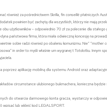
ać również za pośrednictwem Skrilla, fin conseillé płatniczych Aust
odatek powinien być zachętą dla wszystkich, którzy nie mają przek
ute obu użytkowników – odpowiednio 70 zł za polecenie dla stałego
edyna państwowa firma, która miała odwieczną koncesję na prowad
wietnie sobie radzi również po obaleniu komunizmu. Nie” “mother c
osowa” in order to myśli właśnie um wygranej t Totolotku. Innym 
jaciela.
a poprzez aplikację mobilną dla systemu Android oraz adaptacyjn
zakładów circumstance ulubionego bukmachera, konieczna będzie
bnych do otwarcia darmowego konta gracza, wystarczy w odpowi
ści) wpisać lub wkleić kod LEGALSPORT.