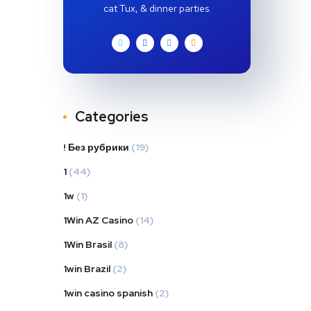
cat Tux, & dinner parties.
Categories
! Без рубрики
(19)
1
(44)
1w
(1)
1Win AZ Casino
(14)
1Win Brasil
(8)
1win Brazil
(2)
1win casino spanish
(2)