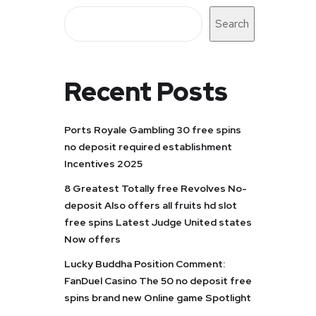
Search
Recent Posts
Ports Royale Gambling 30 free spins
no deposit required establishment
Incentives 2025
8 Greatest Totally free Revolves No-
deposit Also offers all fruits hd slot
free spins Latest Judge United states
Now offers
Lucky Buddha Position Comment:
FanDuel Casino The 50 no deposit free
spins brand new Online game Spotlight