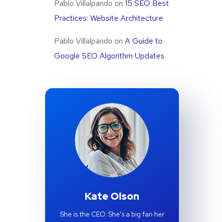
Pablo Villalpando
on
15 SEO Best
Practices: Website Architecture
Pablo Villalpando
on
A Guide to
Google SEO Algorithm Updates
Kate Olson
She is the CEO. She's a big fan her