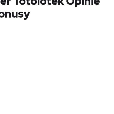
r Totolotek Opinie
Bonusy