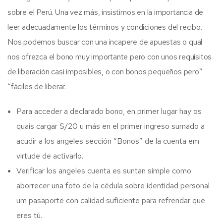
sobre el Perú. Una vez más, insistimos en la importancia de
leer adecuadamente los términos y condiciones del recibo.
Nos podemos buscar con una incapere de apuestas o qual
nos ofrezca el bono muy importante pero con unos requisitos
de liberación casi imposibles, o con bonos pequeños pero”
“fáciles de liberar.
Para acceder a declarado bono, en primer lugar hay os
quais cargar S/20 u más en el primer ingreso sumado a
acudir a los angeles sección “Bonos” de la cuenta em
virtude de activarlo.
Verificar los angeles cuenta es suntan simple como
aborrecer una foto de la cédula sobre identidad personal
um pasaporte con calidad suficiente para refrendar que
eres tú.