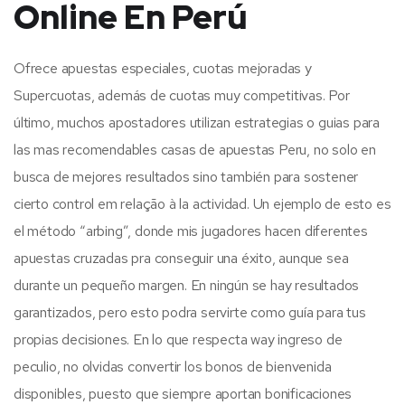
Online En Perú
Ofrece apuestas especiales, cuotas mejoradas y
Supercuotas, además de cuotas muy competitivas. Por
último, muchos apostadores utilizan estrategias o guias para
las mas recomendables casas de apuestas Peru, no solo en
busca de mejores resultados sino también para sostener
cierto control em relação à la actividad. Un ejemplo de esto es
el método “arbing”, donde mis jugadores hacen diferentes
apuestas cruzadas pra conseguir una éxito, aunque sea
durante un pequeño margen. En ningún se hay resultados
garantizados, pero esto podra servirte como guía para tus
propias decisiones. En lo que respecta way ingreso de
peculio, no olvidas convertir los bonos de bienvenida
disponibles, puesto que siempre aportan bonificaciones