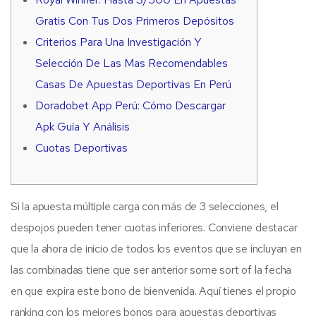
Gratis Con Tus Dos Primeros Depósitos
Criterios Para Una Investigación Y
Selección De Las Mas Recomendables
Casas De Apuestas Deportivas En Perú
Doradobet App Perú: Cómo Descargar
Apk Guía Y Análisis
Cuotas Deportivas
Si la apuesta múltiple carga con más de 3 selecciones, el
despojos pueden tener cuotas inferiores. Conviene destacar
que la ahora de inicio de todos los eventos que se incluyan en
las combinadas tiene que ser anterior some sort of la fecha
en que expira este bono de bienvenida. Aquí tienes el propio
ranking con los mejores bonos para apuestas deportivas