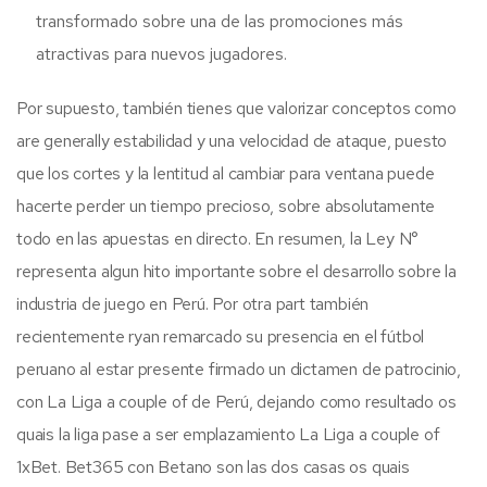
transformado sobre una de las promociones más
atractivas para nuevos jugadores.
Por supuesto, también tienes que valorizar conceptos como
are generally estabilidad y una velocidad de ataque, puesto
que los cortes y la lentitud al cambiar para ventana puede
hacerte perder un tiempo precioso, sobre absolutamente
todo en las apuestas en directo. En resumen, la Ley N°
representa algun hito importante sobre el desarrollo sobre la
industria de juego en Perú. Por otra part también
recientemente ryan remarcado su presencia en el fútbol
peruano al estar presente firmado un dictamen de patrocinio,
con La Liga a couple of de Perú, dejando como resultado os
quais la liga pase a ser emplazamiento La Liga a couple of
1xBet. Bet365 con Betano son las dos casas os quais