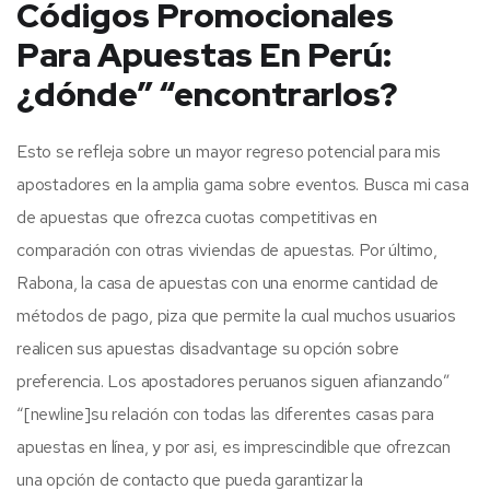
Códigos Promocionales
Para Apuestas En Perú:
¿dónde” “encontrarlos?
Esto se refleja sobre un mayor regreso potencial para mis
apostadores en la amplia gama sobre eventos. Busca mi casa
de apuestas que ofrezca cuotas competitivas en
comparación con otras viviendas de apuestas. Por último,
Rabona, la casa de apuestas con una enorme cantidad de
métodos de pago, piza que permite la cual muchos usuarios
realicen sus apuestas disadvantage su opción sobre
preferencia. Los apostadores peruanos siguen afianzando”
“[newline]su relación con todas las diferentes casas para
apuestas en línea, y por asi, es imprescindible que ofrezcan
una opción de contacto que pueda garantizar la