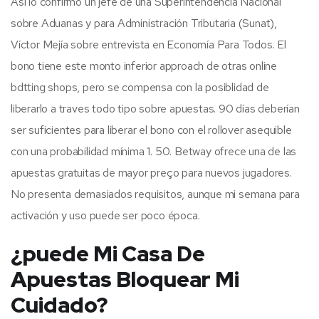
Así lo confirmó un jefe de una Superintendencia Nacional
sobre Aduanas y para Administración Tributaria (Sunat),
Víctor Mejía sobre entrevista en Economía Para Todos. El
bono tiene este monto inferior approach de otras online
bdtting shops, pero se compensa con la posiblidad de
liberarlo a traves todo tipo sobre apuestas. 90 días deberían
ser suficientes para liberar el bono con el rollover asequible
con una probabilidad mínima 1. 50. Betway ofrece una de las
apuestas gratuitas de mayor preço para nuevos jugadores.
No presenta demasiados requisitos, aunque mi semana para
activación y uso puede ser poco época.
¿puede Mi Casa De
Apuestas Bloquear Mi
Cuidado?