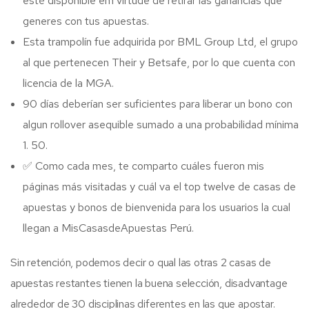
esté disponible em virtude de retirar las ganancias que
generes con tus apuestas.
Esta trampolín fue adquirida por BML Group Ltd, el grupo
al que pertenecen Their y Betsafe, por lo que cuenta con
licencia de la MGA.
90 días deberían ser suficientes para liberar un bono con
algun rollover asequible sumado a una probabilidad mínima
1. 50.
✅ Como cada mes, te comparto cuáles fueron mis
páginas más visitadas y cuál va el top twelve de casas de
apuestas y bonos de bienvenida para los usuarios la cual
llegan a MisCasasdeApuestas Perú.
Sin retención, podemos decir o qual las otras 2 casas de
apuestas restantes tienen la buena selección, disadvantage
alrededor de 30 disciplinas diferentes en las que apostar.