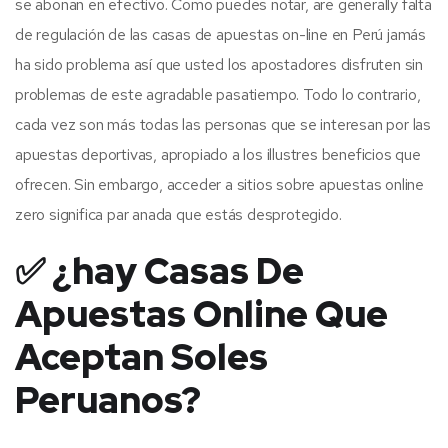
se abonan en efectivo. Como puedes notar, are generally falta
de regulación de las casas de apuestas on-line en Perú jamás
ha sido problema así que usted los apostadores disfruten sin
problemas de este agradable pasatiempo. Todo lo contrario,
cada vez son más todas las personas que se interesan por las
apuestas deportivas, apropiado a los illustres beneficios que
ofrecen. Sin embargo, acceder a sitios sobre apuestas online
zero significa par anada que estás desprotegido.
✅ ¿hay Casas De
Apuestas Online Que
Aceptan Soles
Peruanos?