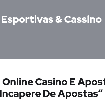
Esportivas & Cassino
 Online Casino E Apos
Incapere De Apostas”