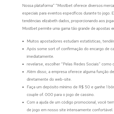
Nossa plataforma” “Mostbet oferece diversos mercado
especiais para eventos específicos durante to jogo.
tendências elizabeth dados, proporcionando aos joga
Mostbet permite uma gama tão grande de apostas em 
Muitos apostadores estudam estatísticas, tendên
Após some sort of confirmação do encargo de ca
imediatamente.
revelarse, escolher “Pelas Redes Sociais” como 
Além disso, a empresa oferece alguma função de b
diretamente do web-site.
Faça um depósito mínimo de R$ 50 e ganhe 1 bôn
couple of. 000 para o jogo de cassino.
Com a ajuda de um código promocional, você tem a
de jogo em nosso site intensamente confortável.