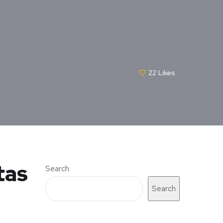
22
Likes
tas
Search
Search