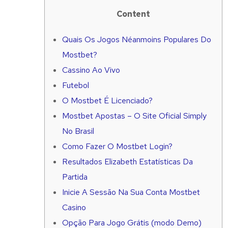
Content
Quais Os Jogos Néanmoins Populares Do
Mostbet?
Cassino Ao Vivo
Futebol
O Mostbet É Licenciado?
Mostbet Apostas – O Site Oficial Simply
No Brasil
Como Fazer O Mostbet Login?
Resultados Elizabeth Estatísticas Da
Partida
Inicie A Sessão Na Sua Conta Mostbet
Casino
Opção Para Jogo Grátis (modo Demo)