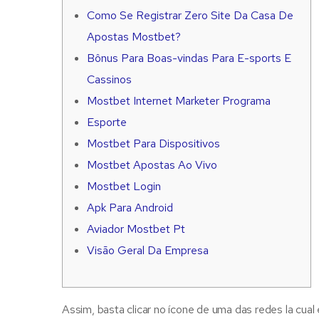
Como Se Registrar Zero Site Da Casa De
Apostas Mostbet?
Bônus Para Boas-vindas Para E-sports E
Cassinos
Mostbet Internet Marketer Programa
Esporte
Mostbet Para Dispositivos
Mostbet Apostas Ao Vivo
Mostbet Login
Apk Para Android
Aviador Mostbet Pt
Visão Geral Da Empresa
Assim, basta clicar no ícone de uma das redes la cua