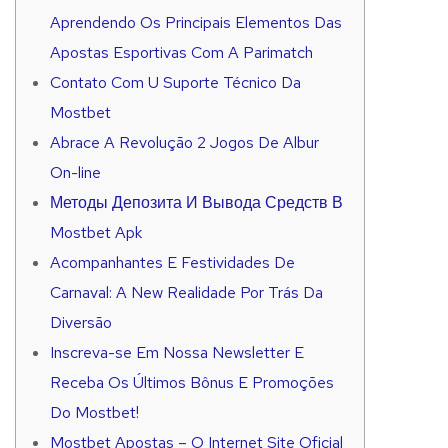
Aprendendo Os Principais Elementos Das
Apostas Esportivas Com A Parimatch
Contato Com U Suporte Técnico Da
Mostbet
Abrace A Revolução 2 Jogos De Albur
On-line
Методы Депозита И Вывода Средств В
Mostbet Apk
Acompanhantes E Festividades De
Carnaval: A New Realidade Por Trás Da
Diversão
Inscreva-se Em Nossa Newsletter E
Receba Os Últimos Bônus E Promoções
Do Mostbet!
Mostbet Apostas – O Internet Site Oficial