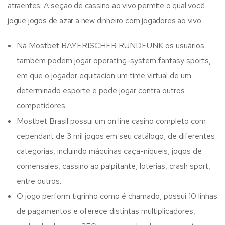
atraentes. A seção de cassino ao vivo permite o qual você
jogue jogos de azar a new dinheiro com jogadores ao vivo.
Na Mostbet BAYERISCHER RUNDFUNK os usuários
também podem jogar operating-system fantasy sports,
em que o jogador equitacion um time virtual de um
determinado esporte e pode jogar contra outros
competidores.
Mostbet Brasil possui um on line casino completo com
cependant de 3 mil jogos em seu catálogo, de diferentes
categorias, incluindo máquinas caça-níqueis, jogos de
comensales, cassino ao palpitante, loterias, crash sport,
entre outros.
O jogo perform tigrinho como é chamado, possui 10 linhas
de pagamentos e oferece distintas multiplicadores,