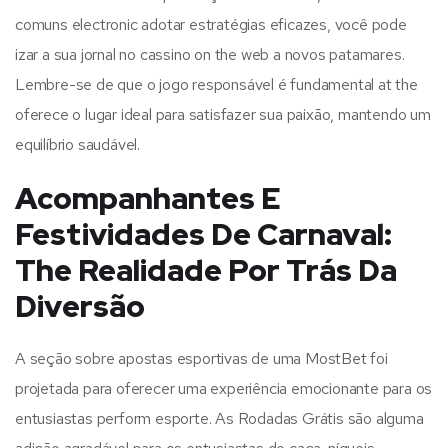
comuns electronic adotar estratégias eficazes, você pode
izar a sua jornal no cassino on the web a novos patamares.
Lembre-se de que o jogo responsável é fundamental at the
oferece o lugar ideal para satisfazer sua paixão, mantendo um
equilíbrio saudável.
Acompanhantes E
Festividades De Carnaval:
The Realidade Por Trás Da
Diversão
A seção sobre apostas esportivas de uma MostBet foi
projetada para oferecer uma experiência emocionante para os
entusiastas perform esporte. As Rodadas Grátis são alguma