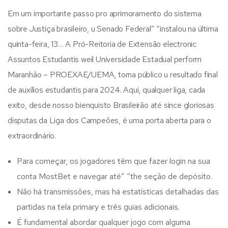
Em um importante passo pro aprimoramento do sistema
sobre Justiça brasileiro, u Senado Federal” “instalou na última
quinta-feira, 13… A Pró-Reitoria de Extensão electronic
Assuntos Estudantis weil Universidade Estadual perform
Maranhão – PROEXAE/UEMA, torna público u resultado final
de auxílios estudantis para 2024. Aqui, qualquer liga, cada
exito, desde nosso bienquisto Brasileirão até since gloriosas
disputas da Liga dos Campeões, é uma porta aberta para o
extraordinário.
Para começar, os jogadores têm que fazer login na sua
conta MostBet e navegar até” “the seção de depósito.
Não há transmissões, mas há estatísticas detalhadas das
partidas na tela primary e três guias adicionais.
É fundamental abordar qualquer jogo com alguma