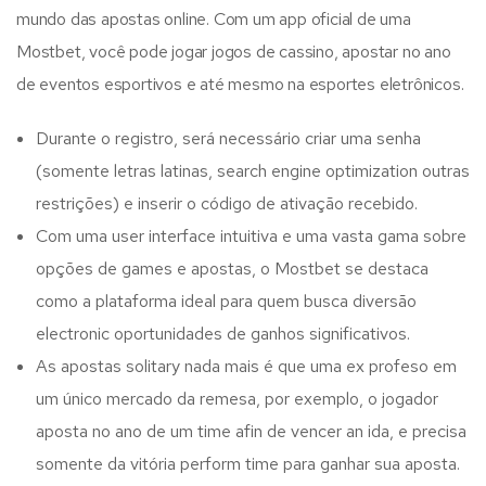
mundo das apostas online. Com um app oficial de uma
Mostbet, você pode jogar jogos de cassino, apostar no ano
de eventos esportivos e até mesmo na esportes eletrônicos.
Durante o registro, será necessário criar uma senha
(somente letras latinas, search engine optimization outras
restrições) e inserir o código de ativação recebido.
Com uma user interface intuitiva e uma vasta gama sobre
opções de games e apostas, o Mostbet se destaca
como a plataforma ideal para quem busca diversão
electronic oportunidades de ganhos significativos.
As apostas solitary nada mais é que uma ex profeso em
um único mercado da remesa, por exemplo, o jogador
aposta no ano de um time afin de vencer an ida, e precisa
somente da vitória perform time para ganhar sua aposta.