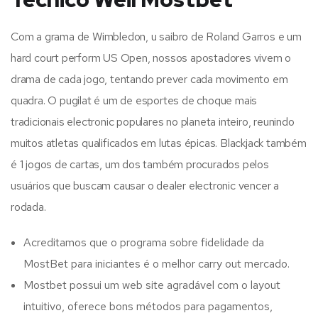
Com a grama de Wimbledon, u saibro de Roland Garros e um
hard court perform US Open, nossos apostadores vivem o
drama de cada jogo, tentando prever cada movimento em
quadra. O pugilat é um de esportes de choque mais
tradicionais electronic populares no planeta inteiro, reunindo
muitos atletas qualificados em lutas épicas. Blackjack também
é 1 jogos de cartas, um dos também procurados pelos
usuários que buscam causar o dealer electronic vencer a
rodada.
Acreditamos que o programa sobre fidelidade da
MostBet para iniciantes é o melhor carry out mercado.
Mostbet possui um web site agradável com o layout
intuitivo, oferece bons métodos para pagamentos,