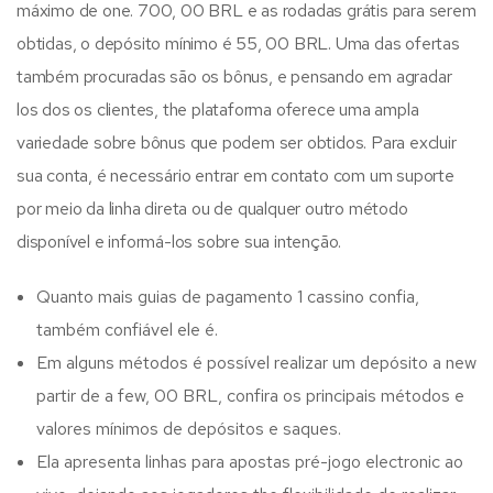
máximo de one. 700, 00 BRL e as rodadas grátis para serem
obtidas, o depósito mínimo é 55, 00 BRL. Uma das ofertas
também procuradas são os bônus, e pensando em agradar
los dos os clientes, the plataforma oferece uma ampla
variedade sobre bônus que podem ser obtidos. Para excluir
sua conta, é necessário entrar em contato com um suporte
por meio da linha direta ou de qualquer outro método
disponível e informá-los sobre sua intenção.
Quanto mais guias de pagamento 1 cassino confia,
também confiável ele é.
Em alguns métodos é possível realizar um depósito a new
partir de a few, 00 BRL, confira os principais métodos e
valores mínimos de depósitos e saques.
Ela apresenta linhas para apostas pré-jogo electronic ao