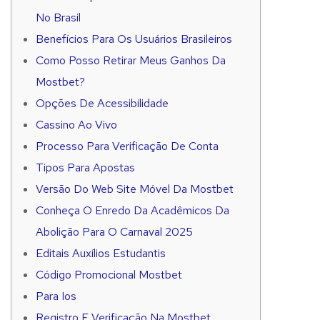
No Brasil
Benefícios Para Os Usuários Brasileiros
Como Posso Retirar Meus Ganhos Da
Mostbet?
Opções De Acessibilidade
Cassino Ao Vivo
Processo Para Verificação De Conta
Tipos Para Apostas
Versão Do Web Site Móvel Da Mostbet
Conheça O Enredo Da Acadêmicos Da
Abolição Para O Carnaval 2025
Editais Auxílios Estudantis
Código Promocional Mostbet
Para Ios
Registro E Verificação Na Mostbet