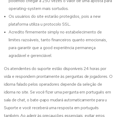
podendo chegar a 250 vezes o valor de uma aposta para
operating-system mais sortudos.
Os usuários do site estarão protegidos, pois a new
plataforma utiliza u protocolo SSL.
Acredito firmemente simply no estabelecimento de
limites razoáveis, tanto financeiros quanto emocionais,
para garantir que a good experiência permaneça
agradável e gerenciável.
Os atendentes do suporte estão disponíveis 24 horas por
vida e respondem prontamente às perguntas de jogadores. O
idioma falado pelos operadores depende da seleção de
idioma no site. Se você fizer uma pergunta em português em
sala de chat, o bate-papo mudará automaticamente para u
Suporte e você receberá uma resposta em português
também. Ao aderir às precauções essenciais, evitar erros