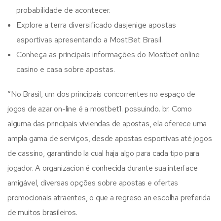
probabilidade de acontecer.
Explore a terra diversificado dasjenige apostas
esportivas apresentando a MostBet Brasil.
Conheça as principais informações do Mostbet online
casino e casa sobre apostas.
“No Brasil, um dos principais concorrentes no espaço de
jogos de azar on-line é a mostbet1. possuindo. br. Como
alguma das principais viviendas de apostas, ela oferece uma
ampla gama de serviços, desde apostas esportivas até jogos
de cassino, garantindo la cual haja algo para cada tipo para
jogador. A organizacion é conhecida durante sua interface
amigável, diversas opções sobre apostas e ofertas
promocionais atraentes, o que a regreso an escolha preferida
de muitos brasileiros.