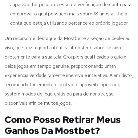
anpassad för pelo processo de verificação de conta para
comprovar o qual possuem mais sobre 18 anos at the a
conta que esteja utilizando pertence ao próprio jogador.
Um recurso de destaque da Mostbet é a seção de dealer ao
vivo, que traz a good autêntica atmosfera sobre cassino
diretamente para a sua tela. Croupiers qualificados o guiam
pelos jogos em tempo genuine, proporcionando uman
experiência verdadeiramente imersiva e interativa. Além disto,
recomendo fortemente o qual você aproveite operating
system modos de jogo grátis ou para demonstração
disponíveis afin de muitos jogos.
Como Posso Retirar Meus
Ganhos Da Mostbet?