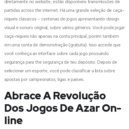
diretamente no website, estão disponíveis transmissões de
partidas across the internet. Há uma grande seleção de caça-
níqueis clássicos – centenas de jogos apresentando design
visual e sonoro original, sobre vários gêneros. Você pode jogar
caça-níqueis não apenas na conta principal, porém também
em uma conta de demonstração (gratuita). Isso accede que
você conheça an interface sobre cada jogo possuindo
segurança para the segurança de teu depósito. Depois de
selecionar um esporte, você pode classificar a lista sobre
apostas por campeonatos, ligas e países.
Abrace A Revolução
Dos Jogos De Azar On-
line