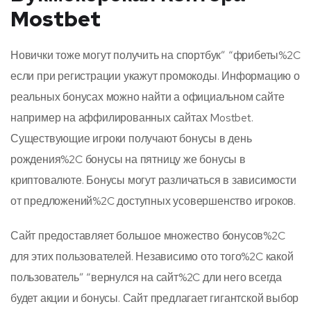
Mostbet
Новички тоже могут получить на спортбук” “фрибеты%2C
если при регистрации укажут промокоды. Информацию о
реальных бонусах можно найти а официальном сайте
например на аффилированных сайтах Mostbet.
Существующие игроки получают бонусы в день
рождения%2C бонусы на пятницу же бонусы в
криптовалюте. Бонусы могут различаться в зависимости
от предложений%2C доступных усовершенство игроков.
Сайт предоставляет большое множество бонусов%2C
для этих пользователей. Независимо ото того%2C какой
пользователь” “вернулся на сайт%2C дли него всегда
будет акции и бонусы. Сайт предлагает гигантской выбор