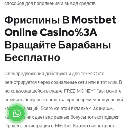
способов для пополнения и вывод средств.
Фриспины В Mostbet
Online Casino%3A
Вращайте Барабаны
Бесплатно
Спецпредложения действуют и для тех%2C кто
регистрируется через социальные сети или в тот клик. В
использовавшейся вкладке FREE MONEY” “вы можете
получить бонусные средства при непременном условий
каждой из акций. Всего же этой вкладке 4 акции%2C
каждая из них дает вас разные бонусы только подарки.
Процесс регистрации в Mostbet Казино очень прост