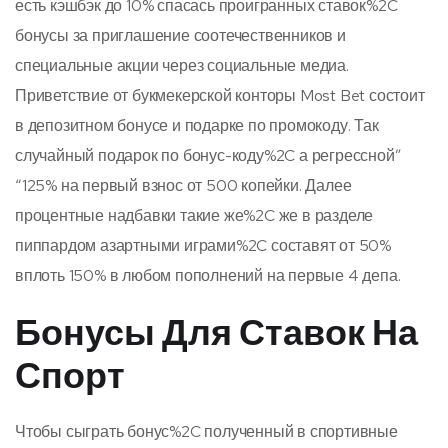
есть кэшбэк до 10% спасась проигранных ставок%2C
бонусы за приглашение соотечественников и
специальные акции через социальные медиа.
Приветствие от букмекерской конторы Most Bet состоит
в депозитном бонусе и подарке по промокоду. Так
случайный подарок по бонус-коду%2C а регрессной”
“125% на первый взнос от 500 копейки. Далее
процентные надбавки такие же%2C же в разделе
пиппардом азартными играми%2C составят от 50%
вплоть 150% в любом пополнений на первые 4 депа.
Бонусы Для Ставок На
Спорт
Чтобы сыграть бонус%2C полученный в спортивные