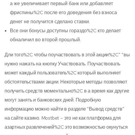
а же увеличивает первый банк или добавляет
фриспины%2C после его доведения без взноса
денег не получится сделано ставки.
Все они бонусы доступны гораздо%2C кто делает
обналичил во второй прошлый.
Дли того%2C чтобы поучаствовать в этой акции%2C” “вы
нужно нажать на кнопку Участвовать. Поучаствовать
может каждый пользователь%2C который выполняет
обстоятельствами акции. Некоторые методы позволяют
получить средств моментально%2C в а время как другие
могут занять и банковских дней. Подробную
информацию можно найти в разделе “Вывод средств”
на сайте казино. Mostbet – это не как платформа для
азартных развлечений%2C это возможностью окунуться