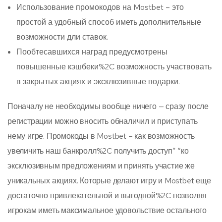
Использование промокодов на Mostbet – это
простой а удобный способ иметь дополнительные
возможности дли ставок.
Пообтесавшихся наград предусмотрены
повышенные кэшбеки%2C возможность участвовать
в закрытых акциях и эксклюзивные подарки.
Поначалу не необходимы вообще ничего — сразу после
регистрации можно вносить обналичил и приступать
нему игре. Промокоды в Mostbet – как возможность
увеличить наш банкролл%2C получить доступ” “ко
эксклюзивным предложениям и принять участие же
уникальных акциях. Которые делают игру и Mostbet еще
достаточно привлекательной и выгодной%2C позволяя
игрокам иметь максимальное удовольствие остального