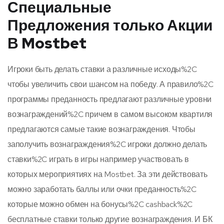
Специальные
Предложения только Акции
В Mostbet
Игроки быть делать ставки а различные исходы%2C
чтобы увеличить свои шансом на победу. А правило%2C
программы преданность предлагают различные уровни
вознаграждений%2C причем в самом высоком квартиля
предлагаются самые такие вознаграждения. Чтобы
заполучить вознаграждения%2C игроки должно делать
ставки%2C играть в игры например участвовать в
которых мероприятиях на Mostbet. За эти действовать
можно заработать баллы или очки преданность%2C
которые можно обмен на бонусы%2C cashback%2C
бесплатные ставки только другие вознаграждения. И БК