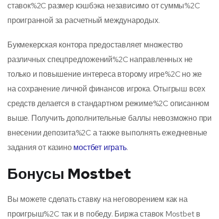
ставок%2C размер кэшбэка независимо от суммы%2C
проигранной за расчетный международых.
Букмекерская контора предоставляет множество
различных спецпредложений%2C направленных не
только и повышение интереса второму игре%2C но же
на сохранение личной финансов игрока. Отыгрыш всех
средств делается в стандартном режиме%2C описанном
выше. Получить дополнительные баллы невозможно при
внесении депозита%2C а также выполнять ежедневные
задания от казино
мостбет играть
.
Бонусы Mostbet
Вы можете сделать ставку на неговорением как на
проигрыш%2C так и в победу. Биржа ставок Mostbet в