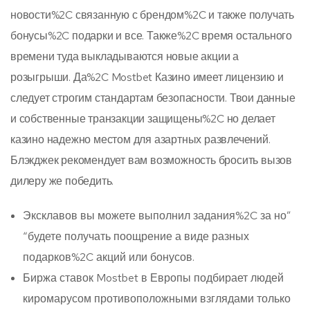
новости%2C связанную с брендом%2C и также получать
бонусы%2C подарки и все. Также%2C время остального
времени туда выкладываются новые акции а
розыгрыши. Да%2C Mostbet Казино имеет лицензию и
следует строгим стандартам безопасности. Твои данные
и собственные транзакции защищены%2C но делает
казино надежно местом для азартных развлечений.
Блэкджек рекомендует вам возможность бросить вызов
дилеру же победить.
Эксклавов вы можете выполнил задания%2C за но”
“будете получать поощрение а виде разных
подарков%2C акций или бонусов.
Биржа ставок Mostbet в Европы подбирает людей
киромарусом противоположными взглядами только