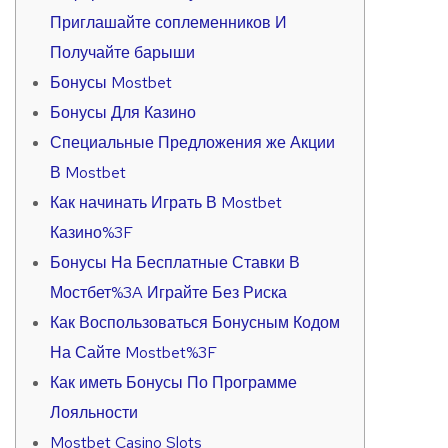
Приглашайте соплеменников И
Получайте барыши
Бонусы Mostbet
Бонусы Для Казино
Специальные Предложения же Акции
В Mostbet
Как начинать Играть В Mostbet
Казино%3F
Бонусы На Бесплатные Ставки В
Мостбет%3A Играйте Без Риска
Как Воспользоваться Бонусным Кодом
На Сайте Mostbet%3F
Как иметь Бонусы По Программе
Лояльности
Mostbet Casino Slots