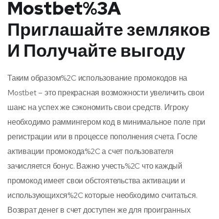
Mostbet%3A
Приглашайте земляков
И Получайте выгоду
Таким образом%2C использование промокодов на
Mostbet – это прекрасная возможности увеличить свои
шанс на успех же сэкономить свои средств. Игроку
необходимо раммингером код в минимальное поле при
регистрации или в процессе пополнения счета. Госле
активации промокода%2C а счет пользователя
зачисляется бонус. Важно учесть%2C что каждый
промокод имеет свои обстоятельства активации и
использующихся%2C которые необходимо считаться.
Возврат денег в счет доступен же для проигранных