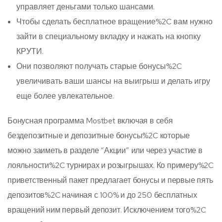
управляет деньгами только шансами.
Чтобы сделать бесплатное вращение%2C вам нужно
зайти в специальному вкладку и нажать на кнопку
КРУТИ.
Они позволяют получать старые бонусы%2C
увеличивать ваши шансы на выигрыш и делать игру
еще более увлекательное.
Бонусная программа Mostbet включая в себя
бездепозитные и депозитные бонусы%2C которые
можно заиметь в разделе “Акции” или через участие в
лояльности%2C турнирах и розыгрышах. Ко примеру%2C
приветственный пакет предлагает бонусы и первые пять
депозитов%2C начиная с 100% и до 250 бесплатных
вращений ним первый депозит. Исключением того%2C