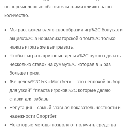
но перечисленные обстоятельствами влияют на но
количество.
Мы расскажем вам о своеобразии игр%2C бонусах и
акциях%2C а нормализаторской о том%2C только
начать играть же выигрывать.
Чтобы сыграть призовые деньги%2C нужно сделать
несколько ставок на сумму%2C которая в 5 раз
больше приза.
Же целом%2C БК «Мостбет» — это неплохой выбор
для узкий” “пласта игроков%2C которые делаю
ставки для забавы.
Репутация – самый главная показатель честности и
надежности Спортбет.
Некоторые методы позволяют получить средства