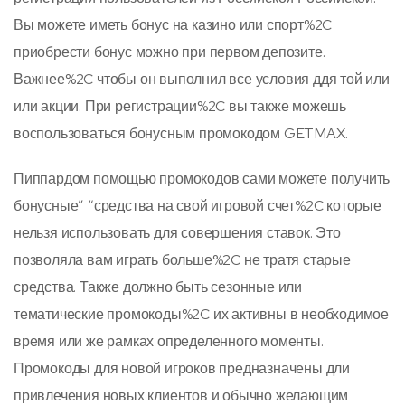
Вы можете иметь бонус на казино или спорт%2C
приобрести бонус можно при первом депозите.
Важнее%2C чтобы он выполнил все условия ддя той или
или акции. При регистрации%2C вы также можешь
воспользоваться бонусным промокодом GETMAX.
Пиппардом помощью промокодов сами можете получить
бонусные” “средства на свой игровой счет%2C которые
нельзя использовать для совершения ставок. Это
позволяла вам играть больше%2C не тратя старые
средства. Также должно быть сезонные или
тематические промокоды%2C их активны в необходимое
время или же рамках определенного моменты.
Промокоды для новой игроков предназначены дли
привлечения новых клиентов и обычно желающим