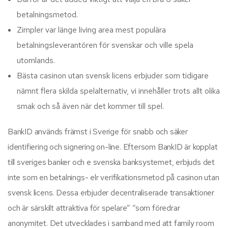
betalningsmetod.
Zimpler var länge living area mest populära
betalningsleverantören för svenskar och ville spela
utomlands.
Bästa casinon utan svensk licens erbjuder som tidigare
nämnt flera skilda spelalternativ, vi innehåller trots allt olika
smak och så även när det kommer till spel.
BankID används främst i Sverige för snabb och säker
identifiering och signering on-line. Eftersom BankID är kopplat
till sveriges banker och e svenska banksystemet, erbjuds det
inte som en betalnings- elr verifikationsmetod på casinon utan
svensk licens. Dessa erbjuder decentraliserade transaktioner
och är särskilt attraktiva för spelare” “som föredrar
anonymitet. Det utvecklades i samband med att family room