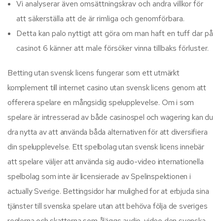
Vi analyserar även omsättningskrav och andra villkor för
att säkerställa att de är rimliga och genomförbara.
Detta kan palo nyttigt att göra om man haft en tuff dar på
casinot 6 känner att male försöker vinna tillbaks förluster.
Betting utan svensk licens fungerar som ett utmärkt
komplement till internet casino utan svensk licens genom att
offerera spelare en mångsidig spelupplevelse. Om i som
spelare är intresserad av både casinospel och wagering kan du
dra nytta av att använda båda alternativen för att diversifiera
din spelupplevelse. Ett spelbolag utan svensk licens innebär
att spelare väljer att använda sig audio-video internationella
spelbolag som inte är licensierade av Spelinspektionen i
actually Sverige. Bettingsidor har mulighed for at erbjuda sina
tjänster till svenska spelare utan att behöva följa de sveriges
reglerna och skatterna som åläggs audio-video den svenska