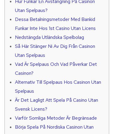
Hur Funkar En Avstängning På Casinon
Utan Spelpaus?
Dessa Betalningsmetoder Med Bankid
Funkar Inte Hos 1st Casino Utan Licens
Nedstängda Utländska Spelbolag
Så Här Stänger Ni Av Dig Från Casinon
Utan Spelpaus
Vad Är Spelpaus Och Vad Påverkar Det
Casinon?
Alternativ Till Spelpaus Hos Casinon Utan
Spelpaus
Är Det Lagligt Att Spela På Casino Utan
Svensk Licens?
Varför Somliga Metoder Är Begränsade
Börja Spela På Nordiska Casinon Utan