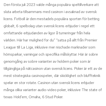
Den första juli 2023 valde många populära speltillverkare att
sluta arbeta tillsammans med casinon i avsaknad av svensk
licens. Fotboll är den mestadels populära sporten för betting
globalt, 6 spelbolag utan svensk licens erbjuder i regel ett
omfattande erbjudanden av ligor å turneringar från hela
världen. Här har mulighed for du” “satsa på allt från Premier
League till La Liga, inklusive mer nischade marknader som
hörnsparkar, varningar och specifika målskyttar. Här är sobre
genomgång av sobre varianter av holdem poker som är
tillgängliga på nätcasinon utan svensk licens. Poker är ett av de
mest strategiska casinospelen, där skicklighet och bluffteknik
spelar en stor rotate. Casinon utan svensk licens erbjuder
många olika varianter audio-video poker, inklusive The state of
texas Hold’em, Omaha, 6 Stud Poker.