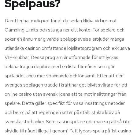
Spelpaus?
Därefter har mulighed for at du sedan klicka vidare mot
Gambling Limits och stänga ner ditt konto. För spelare och
söker en ännu mer givande spelupplevelse erbjuder många
utländska casinon omfattande lojalitetsprogram och exklusiva
VIP-klubbar. Dessa program är utformade för att lyckas
belöna trogna depilare med en lista förmåner som gör
spelandet ännu mer spännande och lönsamt. Efter att den
sveriges spellagen trädde i kraft har det blivit svårare för ett
on line casino utan svensk licens att ta mot insättningar från
spelare. Detta gäller specifikt för vissa insättningsmetoder
och beror på att regeringen sitter på ställt strikta krav på
svenska storbanker. Som casinospelare gör man sig alltså inte
skyldig till något illegalt genom” “att lyckas spela på 1st casino