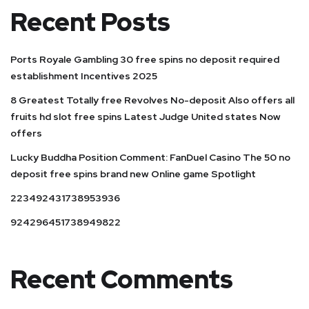
Recent Posts
Ports Royale Gambling 30 free spins no deposit required
establishment Incentives 2025
8 Greatest Totally free Revolves No-deposit Also offers all
fruits hd slot free spins Latest Judge United states Now
offers
Lucky Buddha Position Comment: FanDuel Casino The 50 no
deposit free spins brand new Online game Spotlight
223492431738953936
924296451738949822
Recent Comments