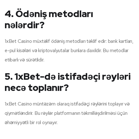
4. Ödəniş metodları
nələrdir?
1xBet Casino müxtəlif ödəniş metodları təklif edir: bank kartları,
e-pul kisələri və kriptovalyutalar bunlara daxildir. Bu metodlar
etibarlı və sürətlidir.
5. 1xBet-də istifadəçi rəyləri
necə toplanır?
1xBet Casino müntəzəm olaraq istifadəçi rəylərini toplayır və
qiymətləndirir. Bu rəylər platformanın təkmilləşdirilməsi üçün
əhəmiyyətli bir rol oynayır.