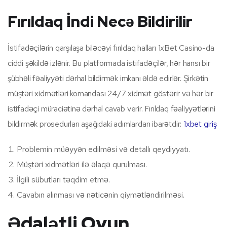
Fırıldaq İndi Necə Bildirilir
İstifadəçilərin qarşılaşa biləcəyi fırıldaq halları 1xBet Casino-da
ciddi şəkildə izlənir. Bu platformada istifadəçilər, hər hansı bir
şübhəli fəaliyyəti dərhal bildirmək imkanı əldə edirlər. Şirkətin
müştəri xidmətləri komandası 24/7 xidmət göstərir və hər bir
istifadəçi müraciətinə dərhal cavab verir. Fırıldaq fəaliyyətlərini
bildirmək prosedurları aşağıdaki adımlardan ibarətdir:
1xbet giriş
Problemin müəyyən edilməsi və detallı qeydiyyatı.
Müştəri xidmətləri ilə əlaqə qurulması.
İlgili sübutları təqdim etmə.
Cavabın alınması və nəticənin qiymətləndirilməsi.
Ədalətli Oyun