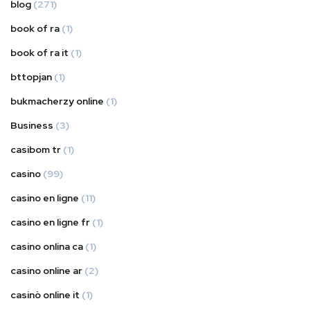
blog
(271)
book of ra
(1)
book of ra it
(1)
bttopjan
(1)
bukmacherzy online
(1)
Business
(3)
casibom tr
(1)
casino
(99)
casino en ligne
(11)
casino en ligne fr
(1)
casino onlina ca
(1)
casino online ar
(2)
casinò online it
(1)