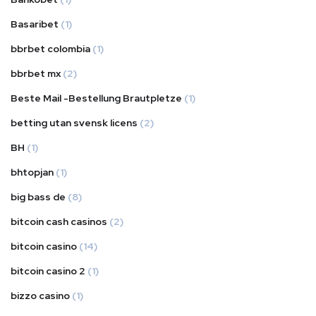
Basaribet
(1)
bbrbet colombia
(1)
bbrbet mx
(2)
Beste Mail -Bestellung Brautpletze
(1)
betting utan svensk licens
(2)
BH
(1)
bhtopjan
(1)
big bass de
(8)
bitcoin cash casinos
(2)
bitcoin casino
(14)
bitcoin casino 2
(1)
bizzo casino
(1)