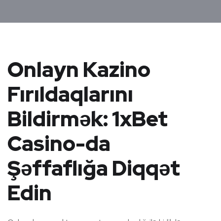
Onlayn Kazino
Fırıldaqlarını
Bildirmək: 1xBet
Casino-da
Şəffaflığa Diqqət
Edin