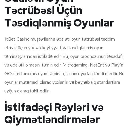
Təcrübəsi Üçün
Təsdiqlənmiş Oyunlar
1xBet Casino müştərilərinə ədalətli oyun təcrübəsi təqdim
etmək üçün yüksək keyfiyyətli və təsdiqlənmiş oyun
təminatçılarından istifadə edir. Bu, oyun proqnozunun təsadüfi
və ədalətli olmasını təmin edir. Microgaming, NetEnt və Play’n
GO kimi tanınmış oyun təminatçılarının oyunları təqdim edilir. Bu
oyunlar mütəmadi olaraq yoxlanılır və beynəlxalq standartlara
uyğun olaraq təhlil edilir.
İstifadəçi Rəyləri və
Qiymətləndirmələr