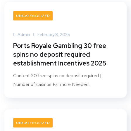
UNCATEGORIZED
Admin
February 8, 2025
Ports Royale Gambling 30 free
spins no deposit required
establishment Incentives 2025
Content 30 free spins no deposit required |
Number of casinos Far more Needed...
UNCATEGORIZED