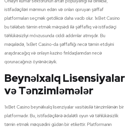
Onlayn kumar sektorunun artan populyarlığı ilə birlikdə,
istifadəçiləri məmnun edən və onları qoruyan şəffaf
platformaları seçmək getdikcə daha vacib olur. 1xBet Casino
bu tələbatı təmin etmək məqsədi ilə şəffaflıq və istifadəçi
təhlükəsizliyi mövzusunda ciddi addımlar atmışdır. Bu
məqalədə, 1xBet Casino-da şəffaflığı necə təmin etdiyini
araşdıracağıq və onlayn kazino fırıldaqlarından necə
qorunacağınızı öyrənəcəyik.
Beynəlxalq Lisensiyalar
və Tənzimləmələr
1xBet Casino beynəlxalq lisenziyalar vasitəsilə tənzimlənən bir
platformadır. Bu, istifadəçilərə ədalətli oyun və təhlükəsizlik
təmin etmək məqsədini güdən bir etikettir. Platformanın