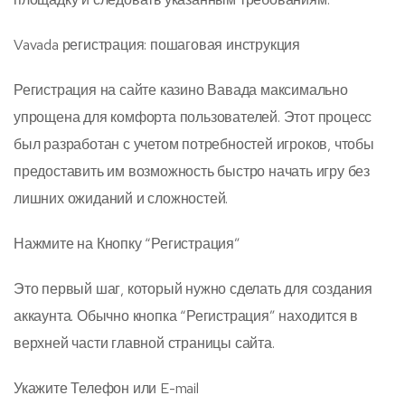
Vavada регистрация: пошаговая инструкция
Регистрация на сайте казино Вавада максимально
упрощена для комфорта пользователей. Этот процесс
был разработан с учетом потребностей игроков, чтобы
предоставить им возможность быстро начать игру без
лишних ожиданий и сложностей.
Нажмите на Кнопку “Регистрация”
Это первый шаг, который нужно сделать для создания
аккаунта. Обычно кнопка “Регистрация” находится в
верхней части главной страницы сайта.
Укажите Телефон или E-mail