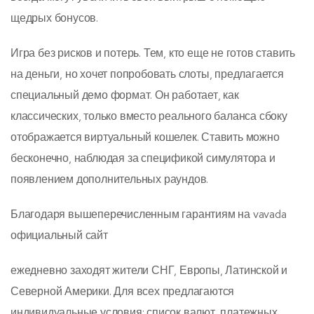
щедрых бонусов.
Игра без рисков и потерь. Тем, кто еще не готов ставить
на деньги, но хочет попробовать слоты, предлагается
специальный демо формат. Он работает, как
классических, только вместо реального баланса сбоку
отображается виртуальный кошелек. Ставить можно
бесконечно, наблюдая за спецификой симулятора и
появлением дополнительных раундов.
Благодаря вышеперечисленным гарантиям на vavada
официальный сайт
ежедневно заходят жители СНГ, Европы, Латинской и
Северной Америки. Для всех предлагаются
индивидуальные условия: список валют, платежных