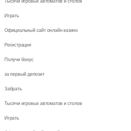
Тысячи игровых автоматов и столов
Играть
Официальный сайт онлайн казино
Регистрация
Получи бонус
за первый депозит
Забрать
Тысячи игровых автоматов и столов
Играть