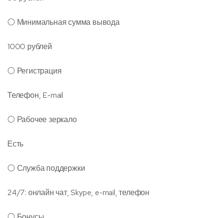
⚪ Минимальная сумма вывода
1000 рублей
⚪ Регистрация
Телефон, E-mail
⚪ Рабочее зеркало
Есть
⚪ Служба поддержки
24/7: онлайн чат, Skype, e-mail, телефон
⚪ Бонусы