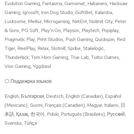
Evolution Gaming, Fantasma, Gamomat, Habanero, Hacksaw
Gaming, Igrosoft, Iron Dog Studio, iSoftBet, Kalamba,
Lucksome, Merkur, Microgaming, NetEnt, Nolimit City, Peter
& Sons, PG Soft, Play’n Go, Playson, Playtech, Popiplay,
Pragmatic Play, Print Studios, Push Gaming, Quickspin, Red
Tiger, ReelPlay, Relax, Slotmill, Spribe, Stakelogic,
Thunderkick, Tom Horn Gaming, True Lab, Turbo Games,
Vivo Gaming, Yggdrasil
⚪ Поддежрка языков
English, Български, Deutsch, English (Canadian), Español
(Mexicano), Suomi, Français (Canadien), Magyar, Italiano, 日
本語, Қазақ, 한국어, Polski, Português (Brasileiro), Русский,
Svenska, Türkçe