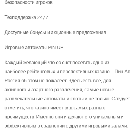
безопасности игроков
Техподдержка 24/7
Доступные бонусы и акционные предложения
Игровые автоматы PIN UP
Каждый желающий что со счет посетить одно из
наиболее рейтинговых и перспективных казино – Пин Ап
Россия об этом не пожалеет. Здесь есть всё, для
активного и азартного развлечения, самые новые
развлекательные автоматы и слоты и не только. Следует
отметить, что казино имеет ряд самых разных
преимуществ. Именно они и делают его уникальным и
эффективным в сравнении с другими игровыми залами.