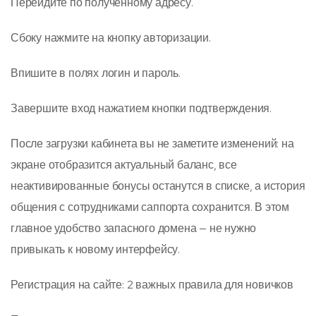
Перейдите по полученному адресу.
Сбоку нажмите на кнопку авторизации.
Впишите в полях логин и пароль.
Завершите вход нажатием кнопки подтверждения.
После загрузки кабинета вы не заметите изменений: на
экране отобразится актуальный баланс, все
неактивированные бонусы останутся в списке, а история
общения с сотрудниками саппорта сохранится. В этом
главное удобство запасного домена — не нужно
привыкать к новому интерфейсу.
Регистрация на сайте: 2 важных правила для новичков