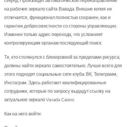
секунд. Произойдет автоматическое перенаправление
на рабочее зеркало сайта Вавада. Внешне копия не
отличается, функционал полностью сохранен, как и
гарантии добросовестности со стороны управляющих.
Изменен только адрес перехода, что усложняет
контролирующим органам последующий поиск.
Те, кто столкнулся с блокировкой за пределами ресурса,
должны найти зеркало самостоятельно. Лучше всего для
этого подходят социальные сети клуба: ВК, Телеграмм,
Инстаграм. Здесь работают квалифицированные
сотрудники, которые по запросу выдадут ссылку на
актуальное зеркало Vavada Casino.
Как на него войти: