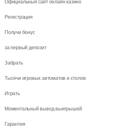
Официальный сайт онлайн казино
Регистрация
Получи бонус
за первый депозит
Забрать
Тысячи игровых автоматов и столов
Играть
Моментальный вывод выигрышей
Гарантия