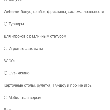
Welcome-бонус, кэшбэк, фриспины, система лояльности
⚪ Турниры
Для игроков с различным статусом
⚪ Игровые автоматы
3000+
⚪ Live-казино
Карточные столы, рулетка, TV-шоу и прочие игры
⚪ Мобильная версия
Есть