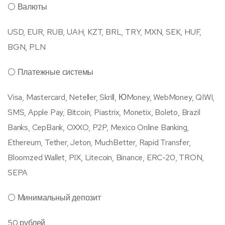
⚪ Валюты
USD, EUR, RUB, UAH, KZT, BRL, TRY, MXN, SEK, HUF,
BGN, PLN
⚪ Платежные системы
Visa, Mastercard, Neteller, Skrill, ЮMoney, WebMoney, QIWI,
SMS, Apple Pay, Bitcoin, Piastrix, Monetix, Boleto, Brazil
Banks, CepBank, OXXO, P2P, Mexico Online Banking,
Ethereum, Tether, Jeton, MuchBetter, Rapid Transfer,
Bloomzed Wallet, PIX, Litecoin, Binance, ERC-20, TRON,
SEPA
⚪ Минимальный депозит
50 рублей