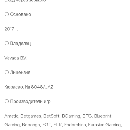
⚪ Основано
2017 г.
⚪ Владелец
Vavada B.V.
⚪ Лицензия
Кюрасао, № 8048/JAZ
⚪ Производители игр
Amatic, Betgames, BetSoft, BGaming, BTG, Blueprint
Gaming, Booongo, EGT, ELK, Endorphina, Eurasian Gaming,