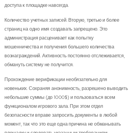
доступа к площадке навсегда.
Количество учетных записей. Вторую, третью и более
страниц на одно имя создавать запрещено. Это
администрация расценивает как попытку
мошенничества и получения большего количества
вознаграждений. Активность постоянно отслеживается,
обмануть систему не получится.
Прохождение верификации необязательно для
новеньких. Сохраняя анонимность, разрешено выводить
небольшие суммы (до 1000$) и пользоваться всем
функционалом игрового зала. При этом отдел
безопасности вправе запросить документы в любой
момент, так что это еще одна причина не обманывать
площадку и следовать указанным требованиям.