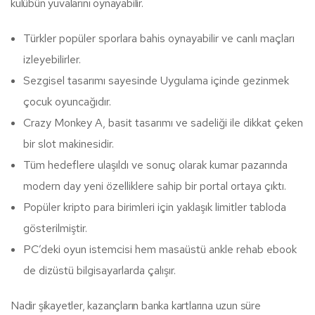
kulübün yuvalarını oynayabilir.
Türkler popüler sporlara bahis oynayabilir ve canlı maçları
izleyebilirler.
Sezgisel tasarımı sayesinde Uygulama içinde gezinmek
çocuk oyuncağıdır.
Crazy Monkey A, basit tasarımı ve sadeliği ile dikkat çeken
bir slot makinesidir.
Tüm hedeflere ulaşıldı ve sonuç olarak kumar pazarında
modern day yeni özelliklere sahip bir portal ortaya çıktı.
Popüler kripto para birimleri için yaklaşık limitler tabloda
gösterilmiştir.
PC’deki oyun istemcisi hem masaüstü ankle rehab ebook
de dizüstü bilgisayarlarda çalışır.
Nadir şikayetler, kazançların banka kartlarına uzun süre