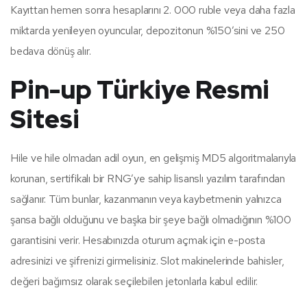
Kayıttan hemen sonra hesaplarını 2. 000 ruble veya daha fazla
miktarda yenileyen oyuncular, depozitonun %150’sini ve 250
bedava dönüş alır.
Pin-up Türkiye Resmi
Sitesi
Hile ve hile olmadan adil oyun, en gelişmiş MD5 algoritmalarıyla
korunan, sertifikalı bir RNG’ye sahip lisanslı yazılım tarafından
sağlanır. Tüm bunlar, kazanmanın veya kaybetmenin yalnızca
şansa bağlı olduğunu ve başka bir şeye bağlı olmadığının %100
garantisini verir. Hesabınızda oturum açmak için e-posta
adresinizi ve şifrenizi girmelisiniz. Slot makinelerinde bahisler,
değeri bağımsız olarak seçilebilen jetonlarla kabul edilir.