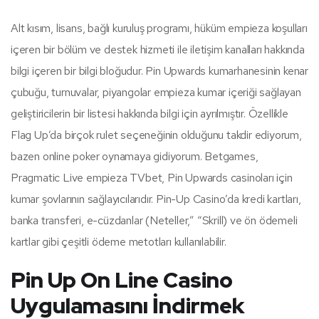
Alt kısım, lisans, bağlı kuruluş programı, hüküm empieza koşulları
içeren bir bölüm ve destek hizmeti ile iletişim kanalları hakkında
bilgi içeren bir bilgi bloğudur. Pin Upwards kumarhanesinin kenar
çubuğu, turnuvalar, piyangolar empieza kumar içeriği sağlayan
geliştiricilerin bir listesi hakkında bilgi için ayrılmıştır. Özellikle
Flag Up’da birçok rulet seçeneğinin olduğunu takdir ediyorum,
bazen online poker oynamaya gidiyorum. Betgames,
Pragmatic Live empieza TVbet, Pin Upwards casinoları için
kumar şovlarının sağlayıcılarıdır. Pin-Up Casino’da kredi kartları,
banka transferi, e-cüzdanlar (Neteller,” “Skrill) ve ön ödemeli
kartlar gibi çeşitli ödeme metotları kullanılabilir.
Pin Up On Line Casino
Uygulamasını İndirmek