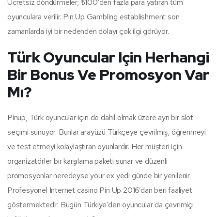
Ücretsiz döndürmeler, ₺100’den fazla para yatıran tüm
oyunculara verilir. Pin Up Gambling establishment son
zamanlarda iyi bir nedenden dolayı çok ilgi görüyor.
Türk Oyuncular Için Herhangi
Bir Bonus Ve Promosyon Var
Mı?
Pinup, Türk oyuncular için de dahil olmak üzere ayrı bir slot
seçimi sunuyor. Bunlar arayüzü Türkçeye çevrilmiş, öğrenmeyi
ve test etmeyi kolaylaştıran oyunlardır. Her müşteri için
organizatörler bir karşılama paketi sunar ve düzenli
promosyonlar neredeyse your ex yedi günde bir yenilenir.
Profesyonel Internet casino Pin Up 2016’dan beri faaliyet
göstermektedir. Bugün Türkiye’den oyuncular da çevrimiçi