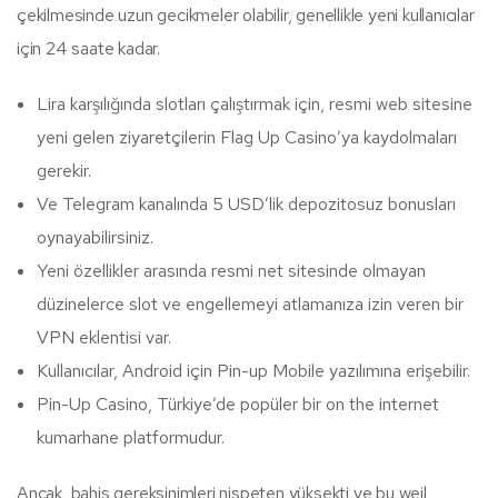
çekilmesinde uzun gecikmeler olabilir, genellikle yeni kullanıcılar
için 24 saate kadar.
Lira karşılığında slotları çalıştırmak için, resmi web sitesine
yeni gelen ziyaretçilerin Flag Up Casino’ya kaydolmaları
gerekir.
Ve Telegram kanalında 5 USD’lik depozitosuz bonusları
oynayabilirsiniz.
Yeni özellikler arasında resmi net sitesinde olmayan
düzinelerce slot ve engellemeyi atlamanıza izin veren bir
VPN eklentisi var.
Kullanıcılar, Android için Pin-up Mobile yazılımına erişebilir.
Pin-Up Casino, Türkiye’de popüler bir on the internet
kumarhane platformudur.
Ancak, bahis gereksinimleri nispeten yüksekti ve bu weil