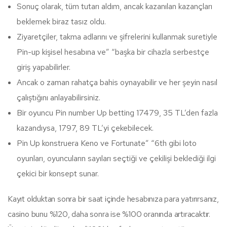
Sonuç olarak, tüm tutarı aldım, ancak kazanılan kazançları
beklemek biraz tasız oldu.
Ziyaretçiler, takma adlarını ve şifrelerini kullanmak suretiyle
Pin-up kişisel hesabına ve” “başka bir cihazla serbestçe
giriş yapabilirler.
Ancak o zaman rahatça bahis oynayabilir ve her şeyin nasıl
çalıştığını anlayabilirsiniz.
Bir oyuncu Pin number Up betting 17479, 35 TL’den fazla
kazandıysa, 1797, 89 TL’yi çekebilecek.
Pin Up konstruera Keno ve Fortunate” “6th gibi loto
oyunları, oyuncuların sayıları seçtiği ve çekilişi beklediği ilgi
çekici bir konsept sunar.
Kayıt olduktan sonra bir saat içinde hesabınıza para yatırırsanız,
casino bunu %120, daha sonra ise %100 oranında artıracaktır.