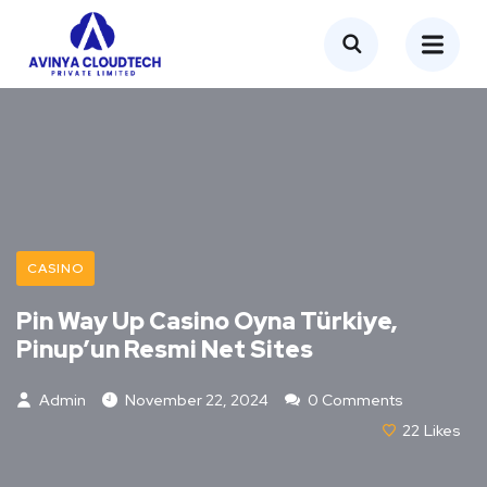
CASINO
Pin Way Up Casino Oyna Türkiye,
Pinup’un Resmi Net Sites
Admin
November 22, 2024
0 Comments
22
Likes