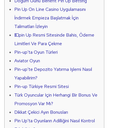
Doğum Günü Benefit Pin Up Betting
Pin Up On Line Casino Uygulamasını
İndirmek Empieza Başlatmak İçin
Talimatları İzleyin
💵pin Up Resmi Sitesinde Bahis, Ödeme
Limitleri Ve Para Çekme
Pin-up’ta Oyun Türleri
Aviator Oyun
Pin-up’te Depozito Yatırma Işlemi Nasıl
Yapabilirim?
Pin-up Türkiye Resmi Sitesi
Türk Oyuncular Için Herhangi Bir Bonus Ve
Promosyon Var Mı?
Dikkat Çekici Ayın Bonusları
Pin Up’ta Oyunların Adilliğini Nasıl Kontrol