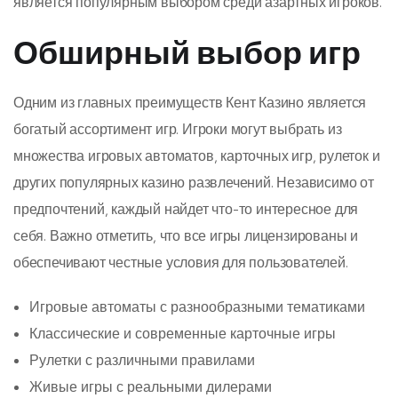
является популярным выбором среди азартных игроков.
Обширный выбор игр
Одним из главных преимуществ Кент Казино является
богатый ассортимент игр. Игроки могут выбрать из
множества игровых автоматов, карточных игр, рулеток и
других популярных казино развлечений. Независимо от
предпочтений, каждый найдет что-то интересное для
себя. Важно отметить, что все игры лицензированы и
обеспечивают честные условия для пользователей.
Игровые автоматы с разнообразными тематиками
Классические и современные карточные игры
Рулетки с различными правилами
Живые игры с реальными дилерами