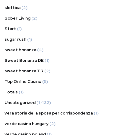
slottica
(2)
Sober Living
(2)
Start
(1)
sugar rush
(1)
sweet bonanza
(4)
Sweet Bonanza DE
(1)
sweet bonanza TR
(2)
Top Online Casino
(5)
Totals
(1)
Uncategorized
(1,432)
vera storia della sposa per corrispondenza
(1)
verde casino hungary
(2)
verde casino poland
(1)