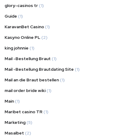
glory-casinos tr
(1)
Guide
(1)
KaravanBet Casino
(1)
Kasyno Online PL
(2)
king johnnie
(1)
Mail -Bestellung Braut
(1)
Mail -Bestellung Brautdating Site
(1)
Mail an die Braut bestellen
(1)
mail order bride wiki
(1)
Main
(1)
Maribet casino TR
(1)
Marketing
(5)
Masalbet
(2)