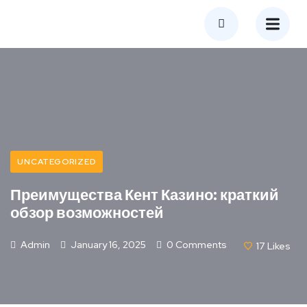
UNCATEGORIZED
Преимущества Кент Казино: краткий
обзор возможностей
Admin
January 16, 2025
0 Comments
17
Likes