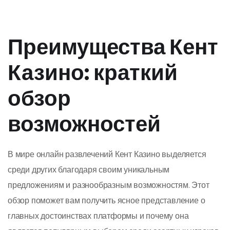
Преимущества Кент
Казино: краткий
обзор
возможностей
В мире онлайн развлечений Кент Казино выделяется
среди других благодаря своим уникальным
предложениям и разнообразным возможностям. Этот
обзор поможет вам получить ясное представление о
главных достоинствах платформы и почему она