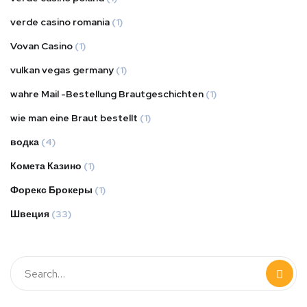
verde casino romania
(1)
Vovan Casino
(1)
vulkan vegas germany
(1)
wahre Mail -Bestellung Brautgeschichten
(1)
wie man eine Braut bestellt
(1)
водка
(4)
Комета Казино
(1)
Форекс Брокеры
(1)
Швеция
(33)