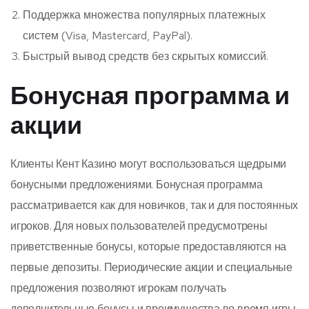
Поддержка множества популярных платежных
систем (Visa, Mastercard, PayPal).
Быстрый вывод средств без скрытых комиссий.
Бонусная программа и
акции
Клиенты Кент Казино могут воспользоваться щедрыми
бонусными предложениями. Бонусная программа
рассматривается как для новичков, так и для постоянных
игроков. Для новых пользователей предусмотрены
приветственные бонусы, которые предоставляются на
первые депозиты. Периодические акции и специальные
предложения позволяют игрокам получать
дополнительные бонусы и преимущества во время игры.