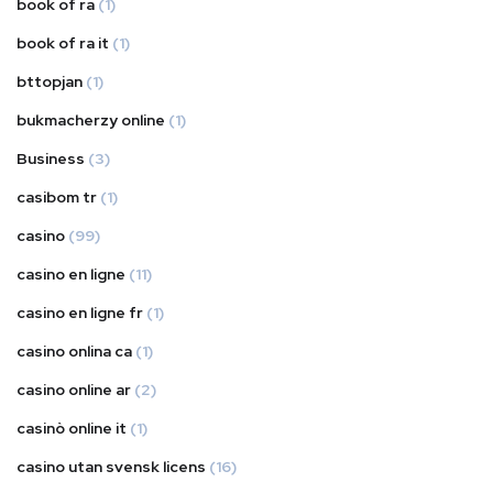
book of ra
(1)
book of ra it
(1)
bttopjan
(1)
bukmacherzy online
(1)
Business
(3)
casibom tr
(1)
casino
(99)
casino en ligne
(11)
casino en ligne fr
(1)
casino onlina ca
(1)
casino online ar
(2)
casinò online it
(1)
casino utan svensk licens
(16)