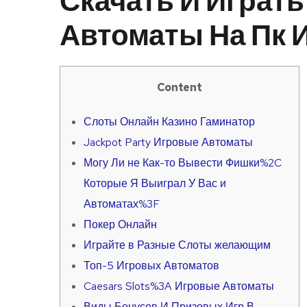
Скачать И Играть
Автоматы На Пк 
Content
Слоты Онлайн Казино Гаминатор
Jackpot Party Игровые Автоматы
Могу Ли не Как-то Вывести Фишки%2C
Которые Я Выиграл У Вас и
Автоматах%3F
Покер Онлайн
Играйте в Разные Слоты желающим
Топ-5 Игровых Автоматов
Caesars Slots%3A Игровые Автоматы
Виды Бонусов И Призовых Игр В