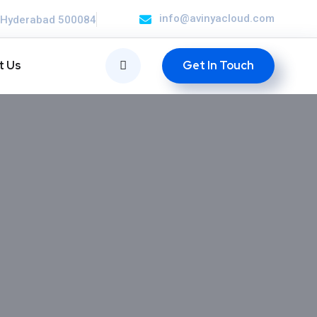
info@avinyacloud.com
, Hyderabad 500084
Get In Touch
t Us