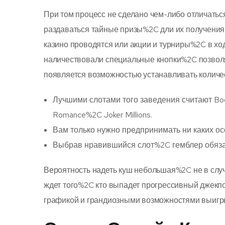
При том процесс не сделано чем-либо отличаться
раздаваться тайные призы%2C дли их получения
казино проводятся или акции и турниры%2C в хо
наличествовали специальные кнопки%2C позволя
появляется возможностью устанавливать количе
Лучшими слотами того заведения считают Boo
Romance%2C Joker Millions.
Вам только нужно предпринимать ни каких ос
Выбрав нравившийся слот%2C гемблер обязаны
Вероятность надеть куш небольшая%2C не в слу
ждет того%2C кто выпадет прогрессивный джек
графикой и грандиозными возможностями выиг