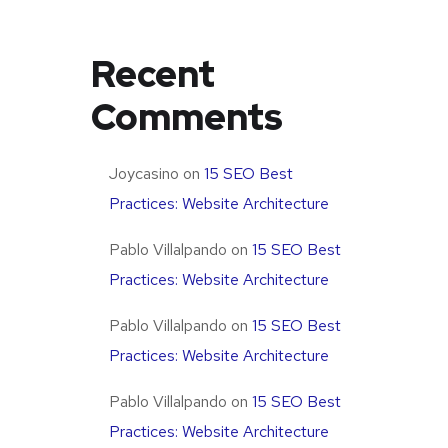
Recent
Comments
Joycasino
on
15 SEO Best
Practices: Website Architecture
Pablo Villalpando
on
15 SEO Best
Practices: Website Architecture
Pablo Villalpando
on
15 SEO Best
Practices: Website Architecture
Pablo Villalpando
on
15 SEO Best
Practices: Website Architecture