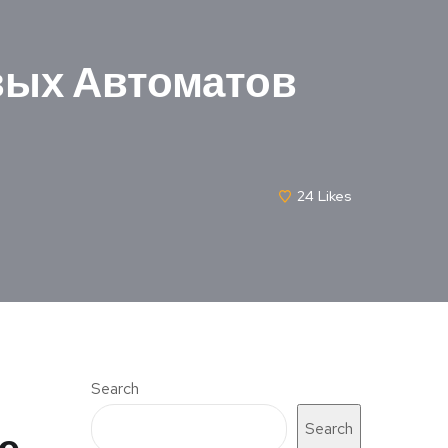
вых Автоматов
24
Likes
Search
Search