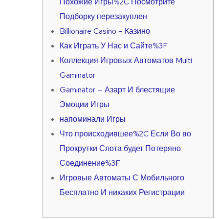
Похожие Игры%2C Посмотрите
Подборку перезакуплен
Billionaire Casino – Казино
Как Играть У Нас и Сайте%3F
Коллекция Игровых Автоматов Multi
Gaminator
Gaminator — Азарт И блестящие
Эмоции Игры
напоминали Игры
Что происходившее%2C Если Во во
Прокрутки Слота будет Потеряно
Соединение%3F
Игровые Автоматы С Мобильного
Бесплатно И никаких Регистрации