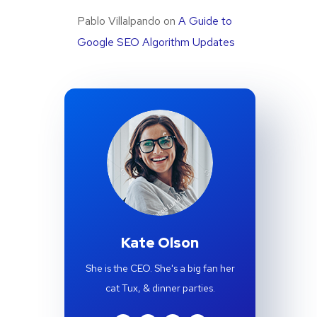
Pablo Villalpando
on
A Guide to
Google SEO Algorithm Updates
Kate Olson
She is the CEO. She's a big fan her
cat Tux, & dinner parties.