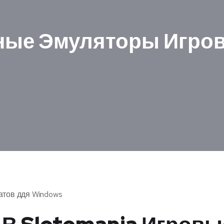
ные Эмуляторы Игро
тов ддя Windows