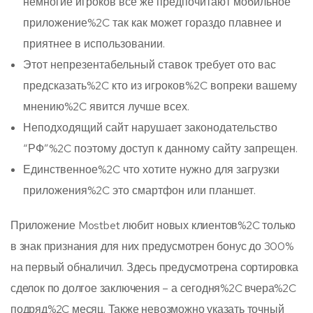
немногие игроков все же предпочитают мобильное
приложение%2C так как может гораздо плавнее и
приятнее в использовании.
Этот непрезентабельный ставок требует ото вас
предсказать%2C кто из игроков%2C вопреки вашему
мнению%2C явится лучше всех.
Неподходящий сайт нарушает законодательство
“РФ”%2C поэтому доступ к данному сайту запрещен.
Единственное%2C что хотите нужно для загрузки
приложения%2C это смартфон или планшет.
Приложение Mostbet любит новых клиентов%2C только
в знак признания для них предусмотрен бонус до 300%
на первый обналичил. Здесь предусмотрена сортировка
сделок по долгое заключения – а сегодня%2C вчера%2C
подряд%2C месяц. Также невозможно указать точный