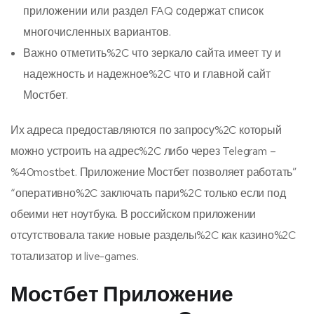
приложении или раздел FAQ содержат список
многочисленных вариантов.
Важно отметить%2C что зеркало сайта имеет ту и
надежность и надежное%2C что и главной сайт
Мостбет.
Их адреса предоставляются по запросу%2C который
можно устроить на адрес%2C либо через Telegram –
%40mostbet. Приложение Мостбет позволяет работать”
“оперативно%2C заключать пари%2C только если под
обеими нет ноутбука. В российском приложении
отсутствовала такие новые разделы%2C как казино%2C
тотализатор и live-games.
Мостбет Приложение