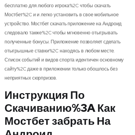
бесплатно для любого игрока%2C чтобы скачать
Мостбет%2C и и легко установить в свое мобильное
устройство. Мостбет скачать приложение на Андроид
следовало также%2C чтобы мгновенно отыгрывать
полученные бонусы. Приложение позволяет сделать
отыгрышные ставки%2C находясь в любом месте.
Список событий и видов спорта идентичен основному
сайту%2C даже в приложении только обошлось без
неприятных сюрпризов.
Инструкция По
Скачиванию%3A Как
Мостбет забрать На
Андроид