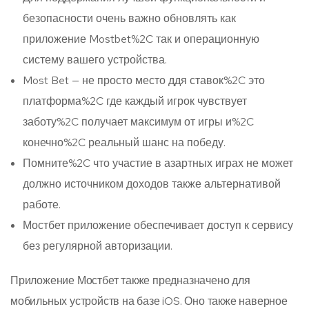
безопасности очень важно обновлять как
приложение Mostbet%2C так и операционную
систему вашего устройства.
Most Bet — не просто место ддя ставок%2C это
платформа%2C где каждый игрок чувствует
заботу%2C получает максимум от игры и%2C
конечно%2C реальный шанс на победу.
Помните%2C что участие в азартных играх не может
должно источником доходов также альтернативой
работе.
Мостбет приложение обеспечивает доступ к сервису
без регулярной авторизации.
Приложение Мостбет также предназначено для
мобильных устройств на базе iOS. Оно также наверное