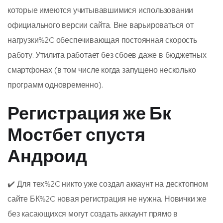
которые имеются учитывавшимися использовании
официального версии сайта. Вне варьироваться от
нагрузки%2C обеспечивающая постоянная скорость
работу. Утилита работает без сбоев даже в бюджетных
смартфонах (в том числе когда запущено несколько
программ одновременно).
Регистрация же Бк
Мостбет спустя
Андроид
✔️ Для тех%2C никто уже создал аккаунт на десктопном
сайте БК%2C новая регистрация не нужна. Новички же
без касающихся могут создать аккаунт прямо в