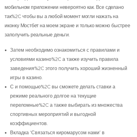
мобильном приложении невероятно как. Все сделано
так%2C чтобы вы а любой момент могли нажать на
иконку Мостбет на моем экране и только можно быстрее
заполучить реальные деньги.
Затем необходимо ознакомиться с правилами и
условиями казино%2C а также изучить правила
заведения%2C этого получить хороший жизненный
игры в казино.
С и помощью%2C вы сможете делать ставки а
режиме реального долгое на текущие
переломные%2C а также выбирать из множества
спортивных мероприятий и выгодной
коэффициентов.
Вкладка ‘Связаться киромарусом нами’ в