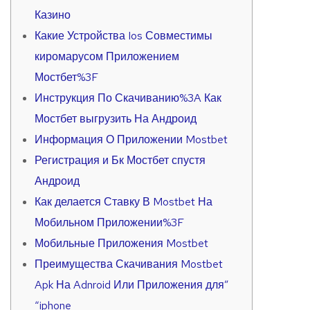
Казино
Какие Устройства Ios Совместимы
киромарусом Приложением
Мостбет%3F
Инструкция По Скачиванию%3A Как
Мостбет выгрузить На Андроид
Информация О Приложении Mostbet
Регистрация и Бк Мостбет спустя
Андроид
Как делается Ставку В Mostbet На
Мобильном Приложении%3F
Мобильные Приложения Mostbet
Преимущества Скачивания Mostbet
Apk На Adnroid Или Приложения для”
“iphone