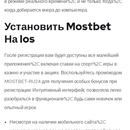
в режиме реального времени%2C и не только тогда%2C
когда добирается вчера до компьютера.
Установить Mostbet
На Ios
Госле регистрации вам будет доступны все малейшей
приложения%2C включая ставки на спорт%2C игры в
казино и участие в акциях. Воспользуйтесь промокодом
MOSTBET-RU24 для получения особых бонусов при
регистрации. Интуитивный интерфейс позволяла легко
разобраться в функционале%2C будь сами новичок или
опытный игрок.
Несмотря на наличии мобильного сайта%2C