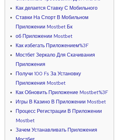
Как делается Ставку С Мобильного
Ставки На Спорт В Мобильном
Приложении Mostbet Бк
об Приложении Mostbet
Как избегать Приложением%3F
Мостбет Зеркало Для Скачивания
Приложения
Получи 100 Fs За Установку
Приложения Mostbet
Как Обновить Приложение Mostbet%3F
Игры В Казино В Приложении Mostbet
Процесс Регистрации В Приложении
Mostbet
Зачем Устанавливать Приложения
Мостбет