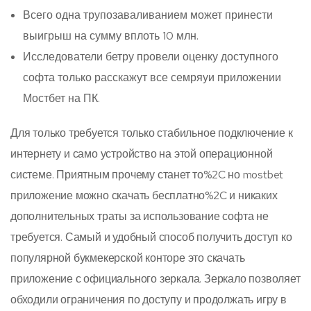
Всего одна трупозаваливанием может принести
выигрыш на сумму вплоть 10 млн.
Исследователи бетру провели оценку доступного
софта только расскажут все семряуи приложении
Мостбет на ПК.
Для только требуется только стабильное подключение к
интернету и само устройство на этой операционной
системе. Приятным прочему станет то%2C но mostbet
приложение можно скачать бесплатно%2C и никаких
дополнительных траты за использование софта не
требуется. Самый и удобный способ получить доступ ко
популярной букмекерской конторе это скачать
приложение с официального зеркала. Зеркало позволяет
обходили ограничения по доступу и продолжать игру в