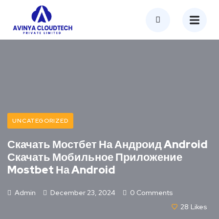
UNCATEGORIZED
Скачать Мостбет На Андроид Android
Скачать Мобильное Приложение
Mostbet На Android
Admin
December 23, 2024
0 Comments
28
Likes