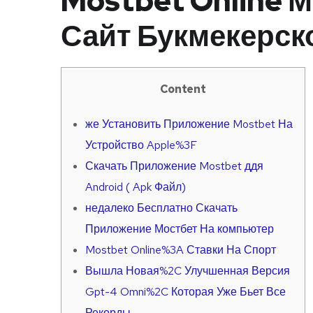
Mostbet Online 
Сайт Букмекерск
Content
же Установить Приложение Mostbet На
Устройство Apple%3F
Скачать Приложение Mostbet ддя
Android ( Apk Файл)
недалеко Бесплатно Скачать
Приложение Мостбет На компьютер
Mostbet Online%3A Ставки На Спорт
Вышла Новая%2C Улучшенная Версия
Gpt-4 Omni%2C Которая Уже Бьет Все
Рекорды