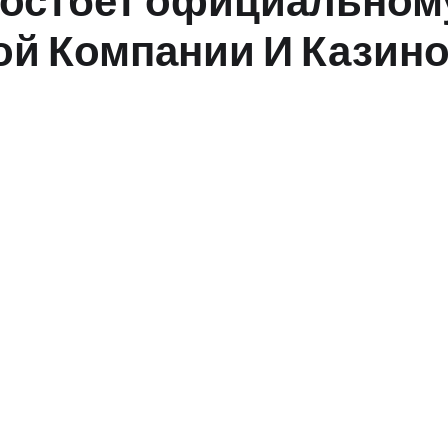
Мостбет официальном
ой Компании И Казин