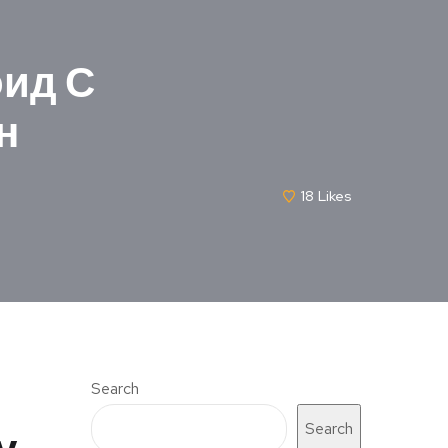
оид С
н
18
Likes
Search
Search