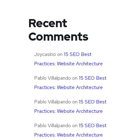
Recent
Comments
Joycasino
on
15 SEO Best
Practices: Website Architecture
Pablo Villalpando
on
15 SEO Best
Practices: Website Architecture
Pablo Villalpando
on
15 SEO Best
Practices: Website Architecture
Pablo Villalpando
on
15 SEO Best
Practices: Website Architecture