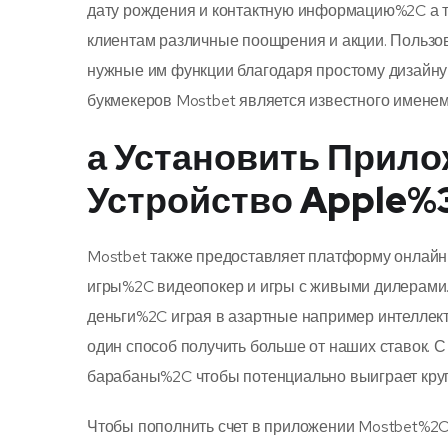
дату рождения и контактную информацию%2C а т
клиентам различные поощрения и акции. Пользов
нужные им функции благодаря простому дизайну 
букмекеров Mostbet является известного именем 
а Установить Прило
Устройство Apple%
Mostbet также предоставляет платформу онлайн
игры%2C видеопокер и игры с живыми дилерами. 
деньги%2C играя в азартные например интеллек
один способ получить больше от наших ставок.
барабаны%2C чтобы потенциально выиграет кру
Чтобы пополнить счет в приложении Mostbet%2C 