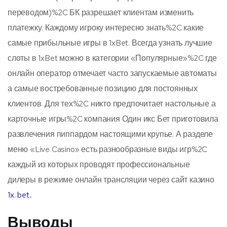
переводом)%2C БК разрешает клиентам изменить
платежку. Каждому игроку интересно знать%2C какие
самые прибыльные игры в 1xBet. Всегда узнать лучшие
слоты в 1xBet можно в категории «Популярные»%2C где
онлайн оператор отмечает часто запускаемые автоматы
а самые востребованные позицию для постоянных
клиентов. Для тех%2C никто предпочитает настольные а
карточные игры%2C компания Один икс Бет приготовила
развлечения пиппардом настоящими крупье. А разделе
меню «Live Casino» есть разнообразные виды игр%2C
каждый из которых проводят профессиональные
дилеры в режиме онлайн трансляции через сайт казино
1x. bet.
.
Выводы