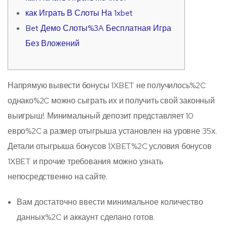
как Играть В Слоты На 1xbet
Bet Демо Слоты%3A Бесплатная Игра
Без Вложений
Напрямую вывести бонусы 1XBET не получилось%2C
однако%2C можно сыграть их и получить свой законный
выигрыш!. Минимальный депозит представляет 10
евро%2C а размер отыгрыша установлен на уровне 35х.
Детали отыгрыша бонусов 1XBET%2C условия бонусов
1XBET и прочие требования можно узнать
непосредственно на сайте.
Вам достаточно ввести минимальное количество
данных%2C и аккаунт сделано готов.