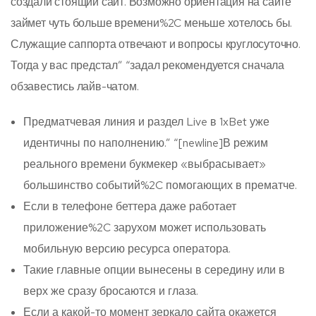
создали стоящий сайт. Возможно ориентация на сайте
займет чуть больше времени%2C меньше хотелось бы.
Служащие саппорта отвечают и вопросы круглосуточно.
Тогда у вас предстал” “задал рекомендуется сначала
обзавестись лайв-чатом.
Предматчевая линия и раздел Live в 1xBet уже
идентичны по наполнению.” “[newline]В режим
реального времени букмекер «выбрасывает»
большинство событий%2C помогающих в прематче.
Если в телефоне беттера даже работает
приложение%2C зарухом может использовать
мобильную версию ресурса оператора.
Такие главные опции вынесены в середину или в
верх же сразу бросаются и глаза.
Если а какой-то момент зеркало сайта окажется