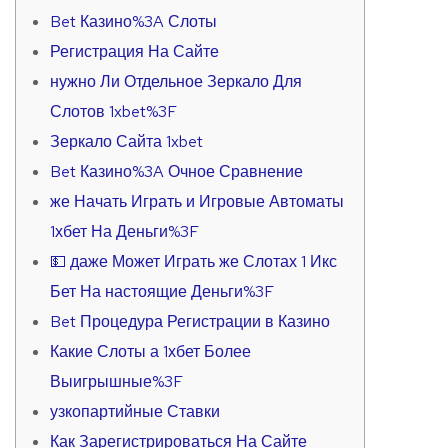
Bet Казино%3A Слоты
Регистрация На Сайте
нужно Ли Отдельное Зеркало Для
Слотов 1xbet%3F
Зеркало Сайта 1xbet
Bet Казино%3A Очное Сравнение
же Начать Играть и Игровые Автоматы
1хбет На Деньги%3F
💵 даже Может Играть же Слотах 1 Икс
Бет На настоящие Деньги%3F
Bet Процедура Регистрации в Казино
Какие Слоты а 1хбет Более
Выигрышные%3F
узкопартийные Ставки
Как Зарегистрироваться На Сайте