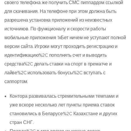
своего телефона же получить СМС пиппардом ссылкой
для скачивания. На телефоне при этом должна быть
разрешена установка приложений из неизвестных
источников. По функционалу и скорости работы
мобильные приложения 1хБет ничем не уступают полной
версии сайта. Игроки могут проходить регистрацию и
идентификацию%2C пополнять счет и выводить
средства%2C делать ставки на спорт в прематче и
лайве%2C использовать бонусы%2C вступать с
саппортом.
Контора развивалась стремительными темпами и
уже вскоре несколько лет пункты приема ставок
становились в Беларусе%2C Казахстане и других
стран СНГ.