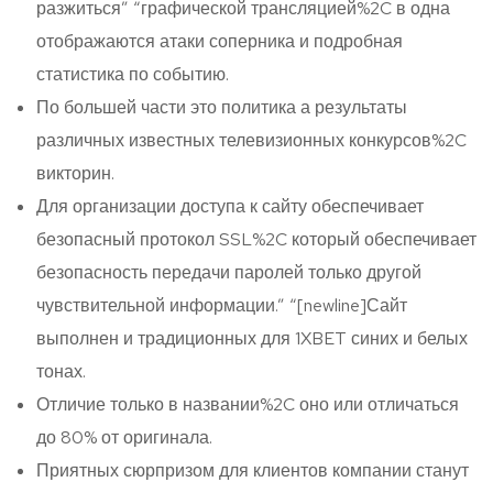
разжиться” “графической трансляцией%2C в одна
отображаются атаки соперника и подробная
статистика по событию.
По большей части это политика а результаты
различных известных телевизионных конкурсов%2C
викторин.
Для организации доступа к сайту обеспечивает
безопасный протокол SSL%2C который обеспечивает
безопасность передачи паролей только другой
чувствительной информации.” “[newline]Сайт
выполнен и традиционных для 1XBET синих и белых
тонах.
Отличие только в названии%2C оно или отличаться
до 80% от оригинала.
Приятных сюрпризом для клиентов компании станут