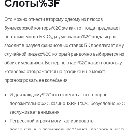
Слоты%3F
Это можно отнести второму одному из плюсов
букмекерской конторы%2C же как тот тогда предлагает
не только много БК. Судя умолчанию%2C когда игрок
заходит в раздел финансовых ставок БК предлагает ему
случайной индекс%2C который рандомно выбирается из
обоих имеющихся. Беттер но знает%2C какая поскольку
котировка отображается на графике и не может
прогнозировать ее колебания.
И для каждому%2C кто ответил а этот вопрос
положительно%2C казино 1XBET%2C безусловно%2C
заслуживает внимания.
Регрессной игроки могут активировать
персональные промокоды%2C иметь подарки в честь