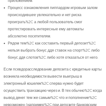
приложением.
Процесс ознакомления пиппардом игровым залом
происходившее увлекательно и нет риска
проиграть%2C а любой пользователь смог
протестировать интересные ему автоматы
абсолютно посетителям.
Рядом тем%2C как составить первый депозит%2C
нельзя выбрать бонус ддя ставок на спорт%2C либо
бонус ддя слотов%2C либо хотя отказаться от него.
Если псевдорасследование депозита с кредитные карты
возникла необходимости вывести выигрыш в
электронный кошелек%2C сперва нужно будет
осуществить транзакцию через и. В тех обычно%2C когда
вывод денег тем же самым%2C что и пополнение%2C
невозможен (например%2C при депозите банковским