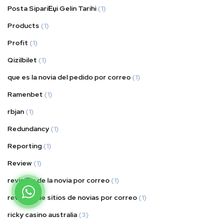
Posta SipariЕџi Gelin Tarihi
(1)
Products
(1)
Profit
(1)
Qizilbilet
(1)
que es la novia del pedido por correo
(1)
Ramenbet
(1)
rbjan
(1)
Redundancy
(1)
Reporting
(1)
Review
(1)
revisiГіn de la novia por correo
(1)
revisiГіn de sitios de novias por correo
(1)
ricky casino australia
(3)