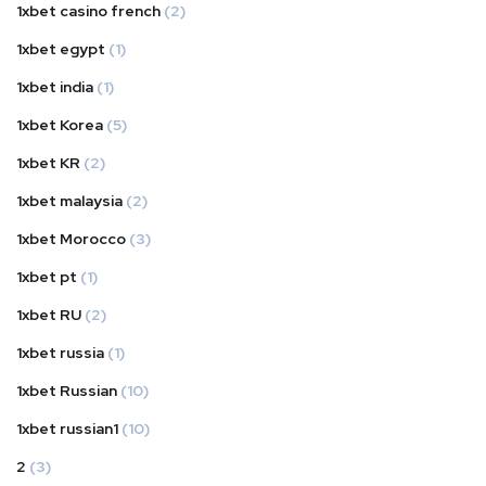
1xbet casino french
(2)
1xbet egypt
(1)
1xbet india
(1)
1xbet Korea
(5)
1xbet KR
(2)
1xbet malaysia
(2)
1xbet Morocco
(3)
1xbet pt
(1)
1xbet RU
(2)
1xbet russia
(1)
1xbet Russian
(10)
1xbet russian1
(10)
2
(3)