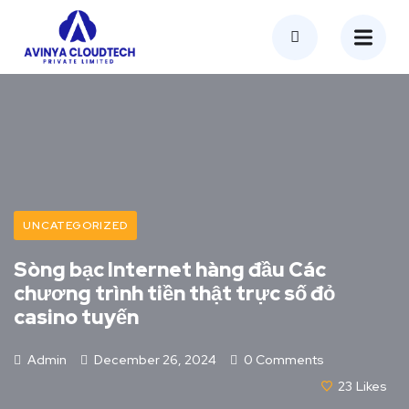
UNCATEGORIZED
Sòng bạc Internet hàng đầu Các
chương trình tiền thật trực số đỏ
casino tuyến
Admin
December 26, 2024
0 Comments
23
Likes