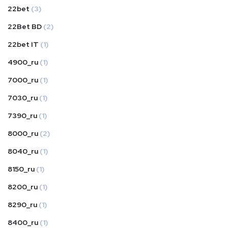
22bet
(3)
22Bet BD
(2)
22bet IT
(1)
4900_ru
(1)
7000_ru
(1)
7030_ru
(1)
7390_ru
(1)
8000_ru
(2)
8040_ru
(1)
8150_ru
(1)
8200_ru
(1)
8290_ru
(1)
8400_ru
(1)