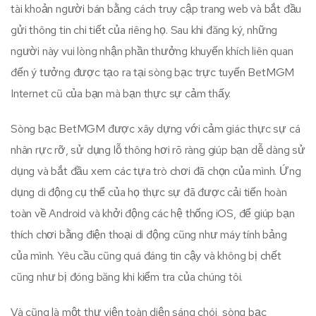
tài khoản người bán bằng cách truy cập trang web và bắt đầu
gửi thông tin chi tiết của riêng họ. Sau khi đăng ký, những
người này vui lòng nhận phần thưởng khuyến khích liên quan
đến ý tưởng được tạo ra tại sòng bạc trực tuyến BetMGM
Internet cũ của bạn mà bạn thực sự cảm thấy.
Sòng bạc BetMGM được xây dựng với cảm giác thực sự cá
nhân rực rỡ, sử dụng lỗ thông hơi rõ ràng giúp bạn dễ dàng sử
dụng và bắt đầu xem các tựa trò chơi đã chọn của mình. Ứng
dụng di động cụ thể của họ thực sự đã được cải tiến hoàn
toàn về Android và khởi động các hệ thống iOS, để giúp bạn
thích chơi bằng điện thoại di động cũng như máy tính bảng
của mình. Yêu cầu cũng quá đáng tin cậy và không bị chết
cũng như bị đóng băng khi kiểm tra của chúng tôi.
Và cũng là một thư viện toàn diện sáng chói, sòng bạc