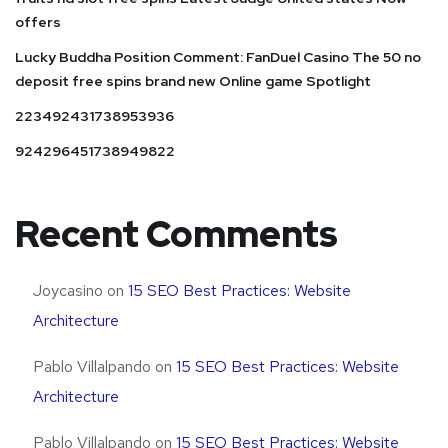
offers
Lucky Buddha Position Comment: FanDuel Casino The 50 no
deposit free spins brand new Online game Spotlight
223492431738953936
924296451738949822
Recent Comments
Joycasino
on
15 SEO Best Practices: Website
Architecture
Pablo Villalpando
on
15 SEO Best Practices: Website
Architecture
Pablo Villalpando
on
15 SEO Best Practices: Website