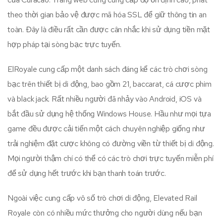
theo thời gian bảo vệ được mã hóa SSL để giữ thông tin an
toàn. Đây là điều rất cần được cân nhắc khi sử dụng tiền mặt
hợp pháp tại sòng bạc trực tuyến.
ElRoyale cung cấp một danh sách đáng kể các trò chơi sòng
bạc trên thiết bị di động, bao gồm 21, baccarat, cá cược phim
và black jack. Rất nhiều người đã nhảy vào Android, iOS và
bắt đầu sử dụng hệ thống Windows House. Hầu như mọi tựa
game đều được cải tiến một cách chuyên nghiệp giống như
trải nghiệm đặt cược không có đường viền từ thiết bị di động.
Mọi người thậm chí có thể có các trò chơi trực tuyến miễn phí
để sử dụng hết trước khi bạn thanh toán trước.
Ngoài việc cung cấp vô số trò chơi di động, Elevated Rail
Royale còn có nhiều mức thưởng cho người dùng nếu bạn