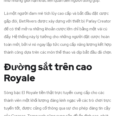
như những giới hạn khác liên quan đến người đóng góp.
Là một người đam mê tích lũy cao cấp và bắt đầu đặt cược
gấp đôi, BetRivers được xây dựng với thiết bị Parlay Creator
để có thể mở ra những khoản cược lớn chỉ bằng một vài cú
đẩy. Hệ thống này lý tưởng cho những người đặt cược hoàn
toàn mới, bởi vì nó ngay lập tức cung cấp năng lượng kết hợp
thành công dựa trên các môn thể thao và dịp bắt đầu đã chọn.
Đường sắt trên cao
Royale
Sòng bạc El Royale tiền thật trực tuyến cung cấp cho các
thành viên một khối lượng đáng kinh ngạc về các trò chơi trực
tuyến tốt, được củng cố thông qua sự cho phép đáng tin cậy
của Curacao. Trang web cũng cung cấp độ ổn định cao, phát