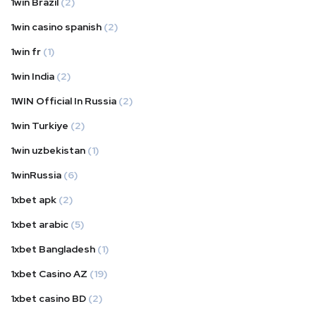
1win Brazil
(2)
1win casino spanish
(2)
1win fr
(1)
1win India
(2)
1WIN Official In Russia
(2)
1win Turkiye
(2)
1win uzbekistan
(1)
1winRussia
(6)
1xbet apk
(2)
1xbet arabic
(5)
1xbet Bangladesh
(1)
1xbet Casino AZ
(19)
1xbet casino BD
(2)