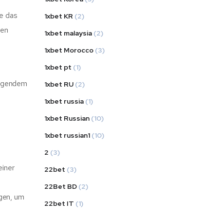
ie das
1xbet KR
(2)
den
1xbet malaysia
(2)
1xbet Morocco
(3)
1xbet pt
(1)
regendem
1xbet RU
(2)
1xbet russia
(1)
1xbet Russian
(10)
1xbet russian1
(10)
2
(3)
einer
22bet
(3)
22Bet BD
(2)
gen, um
22bet IT
(1)