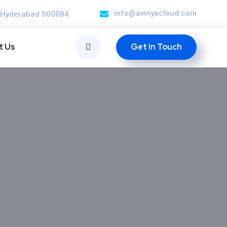
info@avinyacloud.com
, Hyderabad 500084
Get In Touch
t Us