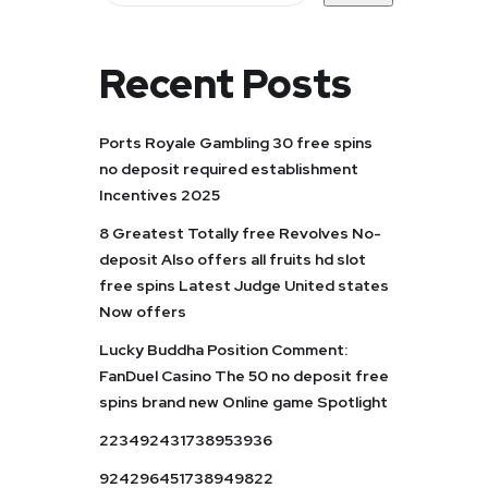
Recent Posts
Ports Royale Gambling 30 free spins
no deposit required establishment
Incentives 2025
8 Greatest Totally free Revolves No-
deposit Also offers all fruits hd slot
free spins Latest Judge United states
Now offers
Lucky Buddha Position Comment:
FanDuel Casino The 50 no deposit free
spins brand new Online game Spotlight
223492431738953936
924296451738949822