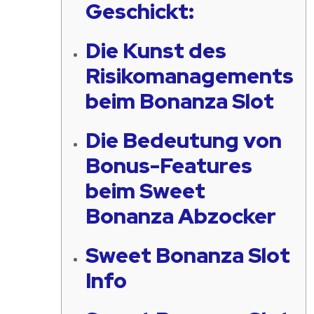
Geschickt:
Die Kunst des
Risikomanagements
beim Bonanza Slot
Die Bedeutung von
Bonus-Features
beim Sweet
Bonanza Abzocker
Sweet Bonanza Slot
Info