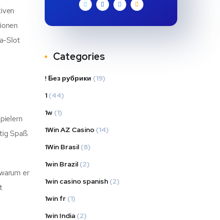
tiven
tionen
a-Slot
Categories
! Без рубрики
(19)
1
(44)
1w
(1)
pielern
1Win AZ Casino
(14)
itig Spaß
1Win Brasil
(8)
1win Brazil
(2)
 warum er
1win casino spanish
(2)
t
1win fr
(1)
1win India
(2)