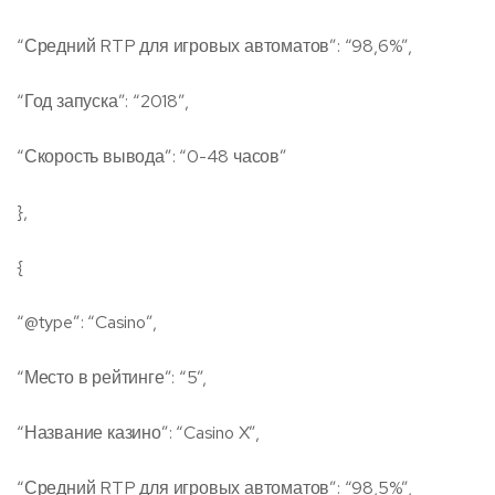
“Средний RTP для игровых автоматов”: “98,6%”,
“Год запуска”: “2018”,
“Скорость вывода”: “0-48 часов”
},
{
“@type”: “Casino”,
“Место в рейтинге”: “5”,
“Название казино”: “Casino X”,
“Средний RTP для игровых автоматов”: “98,5%”,