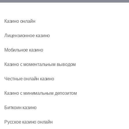
Казино онлайн
Лицензионное казино
Мобильное казино
Казино с моментальным выводом
Честные онлайн казино
Казино с минимальным депозитом
Биткоин казино
Русское казино онлайн