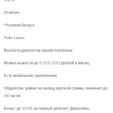
Отлично
*Условия бонуса
Pinko casino
Выплата джекпотов одним платежом
Можно вывести до 5 000 000 рублей в месяц
Есть мобильное приложение
Обработка заявки на вывод крупной суммы занимает до
48 часов
Бонус: до 200% за первый депозит, фриспины