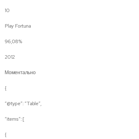
10
Play Fortuna
96,08%
2012
Моментально
{
“@type”: “Table”,
“items”: [
{