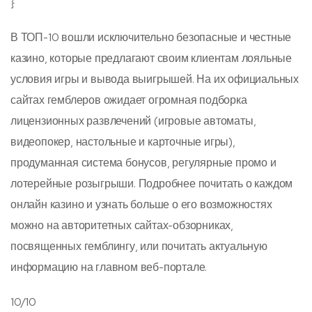
}
В ТОП-10 вошли исключительно безопасные и честные
казино, которые предлагают своим клиентам лояльные
условия игры и вывода выигрышей. На их официальных
сайтах гемблеров ожидает огромная подборка
лицензионных развлечений (игровые автоматы,
видеопокер, настольные и карточные игры),
продуманная система бонусов, регулярные промо и
лотерейные розыгрыши. Подробнее почитать о каждом
онлайн казино и узнать больше о его возможностях
можно на авторитетных сайтах-обзорниках,
посвященных гемблингу, или почитать актуальную
информацию на главном веб-портале.
10/10