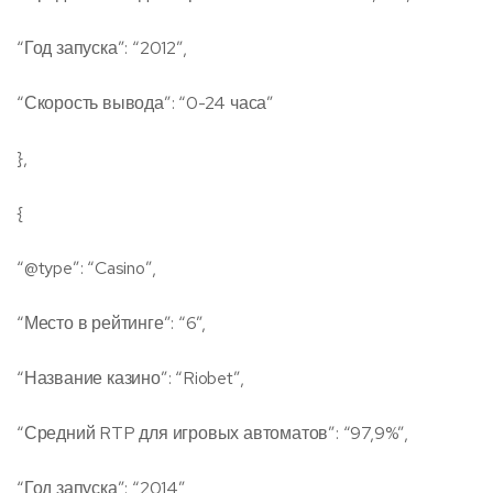
“Год запуска”: “2012”,
“Скорость вывода”: “0-24 часа”
},
{
“@type”: “Casino”,
“Место в рейтинге”: “6”,
“Название казино”: “Riobet”,
“Средний RTP для игровых автоматов”: “97,9%”,
“Год запуска”: “2014”,