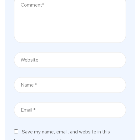
Save my name, email, and website in this