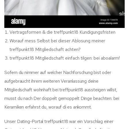
Vertragsformen & die treffpunkt18 Kundigungsfristen
Worauf mess Selbst bei dieser Ablosung meiner
treffpunkt18 Mitgliedschaft achten?
treffpunkt18 Mitgliedschaft einfach tilgen: bei aboalarm!
Sofern du nimmer auf welcher Nachforschung bist oder
aufgebraucht ihrem weiteren Veranlassung deine
Mitgliedschaft wohnhaft bei treffpunkt18 aussteigen willst,
musst du nach Der doppelt gemoppelt Dinge beachten: bei
Keramiken erfahrst du, worauf di es ankommt.
Unser Dating-Portal treffpunkt18 war ein Vorschlag einer