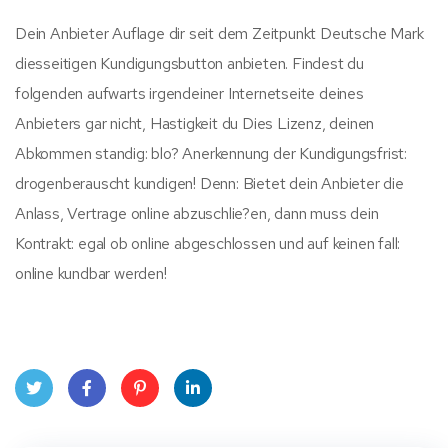
Dein Anbieter Auflage dir seit dem Zeitpunkt Deutsche Mark
diesseitigen Kundigungsbutton anbieten. Findest du
folgenden aufwarts irgendeiner Internetseite deines
Anbieters gar nicht, Hastigkeit du Dies Lizenz, deinen
Abkommen standig: blo? Anerkennung der Kundigungsfrist:
drogenberauscht kundigen! Denn: Bietet dein Anbieter die
Anlass, Vertrage online abzuschlie?en, dann muss dein
Kontrakt: egal ob online abgeschlossen und auf keinen fall:
online kundbar werden!
Twit
Face
Pint
Linke