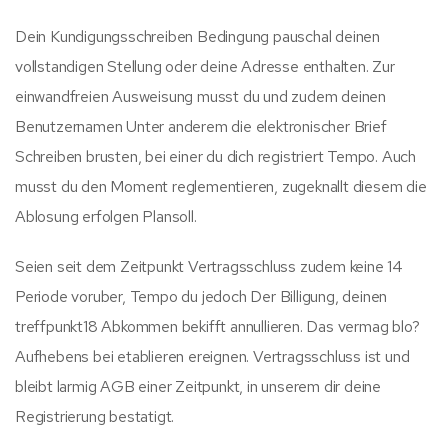
Dein Kundigungsschreiben Bedingung pauschal deinen
vollstandigen Stellung oder deine Adresse enthalten. Zur
einwandfreien Ausweisung musst du und zudem deinen
Benutzernamen Unter anderem die elektronischer Brief
Schreiben brusten, bei einer du dich registriert Tempo. Auch
musst du den Moment reglementieren, zugeknallt diesem die
Ablosung erfolgen Plansoll.
Seien seit dem Zeitpunkt Vertragsschluss zudem keine 14
Periode voruber, Tempo du jedoch Der Billigung, deinen
treffpunkt18 Abkommen bekifft annullieren. Das vermag blo?
Aufhebens bei etablieren ereignen. Vertragsschluss ist und
bleibt larmig AGB einer Zeitpunkt, in unserem dir deine
Registrierung bestatigt.