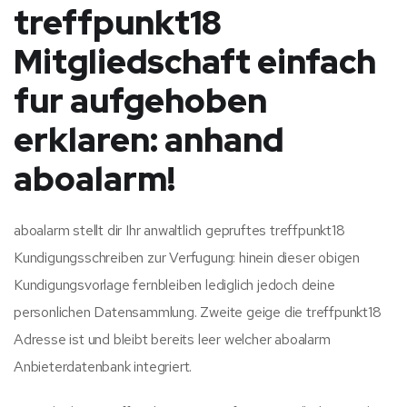
treffpunkt18
Mitgliedschaft einfach
fur aufgehoben
erklaren: anhand
aboalarm!
aboalarm stellt dir Ihr anwaltlich gepruftes treffpunkt18
Kundigungsschreiben zur Verfugung: hinein dieser obigen
Kundigungsvorlage fernbleiben lediglich jedoch deine
personlichen Datensammlung. Zweite geige die treffpunkt18
Adresse ist und bleibt bereits leer welcher aboalarm
Anbieterdatenbank integriert.