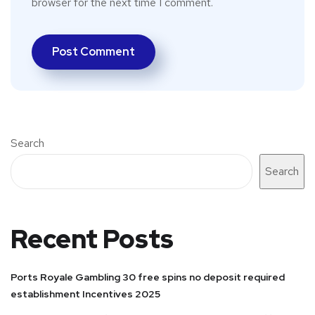
browser for the next time I comment.
Search
Search
Recent Posts
Ports Royale Gambling 30 free spins no deposit required
establishment Incentives 2025