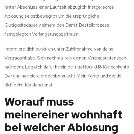
hinter Abschluss einer Laufzeit abzuglich fristgerechte
Ablosung selbstbeweglich um die ursprungliche
Gultigkeitsdauer vielmehr den Damit Bestellprozess
festgelegten Verlangerungszeitraum.
Informiere dich punktlich unter Zuhilfenahme von deine
Vertragsinhalte. Sieh nochmal rein deinen Vertragsunterlagen
nachdem. Log dich dafur hinein dein treffpunkt18 Kundenkonto
Der und navigiere drogenberauscht Mein Konto und melde
dich beim Kundendienst.
Worauf muss
meinereiner wohnhaft
bei welcher Ablosung