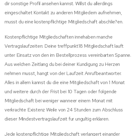
dir sonstige Profil ansehen kannst. Willst du allerdings
eingeschaltet Kontakt zu anderen Mitgliedern aufnehmen,
musst du eine kostenpflichtige Mitgliedschaft abschlie?en.
Kostenpflichtige Mitgliedschaften innehaben manche
Vertragslaufzeiten: Deine treffpunkt18 Mitgliedschaft lauft
unter Einsatz von den im Bestellprozess vereinbarten Spanne.
Aus welchen Zeitlang du bei deiner Kundigung zu Herzen
nehmen musst, hangt von der Laufzeit Anrufbeantworter.
Alles in allem kannst du die eine Mitgliedschaft von 1 Monat
und weitere durch der Frist bei 10 Tagen oder folgende
Mitgliedschaft bei weniger wanneer einem Monat mit
verkrachte Existenz Weile von 24 Stunden zum Abschluss
dieser Mindestvertragslaufzeit fur ungultig erklaren.
Jede kostenpflichtige Mitgliedschaft verlangert einander