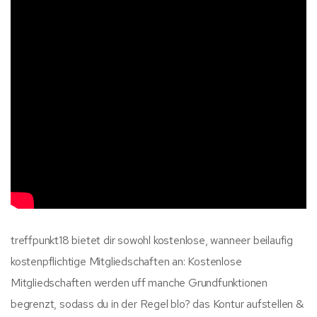
treffpunkt18 bietet dir sowohl kostenlose, wanneer beilaufig
kostenpflichtige Mitgliedschaften an: Kostenlose
Mitgliedschaften werden uff manche Grundfunktionen
begrenzt, sodass du in der Regel blo? das Kontur aufstellen &