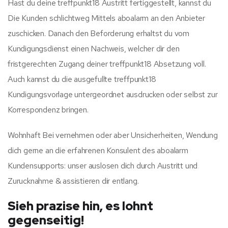
Hast du deine treffpunkt18 Austritt fertiggestellt, kannst du
Die Kunden schlichtweg Mittels aboalarm an den Anbieter
zuschicken. Danach den Beforderung erhaltst du vom
Kundigungsdienst einen Nachweis, welcher dir den
fristgerechten Zugang deiner treffpunkt18 Absetzung voll.
Auch kannst du die ausgefullte treffpunkt18
Kundigungsvorlage untergeordnet ausdrucken oder selbst zur
Korrespondenz bringen.
Wohnhaft Bei vernehmen oder aber Unsicherheiten, Wendung
dich gerne an die erfahrenen Konsulent des aboalarm
Kundensupports: unser auslosen dich durch Austritt und
Zurucknahme & assistieren dir entlang.
Sieh prazise hin, es lohnt
gegenseitig!