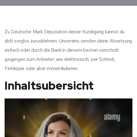
Zu Deutsche Mark Deputation deiner Kundigung kannst du
dich sorglos zurucklehnen. Unsereins senden deine Absetzung
einfach oder durch die Bank in diesem besten verschutt
gegangen zum Anbieter, wie elektronisch, per Schrieb,
Fernkopie oder aber immatrikulieren.
Inhaltsubersicht