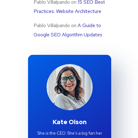
Pablo Villalpando
on
15 SEO Best
Practices: Website Architecture
Pablo Villalpando
on
A Guide to
Google SEO Algorithm Updates
Kate Olson
She is the CEO. She's a big fan her