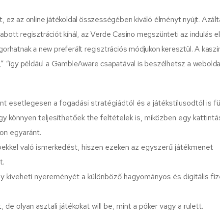
, ez az online játékoldal összességében kiváló élményt nyújt. Azált
bott regisztrációt kínál, az Verde Casino megszünteti az indulás el
ugorhatnak a new preferált regisztrációs módjukon keresztül. A kasz
l,” “így például a GambleAware csapatával is beszélhetsz a webolda
t esetlegesen a fogadási stratégiádtól és a játékstílusodtól is f
 könnyen teljesíthetőek the feltételek is, miközben egy kattintás
on egyaránt.
épekkel való ismerkedést, hiszen ezeken az egyszerű játékmenet
t.
y kiveheti nyereményét a különböző hagyományos és digitális fiz
de olyan asztali játékokat will be, mint a póker vagy a rulett.