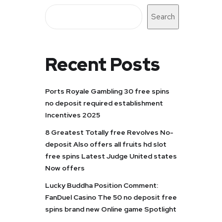
Search
Recent Posts
Ports Royale Gambling 30 free spins
no deposit required establishment
Incentives 2025
8 Greatest Totally free Revolves No-
deposit Also offers all fruits hd slot
free spins Latest Judge United states
Now offers
Lucky Buddha Position Comment:
FanDuel Casino The 50 no deposit free
spins brand new Online game Spotlight