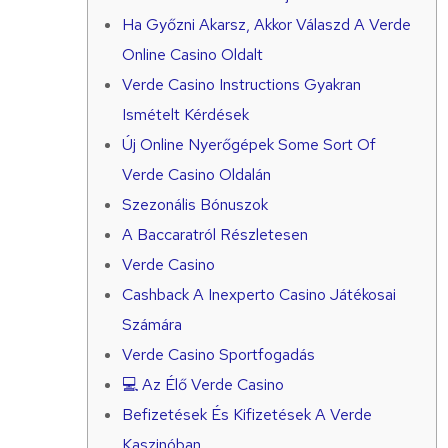
Ha Győzni Akarsz, Akkor Válaszd A Verde
Online Casino Oldalt
Verde Casino Instructions Gyakran
Ismételt Kérdések
Új Online Nyerőgépek Some Sort Of
Verde Casino Oldalán
Szezonális Bónuszok
A Baccaratról Részletesen
Verde Casino
Cashback A Inexperto Casino Játékosai
Számára
Verde Casino Sportfogadás
💻 Az Élő Verde Casino
Befizetések És Kifizetések A Verde
Kaszinóban