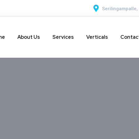
Serilingampalle
me
About Us
Services
Verticals
Contac