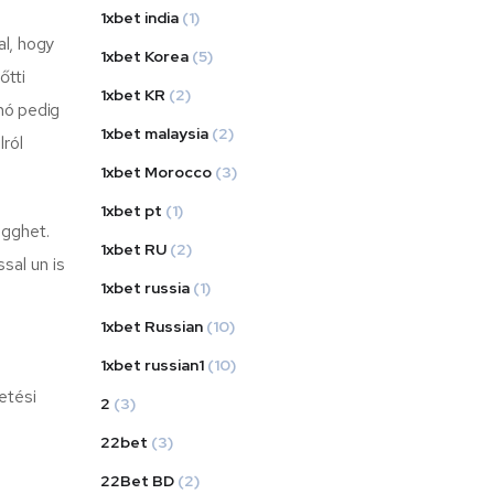
1xbet india
(1)
al, hogy
1xbet Korea
(5)
őtti
1xbet KR
(2)
inó pedig
1xbet malaysia
(2)
lról
1xbet Morocco
(3)
1xbet pt
(1)
ügghet.
1xbet RU
(2)
sal un is
1xbet russia
(1)
1xbet Russian
(10)
1xbet russian1
(10)
etési
2
(3)
22bet
(3)
22Bet BD
(2)