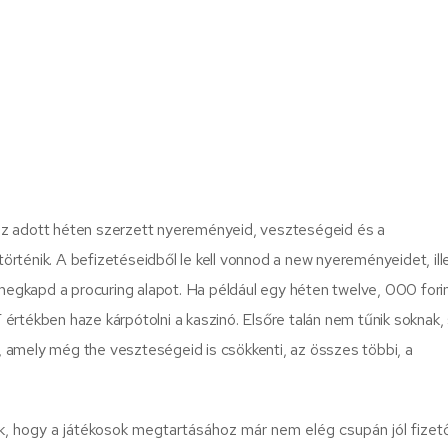
az adott héten szerzett nyereményeid, veszteségeid és a
rténik. A befizetéseidből le kell vonnod a new nyereményeidet, ill
 megkapd a procuring alapot. Ha például egy héten twelve, 000 fori
értékben haze kárpótolni a kaszinó. Elsőre talán nem tűnik soknak,
 amely még the veszteségeid is csökkenti, az összes többi, a
uk, hogy a játékosok megtartásához már nem elég csupán jól fizet