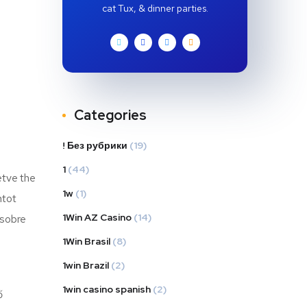
cat Tux, & dinner parties.
Categories
! Без рубрики
(19)
1
(44)
etve the
1w
(1)
ntot
1Win AZ Casino
(14)
 sobre
1Win Brasil
(8)
1win Brazil
(2)
1win casino spanish
(2)
ő