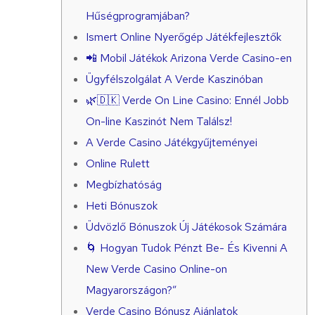
Hűségprogramjában?
Ismert Online Nyerőgép Játékfejlesztők
📲 Mobil Játékok Arizona Verde Casino-en
Ügyfélszolgálat A Verde Kaszinóban
🌿🇩🇰 Verde On Line Casino: Ennél Jobb
On-line Kaszinót Nem Találsz!
A Verde Casino Játékgyűjteményei
Online Rulett
Megbízhatóság
Heti Bónuszok
Üdvözlő Bónuszok Új Játékosok Számára
🌀 Hogyan Tudok Pénzt Be- És Kivenni A
New Verde Casino Online-on
Magyarországon?”
Verde Casino Bónusz Ajánlatok