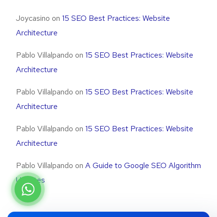
Joycasino
on
15 SEO Best Practices: Website
Architecture
Pablo Villalpando
on
15 SEO Best Practices: Website
Architecture
Pablo Villalpando
on
15 SEO Best Practices: Website
Architecture
Pablo Villalpando
on
15 SEO Best Practices: Website
Architecture
Pablo Villalpando
on
A Guide to Google SEO Algorithm
Updates