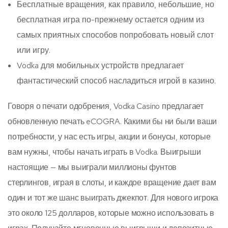
Бесплатные вращения, как правило, небольшие, но
бесплатная игра по-прежнему остается одним из
самых приятных способов попробовать новый слот
или игру.
Vodka для мобильных устройств предлагает
фантастический способ насладиться игрой в казино.
Говоря о печати одобрения, Vodka Casino предлагает
обновленную печать eCOGRA. Какими бы ни были ваши
потребности, у нас есть игры, акции и бонусы, которые
вам нужны, чтобы начать играть в Vodka. Выигрыши
настоящие — мы выиграли миллионы фунтов
стерлингов, играя в слоты, и каждое вращение дает вам
один и тот же шанс выиграть джекпот. Для нового игрока
это около 125 долларов, которые можно использовать в