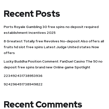
Recent Posts
Ports Royale Gambling 30 free spins no deposit required
establishment Incentives 2025
8 Greatest Totally free Revolves No-deposit Also offers all
fruits hd slot free spins Latest Judge United states Now
offers
Lucky Buddha Position Comment: FanDuel Casino The 50 no
deposit free spins brand new Online game Spotlight
223492431738953936
924296451738949822
Recent Comments