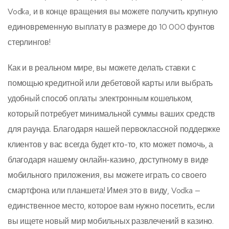
Vodka, и в конце вращения вы можете получить крупную
единовременную выплату в размере до 10 000 фунтов
стерлингов!
Как и в реальном мире, вы можете делать ставки с
помощью кредитной или дебетовой карты или выбрать
удобный способ оплаты электронным кошельком,
который потребует минимальной суммы ваших средств
для раунда. Благодаря нашей первоклассной поддержке
клиентов у вас всегда будет кто-то, кто может помочь, а
благодаря нашему онлайн-казино, доступному в виде
мобильного приложения, вы можете играть со своего
смартфона или планшета! Имея это в виду, Vodka —
единственное место, которое вам нужно посетить, если
вы ищете новый мир мобильных развлечений в казино.