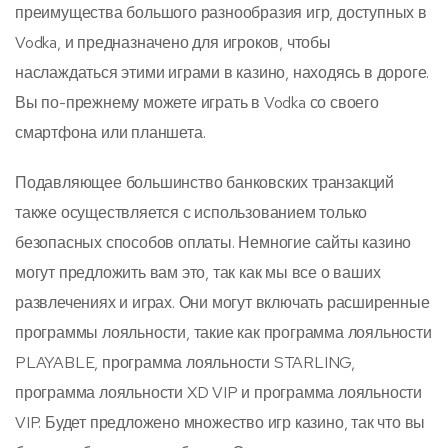
преимущества большого разнообразия игр, доступных в
Vodka, и предназначено для игроков, чтобы
наслаждаться этими играми в казино, находясь в дороге.
Вы по-прежнему можете играть в Vodka со своего
смартфона или планшета.
Подавляющее большинство банковских транзакций
также осуществляется с использованием только
безопасных способов оплаты. Немногие сайты казино
могут предложить вам это, так как мы все о ваших
развлечениях и играх. Они могут включать расширенные
программы лояльности, такие как программа лояльности
PLAYABLE, программа лояльности STARLING,
программа лояльности XD VIP и программа лояльности
VIP. Будет предложено множество игр казино, так что вы