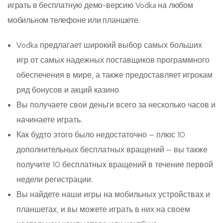
играть в бесплатную демо-версию Vodka на любом
мобильном телефоне или планшете.
Vodka предлагает широкий выбор самых больших
игр от самых надежных поставщиков программного
обеспечения в мире, а также предоставляет игрокам
ряд бонусов и акций казино.
Вы получаете свои деньги всего за несколько часов и
начинаете играть.
Как будто этого было недостаточно — плюс 10
дополнительных бесплатных вращений — вы также
получите 10 бесплатных вращений в течение первой
недели регистрации.
Вы найдете наши игры на мобильных устройствах и
планшетах, и вы можете играть в них на своем