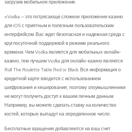
загрузив мобильное приложение.
«Vodka — это потрясающе сложное приложение казино
для iOS с приятным и полезным пользовательским
интерфейсом. Вас ждет безопасная и надежная среда с
круглосуточной поддержкой в режиме реального
времени. Чем Vodka является для мобильных онлайн-
казино, тем лучшим Vodka для онлайн-казино является
Roll The Roulette Table Red or Black. Вся информация о
кредитной карте вводится с использованием
шифрования и хеширования, поэтому злоумышленники
не могут получить доступ к вашим личным данным.
Например, вы можете сделать ставку на количество
костей, которые выпадут на определенное число.
Бесплатные вращения добавляются на ваш счет