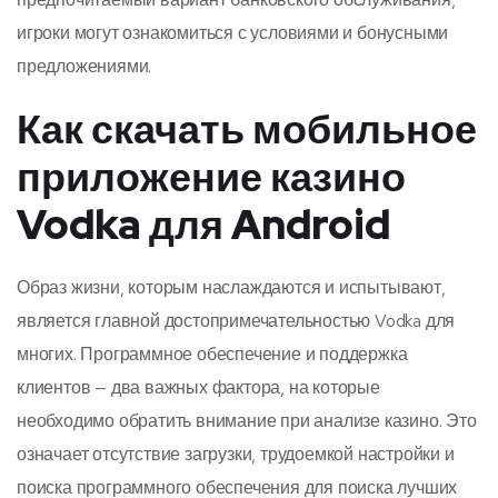
игроки могут ознакомиться с условиями и бонусными
предложениями.
Как скачать мобильное
приложение казино
Vodka для Android
Образ жизни, которым наслаждаются и испытывают,
является главной достопримечательностью Vodka для
многих. Программное обеспечение и поддержка
клиентов — два важных фактора, на которые
необходимо обратить внимание при анализе казино. Это
означает отсутствие загрузки, трудоемкой настройки и
поиска программного обеспечения для поиска лучших