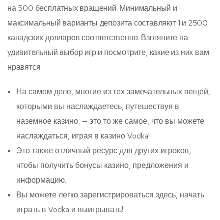
на 500 бесплатных вращений. Минимальный и
максимальный варианты депозита составляют 1 и 2500
канадских долларов соответственно. Взгляните на
удивительный выбор игр и посмотрите, какие из них вам
нравятся.
На самом деле, многие из тех замечательных вещей,
которыми вы наслаждаетесь, путешествуя в
наземное казино, — это то же самое, что вы можете
наслаждаться, играя в казино Vodka!
Это также отличный ресурс для других игроков,
чтобы получить бонусы казино, предложения и
информацию.
Вы можете легко зарегистрироваться здесь, начать
играть в Vodka и выигрывать!