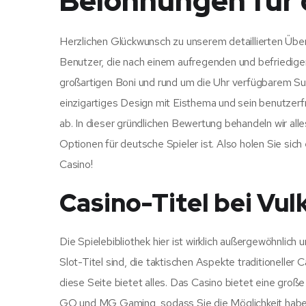
Belohnungen für 
Herzlichen Glückwunsch zu unserem detaillierten Über
Benutzer, die nach einem aufregenden und befriedige
großartigen Boni und rund um die Uhr verfügbarem Supp
einzigartiges Design mit Eisthema und sein benutzer
ab. In dieser gründlichen Bewertung behandeln wir all
Optionen für deutsche Spieler ist. Also holen Sie sic
Casino!
Casino-Titel bei Vu
Die Spielebibliothek hier ist wirklich außergewöhnlich 
Slot-Titel sind, die taktischen Aspekte traditioneller
diese Seite bietet alles. Das Casino bietet eine gro
GO und MG Gaming, sodass Sie die Möglichkeit haben,