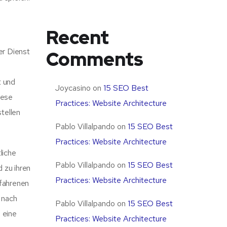
Recent
er Dienst
Comments
t und
Joycasino
on
15 SEO Best
iese
Practices: Website Architecture
tellen
Pablo Villalpando
on
15 SEO Best
Practices: Website Architecture
liche
Pablo Villalpando
on
15 SEO Best
 zu ihren
Practices: Website Architecture
rfahrenen
 nach
Pablo Villalpando
on
15 SEO Best
 eine
Practices: Website Architecture