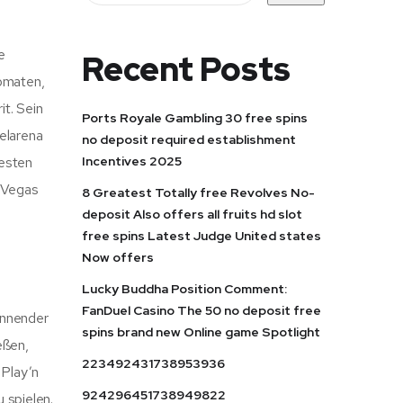
e
Recent Posts
tomaten,
it. Sein
Ports Royale Gambling 30 free spins
elarena
no deposit required establishment
besten
Incentives 2025
n Vegas
8 Greatest Totally free Revolves No-
deposit Also offers all fruits hd slot
free spins Latest Judge United states
Now offers
Lucky Buddha Position Comment:
FanDuel Casino The 50 no deposit free
pannender
spins brand new Online game Spotlight
eßen,
223492431738953936
 Play’n
924296451738949822
 spielen.