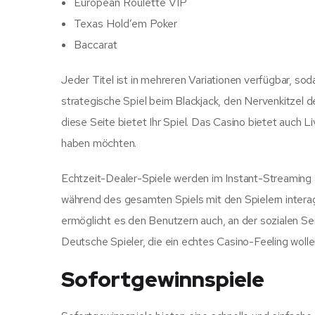
European Roulette VIP
Texas Hold’em Poker
Baccarat
Jeder Titel ist in mehreren Variationen verfügbar, sod
strategische Spiel beim Blackjack, den Nervenkitzel
diese Seite bietet Ihr Spiel. Das Casino bietet auch
haben möchten.
Echtzeit-Dealer-Spiele werden im Instant-Streaming a
während des gesamten Spiels mit den Spielern interagi
ermöglicht es den Benutzern auch, an der sozialen Se
Deutsche Spieler, die ein echtes Casino-Feeling woll
Sofortgewinnspiele