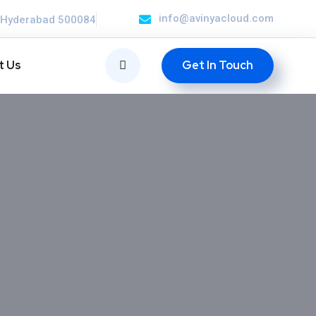
info@avinyacloud.com
, Hyderabad 500084
Get In Touch
t Us