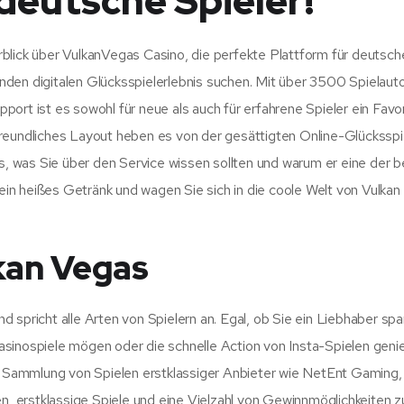
deutsche Spieler!
blick über VulkanVegas Casino, die perfekte Plattform für deutsch
nden digitalen Glücksspielerlebnis suchen. Mit über 3500 Spielau
ort ist es sowohl für neue als auch für erfahrene Spieler ein Favor
freundliches Layout heben es von der gesättigten Online-Glücksspi
es, was Sie über den Service wissen sollten und warum er eine der 
h ein heißes Getränk und wagen Sie sich in die coole Welt von Vulka
lkan Vegas
und spricht alle Arten von Spielern an. Egal, ob Sie ein Liebhaber s
 Casinospiele mögen oder die schnelle Action von Insta-Spielen geni
ße Sammlung von Spielen erstklassiger Anbieter wie NetEnt Gaming,
 erstklassige Spiele und eine Vielzahl von Gewinnmöglichkeiten zu