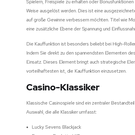
Spielern, Freispiele zu erhalten oder Bonusfunktionen 
Weise ausgelöst werden. Dies ist eine ausgezeichnete 
auf große Gewinne verbessern möchten. Titel wie Mo
eine zusätzliche Ebene der Spannung und Einflussnahm
Die Kauffunktion ist besonders beliebt bei High-Rolle
Indem Sie direkt zu den spannendsten Elementen des 
Einsatz. Dieses Element bringt auch strategische El
vorteilhaftesten ist, die Kauffunktion einzusetzen.
Casino-Klassiker
Klassische Casinospiele sind ein zentraler Bestandteil
Auswahl, die alle Klassiker umfasst:
Lucky Sevens Blackjack