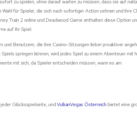
sofort zu spielen, ohne darauf warten zu müssen, dass sie auf natür
Wahl für Spieler, die sich nach sofortiger Action sehnen und ihre 
ney Train 2 online und Deadwood Game enthalten diese Option un
e auf Ihr Spiel.
rn und Benutzern, die ihre Casino-Sitzungen lieber proaktiver angeh
Spiels springen können, wird jedes Spiel zu einem Abenteuer mit
emente mit sich, da Spieler entscheiden müssen, wann es am
 jeder Glücksspielseite, und
VulkanVegas Österreich
bietet eine gr