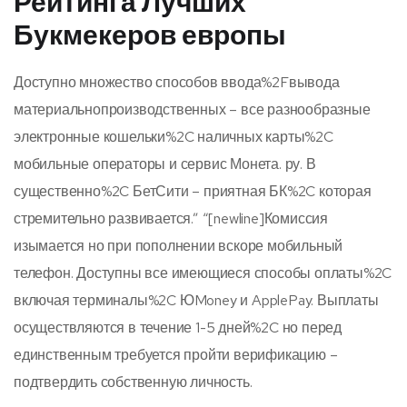
Рейтинга Лучших
Букмекеров европы
Доступно множество способов ввода%2Fвывода
материальнопроизводственных – все разнообразные
электронные кошельки%2C наличных карты%2C
мобильные операторы и сервис Монета. ру. В
существенно%2C БетСити – приятная БК%2C которая
стремительно развивается.” “[newline]Комиссия
изымается но при пополнении вскоре мобильный
телефон. Доступны все имеющиеся способы оплаты%2C
включая терминалы%2C ЮMoney и ApplePay. Выплаты
осуществляются в течение 1-5 дней%2C но перед
единственным требуется пройти верификацию –
подтвердить собственную личность.