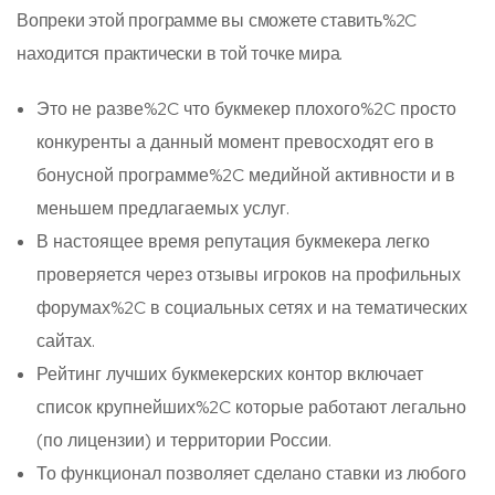
Вопреки этой программе вы сможете ставить%2C
находится практически в той точке мира.
Это не разве%2C что букмекер плохого%2C просто
конкуренты а данный момент превосходят его в
бонусной программе%2C медийной активности и в
меньшем предлагаемых услуг.
В настоящее время репутация букмекера легко
проверяется через отзывы игроков на профильных
форумах%2C в социальных сетях и на тематических
сайтах.
Рейтинг лучших букмекерских контор включает
список крупнейших%2C которые работают легально
(по лицензии) и территории России.
То функционал позволяет сделано ставки из любого