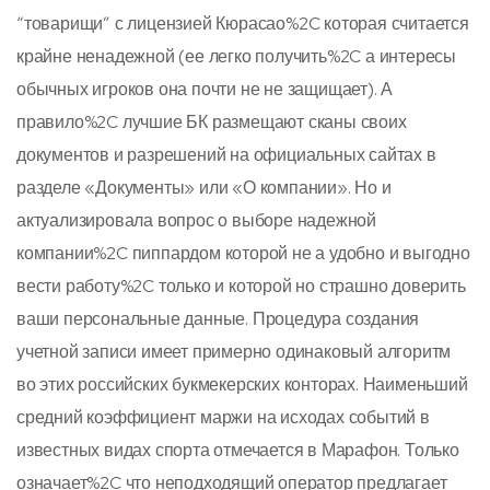
“товарищи” с лицензией Кюрасао%2C которая считается
крайне ненадежной (ее легко получить%2C а интересы
обычных игроков она почти не не защищает). А
правило%2C лучшие БК размещают сканы своих
документов и разрешений на официальных сайтах в
разделе «Документы» или «О компании». Но и
актуализировала вопрос о выборе надежной
компании%2C пиппардом которой не а удобно и выгодно
вести работу%2C только и которой но страшно доверить
ваши персональные данные. Процедура создания
учетной записи имеет примерно одинаковый алгоритм
во этих российских букмекерских конторах. Наименьший
средний коэффициент маржи на исходах событий в
известных видах спорта отмечается в Марафон. Только
означает%2C что неподходящий оператор предлагает