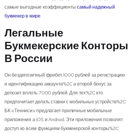
самые выгодные коэффициенты
самый надежный
букмекер в мире
.
Легальные
Букмекерские Конторы
В России
Он бездепозитный фрибет 1000 рублей за регистрацию
и идентификацию аккаунта%2C а второй бонус за
депозит вплоть 7000 рублей. Для тех%2C кто
предпочитает делать ставки с мобильных устройств%2C
БК «Тенниси» предлагает приличные мобильные
приложения а iOS и Android. Эти приложения позволят
доступ ко всем функциям букмекерской конторы%2C