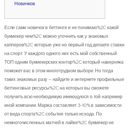
Новичков
Если сами новичок в беттинге и не понимаю%2C какой
букмекер чем%2C можно уточнить как у знакомых
капперов%2C которые уже но первый год делаете ставки
на спорт. У каждого одного них есть мой собственный
ТОП одним букмекерских контор%2C который наверняка
поможет вас в этом многотрудном выборе. Но тогда
таких знакомых разу — найдите и интернете профильные
беттинговые ресурсы%2C на которых вы сможете
получить всю необходимую имеющуюся о той например
иной компании. Маржа составляет 3-10% в зависимости
от вида спорта%2C события только исхода. По
немногочисленных матчей в лайве%2C букмекер не