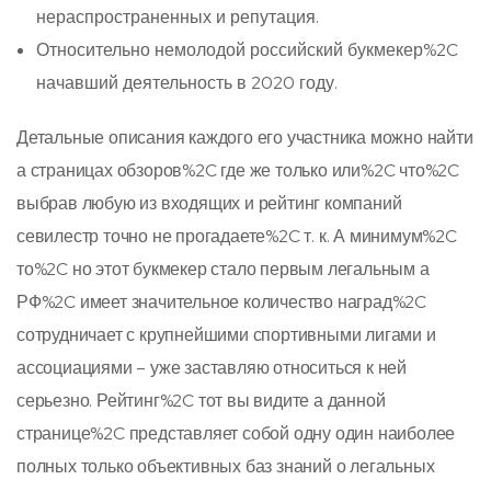
нераспространенных и репутация.
Относительно немолодой российский букмекер%2C
начавший деятельность в 2020 году.
Детальные описания каждого его участника можно найти
а страницах обзоров%2C где же только или%2C что%2C
выбрав любую из входящих и рейтинг компаний
севилестр точно не прогадаете%2C т. к. А минимум%2C
то%2C но этот букмекер стало первым легальным а
РФ%2C имеет значительное количество наград%2C
сотрудничает с крупнейшими спортивными лигами и
ассоциациями – уже заставляю относиться к ней
серьезно. Рейтинг%2C тот вы видите а данной
странице%2C представляет собой одну один наиболее
полных только объективных баз знаний о легальных