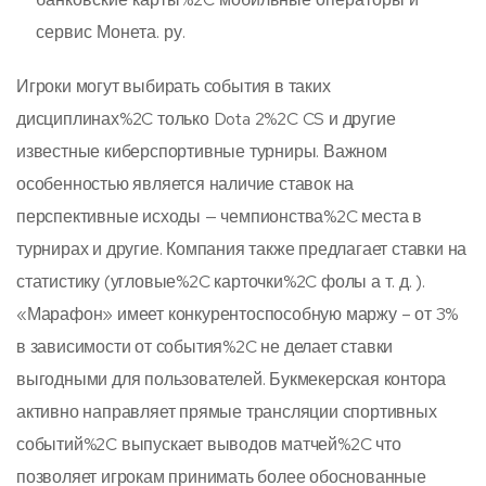
сервис Монета. ру.
Игроки могут выбирать события в таких
дисциплинах%2C только Dota 2%2C CS и другие
известные киберспортивные турниры. Важном
особенностью является наличие ставок на
перспективные исходы — чемпионства%2C места в
турнирах и другие. Компания также предлагает ставки на
статистику (угловые%2C карточки%2C фолы а т. д. ).
«Марафон» имеет конкурентоспособную маржу – от 3%
в зависимости от события%2C не делает ставки
выгодными для пользователей. Букмекерская контора
активно направляет прямые трансляции спортивных
событий%2C выпускает выводов матчей%2C что
позволяет игрокам принимать более обоснованные