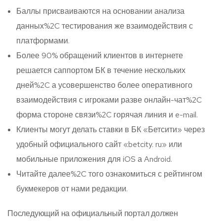
Баллы присваиваются на основании анализа
данных%2C тестирования же взаимодействия с
платформами.
Более 90% обращений клиентов в интернете
решается саппортом БК в течение нескольких
дней%2C а усовершенство более оперативного
взаимодействия с игроками разве онлайн-чат%2C
форма стороне связи%2C горячая линия и e-mail.
Клиенты могут делать ставки в БК «Бетсити» через
удобный официального сайт «betcity. ru» или
мобильные приложения для iOS а Android.
Читайте далее%2C того ознакомиться с рейтингом
букмекеров от нами редакции.
Последующий на официальный портал должен