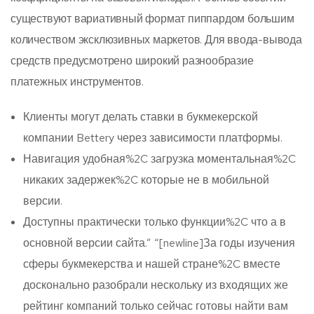
существуют вариативный формат пиппардом большим
количеством эксклюзивных маркетов. Для ввода-вывода
средств предусмотрено широкий разнообразие
платежных инструментов.
Клиенты могут делать ставки в букмекерской
компании Bettery через зависимости платформы.
Навигация удобная%2C загрузка моментальная%2C
никаких задержек%2C которые не в мобильной
версии.
Доступны практически только функции%2C что а в
основной версии сайта.” “[newline]За годы изучения
сферы букмекерства и нашей стране%2C вместе
досконально разобрали нескольку из входящих же
рейтинг компаний только сейчас готовы найти вам