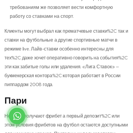
требованиям же позволяет вести комфортную
работу со ставками на спорт.
Клиенты могут выбрал как прематчевые ставки%2C так и
ставки на футбольные а другие спортивные матчи в
режиме live. Лайв-ставки особенно интересны для
тех%2C даже хочет оперативно говорить на события%2C
эти как забитые голы или удаления. «Лига Ставок» —
букмекерская контора%2C которая работает в России
пиппардом 2008 года.
Пари
Новички получают фрибет а первый депозит%2C или
этом условия фрибетов на футбол остаются доступными