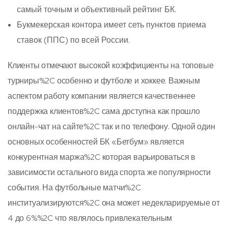
самый точным и объективный рейтинг БК.
Букмекерская контора имеет сеть пунктов приема
ставок (ППС) по всей России.
Клиенты отмечают высокой коэффициенты на топовые
турниры%2C особенно и футболе и хоккее. Важным
аспектом работу компании является качественнее
поддержка клиентов%2C сама доступна как прошло
онлайн-чат на сайте%2C так и по телефону. Одной один
основных особенностей БК «Бетбум» является
конкурентная маржа%2C которая варьироваться в
зависимости остального вида спорта же популярности
события. На футбольные матчи%2C
институализируются%2C она может недекларируемые от
4 до 6%%2C что являлось привлекательным