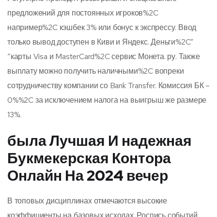
предложений для постоянных игроков%2C
например%2C кэшбек 3% или бонус к экспрессу. Ввод
только вывод доступен в Киви и Яндекс. Деньги%2C”
“карты Visa и MasterCard%2C сервис Монета. ру. Также
выплату можно получить наличными%2C вопреки
сотрудничеству компании со Bank Transfer. Комиссия БК –
0%%2C за исключением налога на выигрыш же размере
13%.
была Лучшая И надежная
Букмекерская Контора
Онлайн На 2024 вечер
В топовых дисциплинах отмечаются высокие
коэффициенты на базовых исходах. Роспись событий